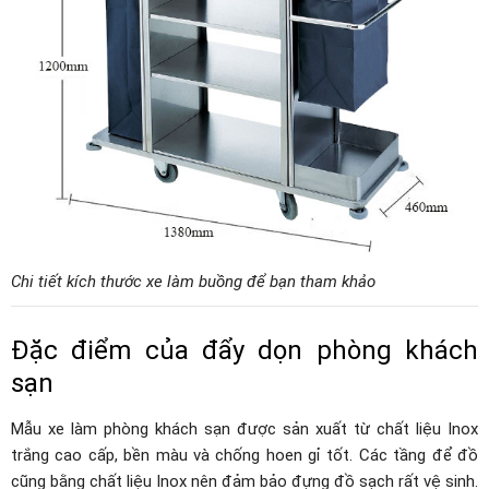
Chi tiết kích thước xe làm buồng để bạn tham khảo
Đặc điểm của đẩy dọn phòng khách
sạn
Mẫu xe làm phòng khách sạn được sản xuất từ chất liệu Inox
trắng cao cấp, bền màu và chống hoen gỉ tốt. Các tầng để đồ
cũng bằng chất liệu Inox nên đảm bảo đựng đồ sạch rất vệ sinh.