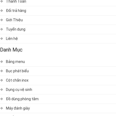
Thanh Toán
Đổi trả hàng
Giới Thiệu
Tuyển dụng
Liên hệ
Danh Mục
Bảng menu
Bục phát biểu
Cột chắn inox
Dụng cụ vệ sinh
Đồ dùng phòng tắm
Máy đánh giày