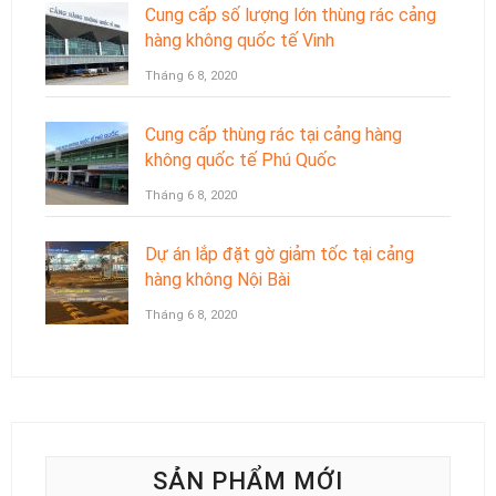
Cung cấp số lượng lớn thùng rác cảng
hàng không quốc tế Vinh
Tháng 6 8, 2020
Cung cấp thùng rác tại cảng hàng
không quốc tế Phú Quốc
Tháng 6 8, 2020
Dự án lắp đặt gờ giảm tốc tại cảng
hàng không Nội Bài
Tháng 6 8, 2020
SẢN PHẨM MỚI