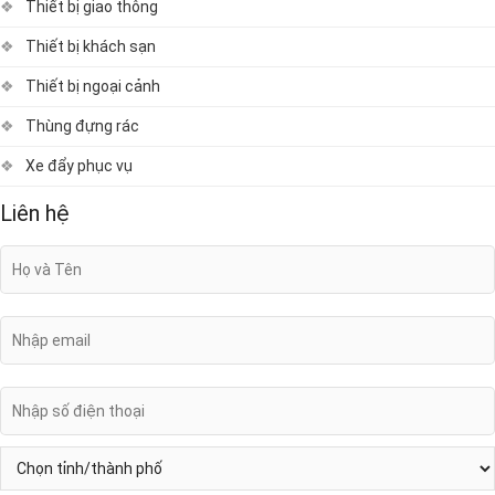
Thiết bị giao thông
Thiết bị khách sạn
Thiết bị ngoại cảnh
Thùng đựng rác
Xe đẩy phục vụ
Liên hệ