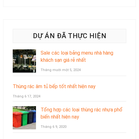
DỰ ÁN ĐÃ THỰC HIỆN
Sale các loại bảng menu nhà hàng
khách sạn giá rẻ nhất
Tháng mười một 5, 2024
Thùng rác âm tủ bếp tốt nhất hiện nay
Tháng 6 17, 2024
Tổng hợp các loại thùng rác nhựa phổ
biến nhất hiện nay
Tháng 6 9, 2020