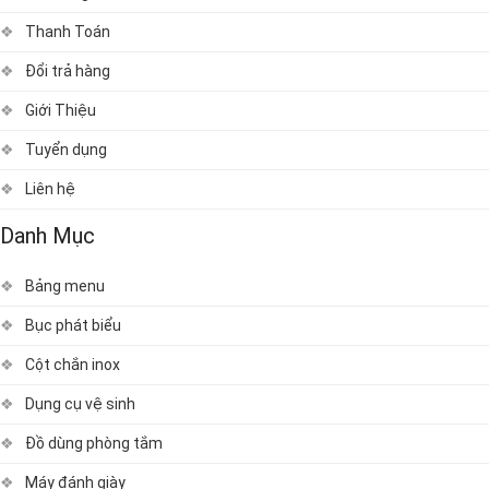
Thanh Toán
Đổi trả hàng
Giới Thiệu
Tuyển dụng
Liên hệ
Danh Mục
Bảng menu
Bục phát biểu
Cột chắn inox
Dụng cụ vệ sinh
Đồ dùng phòng tắm
Máy đánh giày