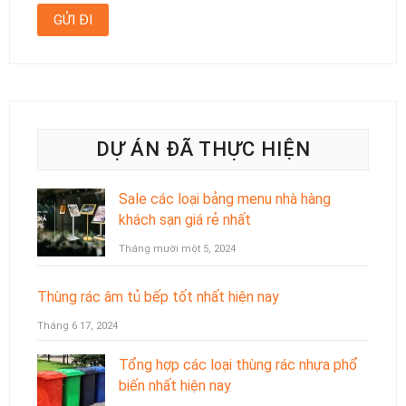
DỰ ÁN ĐÃ THỰC HIỆN
Sale các loại bảng menu nhà hàng
khách sạn giá rẻ nhất
Tháng mười một 5, 2024
Thùng rác âm tủ bếp tốt nhất hiện nay
Tháng 6 17, 2024
Tổng hợp các loại thùng rác nhựa phổ
biến nhất hiện nay