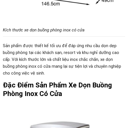
Kích thước xe dọn buồng phòng inox có cửa
Sản phẩm được thiết kế tối ưu để đáp ứng nhu cầu dọn dẹp
buồng phòng tại các khách sạn, resort và khu nghỉ dưỡng cao
cấp. Với kích thước lớn và chất liệu inox chắc chắn, xe dọn
buồng phòng inox có cửa mang lại sự tiện lợi và chuyên nghiệp
cho công việc vệ sinh.
Đặc Điểm Sản Phẩm Xe Dọn Buồng
Phòng Inox Có Cửa