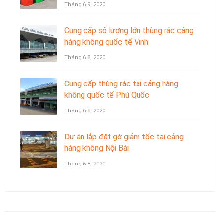
Tháng 6 9, 2020
Cung cấp số lượng lớn thùng rác cảng
hàng không quốc tế Vinh
Tháng 6 8, 2020
Cung cấp thùng rác tại cảng hàng
không quốc tế Phú Quốc
Tháng 6 8, 2020
Dự án lắp đặt gờ giảm tốc tại cảng
hàng không Nội Bài
Tháng 6 8, 2020