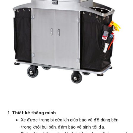
Thiết kế thông minh
Xe được trang bị cửa kín giúp bảo vệ đồ dùng bên
trong khỏi bụi bẩn, đảm bảo vệ sinh tối đa.