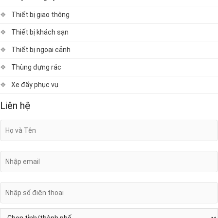
Thiết bị giao thông
Thiết bị khách sạn
Thiết bị ngoại cảnh
Thùng đựng rác
Xe đẩy phục vụ
Liên hệ