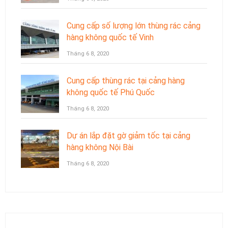
Cung cấp số lượng lớn thùng rác cảng
hàng không quốc tế Vinh
Tháng 6 8, 2020
Cung cấp thùng rác tại cảng hàng
không quốc tế Phú Quốc
Tháng 6 8, 2020
Dự án lắp đặt gờ giảm tốc tại cảng
hàng không Nội Bài
Tháng 6 8, 2020