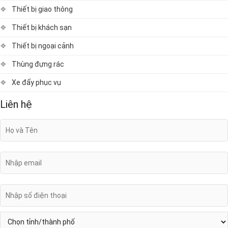
Thiết bị giao thông
Thiết bị khách sạn
Thiết bị ngoại cảnh
Thùng đựng rác
Xe đẩy phục vụ
Liên hệ