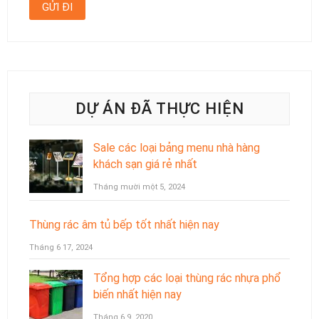
DỰ ÁN ĐÃ THỰC HIỆN
Sale các loại bảng menu nhà hàng
khách sạn giá rẻ nhất
Tháng mười một 5, 2024
Thùng rác âm tủ bếp tốt nhất hiện nay
Tháng 6 17, 2024
Tổng hợp các loại thùng rác nhựa phổ
biến nhất hiện nay
Tháng 6 9, 2020