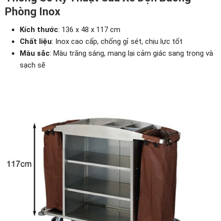
Phòng Inox
Kích thước
: 136 x 48 x 117 cm
Chất liệu
: Inox cao cấp, chống gỉ sét, chịu lực tốt
Màu sắc
: Màu trắng sáng, mang lại cảm giác sang trọng và
sạch sẽ