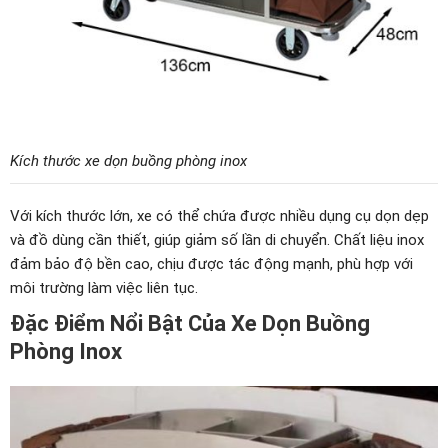
Kích thước xe dọn buồng phòng inox
Với kích thước lớn, xe có thể chứa được nhiều dụng cụ dọn dẹp
và đồ dùng cần thiết, giúp giảm số lần di chuyển. Chất liệu inox
đảm bảo độ bền cao, chịu được tác động mạnh, phù hợp với
môi trường làm việc liên tục.
Đặc Điểm Nổi Bật Của Xe Dọn Buồng
Phòng Inox