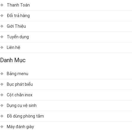
Thanh Toán
Đổi trả hàng
Giới Thiệu
Tuyển dụng
Liên hệ
Danh Mục
Bảng menu
Bục phát biểu
Cột chắn inox
Dụng cụ vệ sinh
Đồ dùng phòng tắm
Máy đánh giày