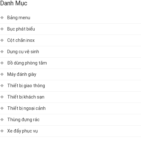
Danh Mục
Bảng menu
Bục phát biểu
Cột chắn inox
Dụng cụ vệ sinh
Đồ dùng phòng tắm
Máy đánh giày
Thiết bị giao thông
Thiết bị khách sạn
Thiết bị ngoại cảnh
Thùng đựng rác
Xe đẩy phục vụ