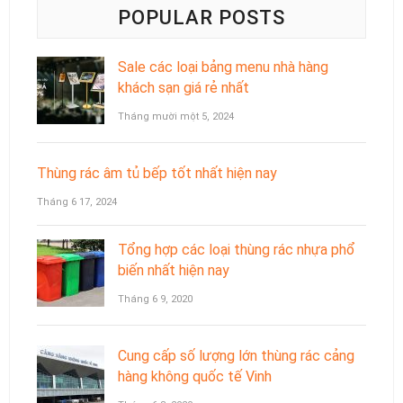
POPULAR POSTS
Sale các loại bảng menu nhà hàng
khách sạn giá rẻ nhất
Tháng mười một 5, 2024
Thùng rác âm tủ bếp tốt nhất hiện nay
Tháng 6 17, 2024
Tổng hợp các loại thùng rác nhựa phổ
biến nhất hiện nay
Tháng 6 9, 2020
Cung cấp số lượng lớn thùng rác cảng
hàng không quốc tế Vinh