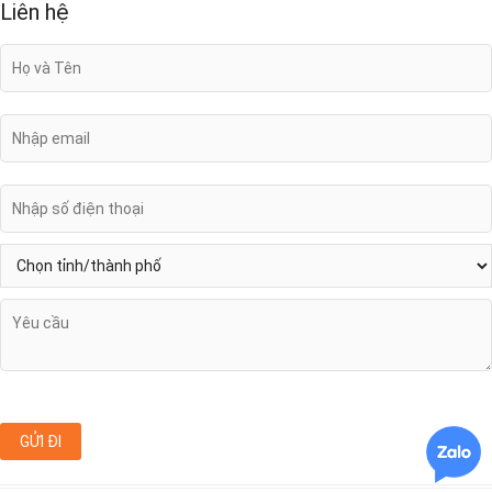
Liên hệ