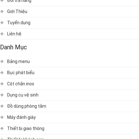
Đổi trả hàng
Giới Thiệu
Tuyển dụng
Liên hệ
Danh Mục
Bảng menu
Bục phát biểu
Cột chắn inox
Dụng cụ vệ sinh
Đồ dùng phòng tắm
Máy đánh giày
Thiết bị giao thông