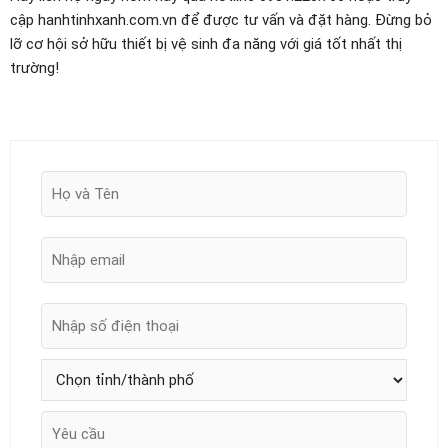
cập hanhtinhxanh.com.vn để được tư vấn và đặt hàng. Đừng bỏ
lỡ cơ hội sở hữu thiết bị vệ sinh đa năng với giá tốt nhất thị
trường!