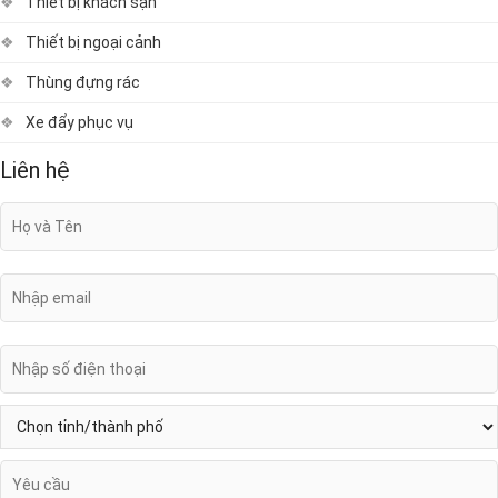
Thiết bị khách sạn
Thiết bị ngoại cảnh
Thùng đựng rác
Xe đẩy phục vụ
Liên hệ