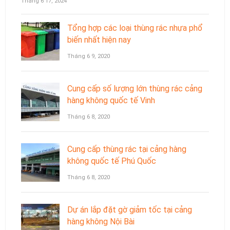
Tháng 6 17, 2024
Tổng hợp các loại thùng rác nhựa phổ
biến nhất hiện nay
Tháng 6 9, 2020
Cung cấp số lượng lớn thùng rác cảng
hàng không quốc tế Vinh
Tháng 6 8, 2020
Cung cấp thùng rác tại cảng hàng
không quốc tế Phú Quốc
Tháng 6 8, 2020
Dự án lắp đặt gờ giảm tốc tại cảng
hàng không Nội Bài