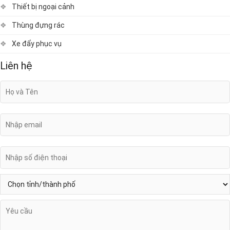
Thiết bị ngoại cảnh
Thùng đựng rác
Xe đẩy phục vụ
Liên hệ