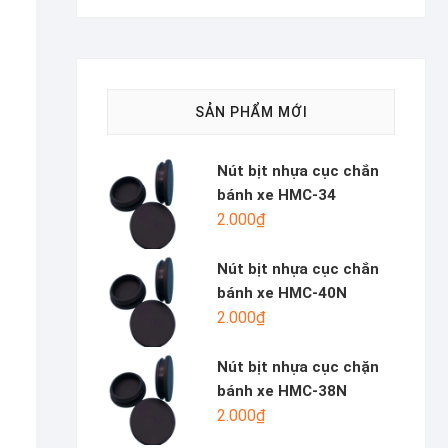
SẢN PHẨM MỚI
Nút bịt nhựa cục chắn
bánh xe HMC-34
2.000
₫
Nút bịt nhựa cục chắn
bánh xe HMC-40N
2.000
₫
Nút bịt nhựa cục chặn
bánh xe HMC-38N
2.000
₫