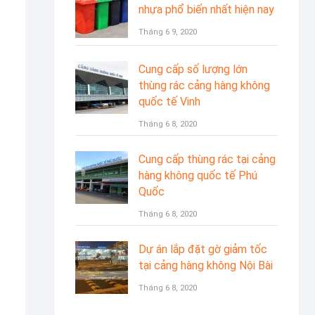
nhựa phổ biến nhất hiện nay
Tháng 6 9, 2020
Cung cấp số lượng lớn
thùng rác cảng hàng không
quốc tế Vinh
Tháng 6 8, 2020
Cung cấp thùng rác tại cảng
hàng không quốc tế Phú
Quốc
Tháng 6 8, 2020
Dự án lắp đặt gờ giảm tốc
tại cảng hàng không Nội Bài
Tháng 6 8, 2020