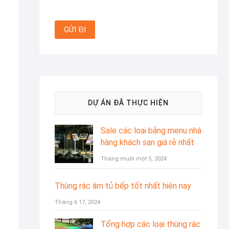
DỰ ÁN ĐÃ THỰC HIỆN
Sale các loại bảng menu nhà
hàng khách sạn giá rẻ nhất
Tháng mười một 5, 2024
Thùng rác âm tủ bếp tốt nhất hiện nay
Tháng 6 17, 2024
Tổng hợp các loại thùng rác