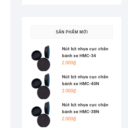
SẢN PHẨM MỚI
Nút bịt nhựa cục chắn
bánh xe HMC-34
2.000
₫
Nút bịt nhựa cục chắn
bánh xe HMC-40N
2.000
₫
Nút bịt nhựa cục chặn
bánh xe HMC-38N
2.000
₫