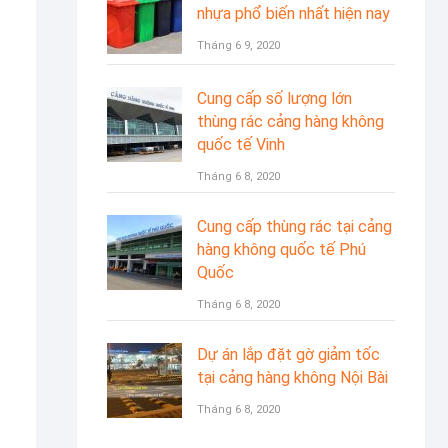
nhựa phổ biến nhất hiện nay
Tháng 6 9, 2020
Cung cấp số lượng lớn
thùng rác cảng hàng không
quốc tế Vinh
Tháng 6 8, 2020
Cung cấp thùng rác tại cảng
hàng không quốc tế Phú
Quốc
Tháng 6 8, 2020
Dự án lắp đặt gờ giảm tốc
tại cảng hàng không Nội Bài
Tháng 6 8, 2020