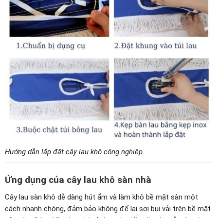
Hướng dẫn lắp đặt cây lau khô công nghiệp
Ứng dụng của cây lau khô sàn nhà
Cây lau sàn khô dễ dàng hút ẩm và làm khô bề mặt sàn một
cách nhanh chóng, đảm bảo không để lại sợi bụi vải trên bề mặt