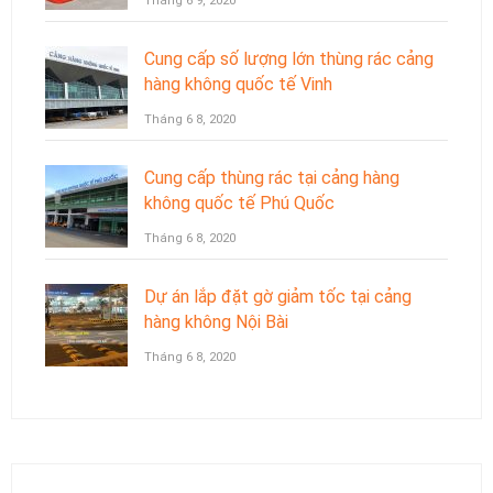
Tháng 6 9, 2020
Cung cấp số lượng lớn thùng rác cảng
hàng không quốc tế Vinh
Tháng 6 8, 2020
Cung cấp thùng rác tại cảng hàng
không quốc tế Phú Quốc
Tháng 6 8, 2020
Dự án lắp đặt gờ giảm tốc tại cảng
hàng không Nội Bài
Tháng 6 8, 2020