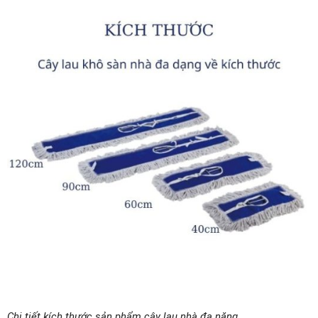
Chi tiết kích thước sản phẩm cây lau nhà đa năng