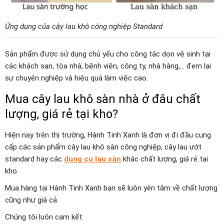
Ứng dụng của cây lau khô công nghiệp Standard
Sản phẩm được sử dụng chủ yếu cho công tác dọn vệ sinh tại
các khách sạn, tòa nhà, bệnh viện, công ty, nhà hàng,… đem lại
sự chuyên nghiệp và hiệu quả làm việc cao.
Mua cây lau khô sàn nhà ở đâu chất
lượng, giá rẻ tại kho?
Hiện nay trên thị trường, Hành Tinh Xanh là đơn vị đi đầu cung
cấp các sản phẩm cây lau khô sàn công nghiệp, cây lau ướt
standard hay các
dụng cụ lau sàn
khác chất lượng, giá rẻ tại
kho.
Mua hàng tại Hành Tinh Xanh bạn sẽ luôn yên tâm về chất lượng
cũng như giá cả.
Chúng tôi luôn cam kết: