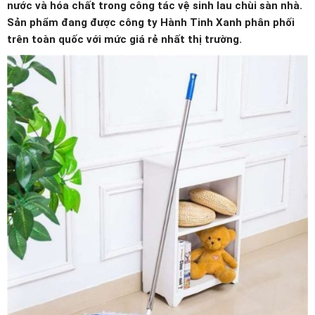
nước và hóa chất trong công tác vệ sinh lau chùi sàn nhà.
Sản phẩm đang được công ty Hành Tinh Xanh phân phối
trên toàn quốc với mức giá rẻ nhất thị trường.