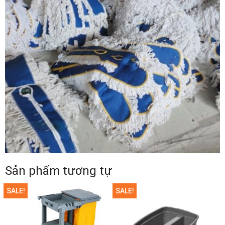
Sản phẩm tương tự
SALE!
SALE!