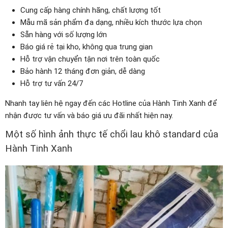
Cung cấp hàng chính hãng, chất lượng tốt
Mẫu mã sản phẩm đa dạng, nhiều kích thước lựa chọn
Sẵn hàng với số lượng lớn
Báo giá rẻ tại kho, không qua trung gian
Hỗ trợ vận chuyển tận nơi trên toàn quốc
Bảo hành 12 tháng đơn giản, dễ dàng
Hỗ trợ tư vấn 24/7
Nhanh tay liên hệ ngay đến các Hotline của Hành Tinh Xanh để
nhận được tư vấn và báo giá ưu đãi nhất hiện nay.
Một số hình ảnh thực tế chổi lau khô standard của
Hành Tinh Xanh