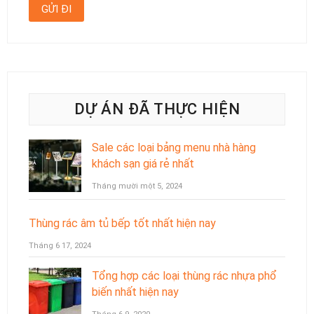
DỰ ÁN ĐÃ THỰC HIỆN
Sale các loại bảng menu nhà hàng
khách sạn giá rẻ nhất
Tháng mười một 5, 2024
Thùng rác âm tủ bếp tốt nhất hiện nay
Tháng 6 17, 2024
Tổng hợp các loại thùng rác nhựa phổ
biến nhất hiện nay