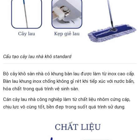
Cấu tạo cây lau nhà khô standard
Bộ cây khô sàn nhà có khung bàn lau được làm từ inox cao cấp.
Bàn lau khung inox chống không gỉ rét khi tiếp xúc với nước bẩn,
hóa chất trong quá trình vệ sinh sàn.
Cán cây lau nhà công nghiệp làm từ chất liệu nhôm cứng cáp,
chịu lực vô cùng tốt, bền đẹp trong suốt quá trình sử dụng.