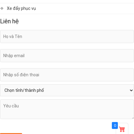
Xe đẩy phục vụ
Liên hệ
0