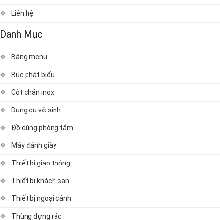
Liên hệ
Danh Mục
Bảng menu
Bục phát biểu
Cột chắn inox
Dụng cụ vệ sinh
Đồ dùng phòng tắm
Máy đánh giày
Thiết bị giao thông
Thiết bị khách sạn
Thiết bị ngoại cảnh
Thùng đựng rác