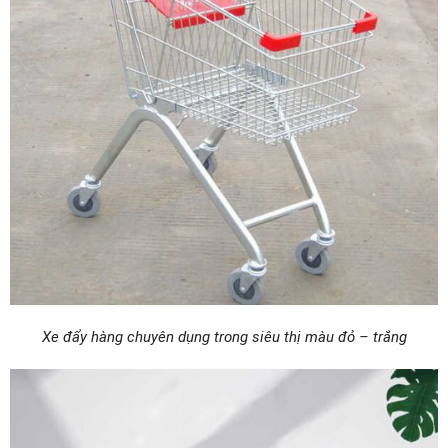
Xe đẩy hàng chuyên dụng trong siêu thị màu đỏ – trắng