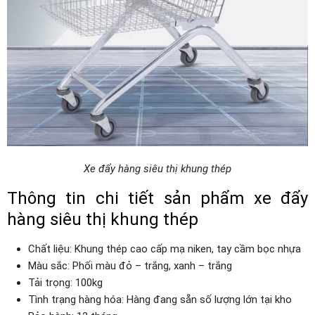
Xe đẩy hàng siêu thị khung thép
Thông tin chi tiết sản phẩm xe đẩy
hàng siêu thị khung thép
Chất liệu: Khung thép cao cấp mạ niken, tay cầm bọc nhựa
Màu sắc: Phối màu đỏ – trắng, xanh – trắng
Tải trọng: 100kg
Tình trạng hàng hóa: Hàng đang sẵn số lượng lớn tại kho