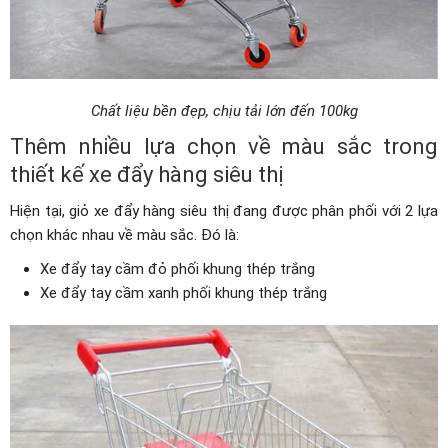
Chất liệu bền đẹp, chịu tải lớn đến 100kg
Thêm nhiều lựa chọn về màu sắc trong
thiết kế xe đẩy hàng siêu thị
Hiện tại, giỏ xe đẩy hàng siêu thị đang được phân phối với 2 lựa
chọn khác nhau về màu sắc. Đó là:
Xe đẩy tay cầm đỏ phối khung thép trắng
Xe đẩy tay cầm xanh phối khung thép trắng