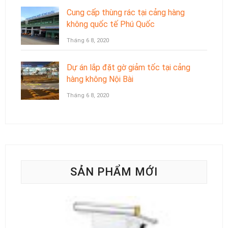
Cung cấp thùng rác tại cảng hàng
không quốc tế Phú Quốc
Tháng 6 8, 2020
Dự án lắp đặt gờ giảm tốc tại cảng
hàng không Nội Bài
Tháng 6 8, 2020
SẢN PHẨM MỚI