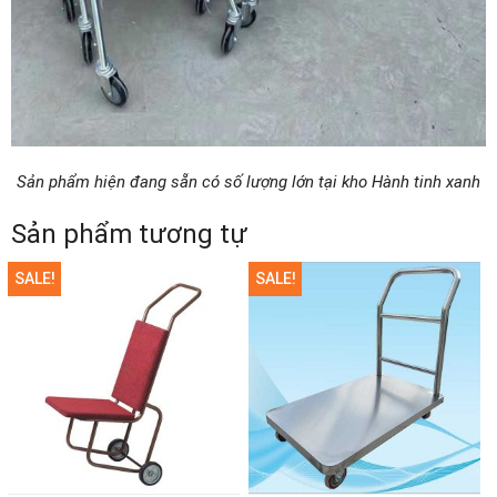
Sản phẩm hiện đang sẵn có số lượng lớn tại kho Hành tinh xanh
Sản phẩm tương tự
SALE!
SALE!