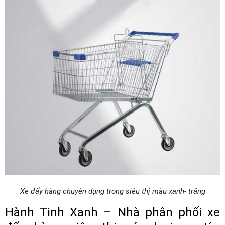
Xe đẩy hàng chuyên dụng trong siêu thị màu xanh- trắng
Hành Tinh Xanh – Nhà phân phối xe