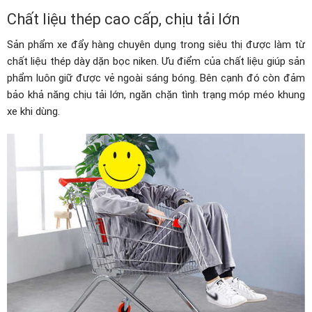
Chất liệu thép cao cấp, chịu tải lớn
Sản phẩm xe đẩy hàng chuyên dụng trong siêu thị được làm từ
chất liệu thép dày dặn bọc niken. Ưu điểm của chất liệu giúp sản
phẩm luôn giữ được vẻ ngoài sáng bóng. Bên cạnh đó còn đảm
bảo khả năng chịu tải lớn, ngăn chặn tình trạng móp méo khung
xe khi dùng.