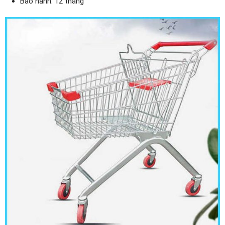
Bảo hành: 12 tháng