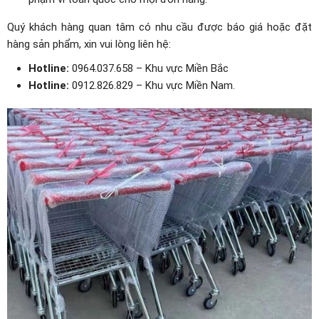
Quý khách hàng quan tâm có nhu cầu được báo giá hoặc đặt
hàng sản phẩm, xin vui lòng liên hệ:
Hotline:
0964.037.658 – Khu vực Miền Bắc
Hotline:
0912.826.829 – Khu vực Miền Nam.