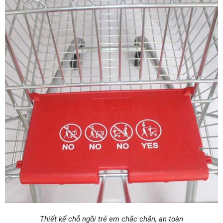
Thiết kế chỗ ngồi trẻ em chắc chắn, an toàn