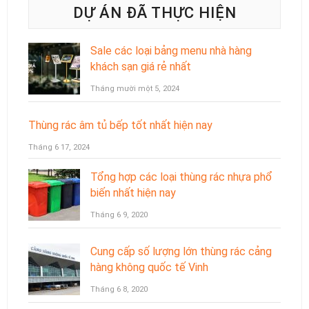
DỰ ÁN ĐÃ THỰC HIỆN
Sale các loại bảng menu nhà hàng
khách sạn giá rẻ nhất
Tháng mười một 5, 2024
Thùng rác âm tủ bếp tốt nhất hiện nay
Tháng 6 17, 2024
Tổng hợp các loại thùng rác nhựa phổ
biến nhất hiện nay
Tháng 6 9, 2020
Cung cấp số lượng lớn thùng rác cảng
hàng không quốc tế Vinh
Tháng 6 8, 2020