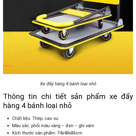
Xe đẩy hàng 4 bánh loại nhỏ
Thông tin chi tiết sản phẩm xe đẩy
hàng 4 bánh loại nhỏ
Chất liệu: Thép, cao su
Màu sắc: phối màu vàng – đen – ghi xám
Kích thước sản phẩm: 74x48x86cm