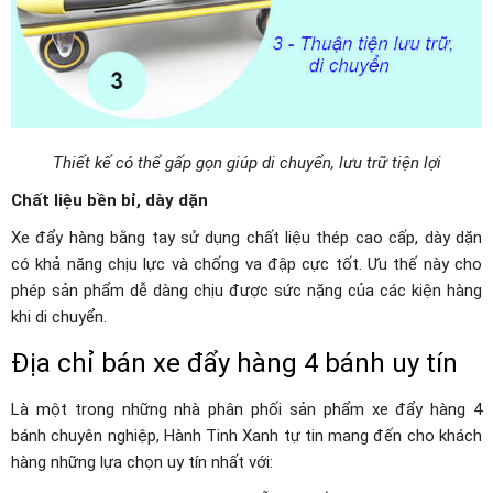
Thiết kế có thể gấp gọn giúp di chuyển, lưu trữ tiện lợi
Chất liệu bền bỉ, dày dặn
Xe đẩy hàng bằng tay sử dụng chất liệu thép cao cấp, dày dặn
có khả năng chịu lực và chống va đập cực tốt. Ưu thế này cho
phép sản phẩm dễ dàng chịu được sức nặng của các kiện hàng
khi di chuyển.
Địa chỉ bán xe đẩy hàng 4 bánh uy tín
Là một trong những nhà phân phối sản phẩm xe đẩy hàng 4
bánh chuyên nghiệp, Hành Tinh Xanh tự tin mang đến cho khách
hàng những lựa chọn uy tín nhất với: