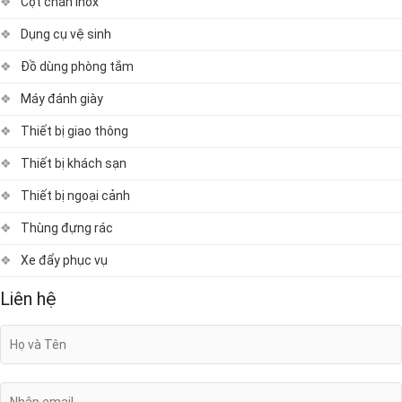
Cột chắn inox
Dụng cụ vệ sinh
Đồ dùng phòng tắm
Máy đánh giày
Thiết bị giao thông
Thiết bị khách sạn
Thiết bị ngoại cảnh
Thùng đựng rác
Xe đẩy phục vụ
Liên hệ