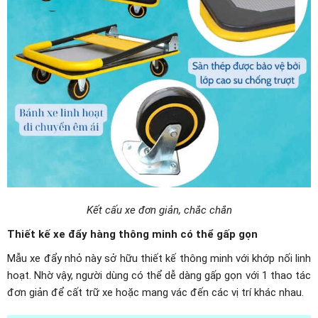
Kết cấu xe đơn giản, chắc chắn
Thiết kế xe đẩy hàng thông minh có thể gấp gọn
Mẫu xe đẩy nhỏ này sở hữu thiết kế thông minh với khớp nối linh
hoạt. Nhờ vậy, người dùng có thể dễ dàng gấp gọn với 1 thao tác
đơn giản để cất trữ xe hoặc mang vác đến các vị trí khác nhau.