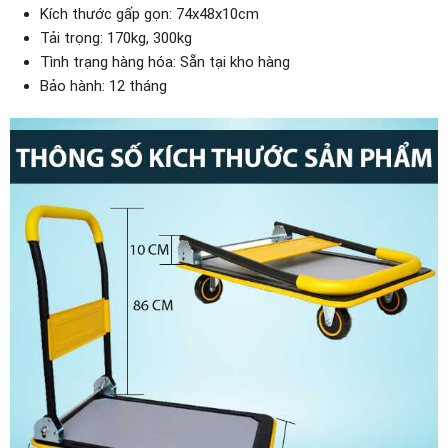
Kích thước gấp gọn: 74x48x10cm
Tải trọng: 170kg, 300kg
Tình trạng hàng hóa: Sẵn tại kho hàng
Bảo hành: 12 tháng