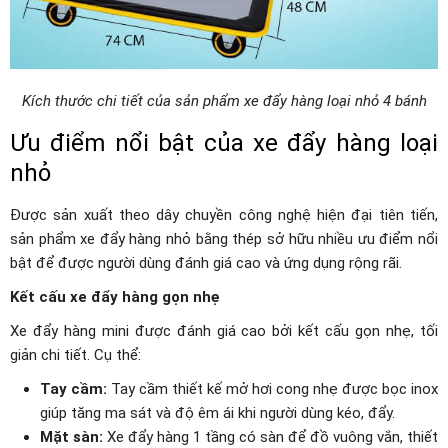
Kích thước chi tiết của sản phẩm xe đẩy hàng loại nhỏ 4 bánh
Ưu điểm nổi bật của xe đẩy hàng loại
nhỏ
Được sản xuất theo dây chuyền công nghệ hiện đại tiên tiến,
sản phẩm xe đẩy hàng nhỏ bằng thép sở hữu nhiều ưu điểm nổi
bật để được người dùng đánh giá cao và ứng dụng rộng rãi.
Kết cấu xe đẩy hàng gọn nhẹ
Xe đẩy hàng mini được đánh giá cao bởi kết cấu gọn nhẹ, tối
giản chi tiết. Cụ thể:
Tay cầm:
Tay cầm thiết kế mở hơi cong nhẹ được bọc inox
giúp tăng ma sát và độ êm ái khi người dùng kéo, đẩy.
Mặt sàn:
Xe đẩy hàng 1 tầng có sàn để đồ vuông vắn, thiết