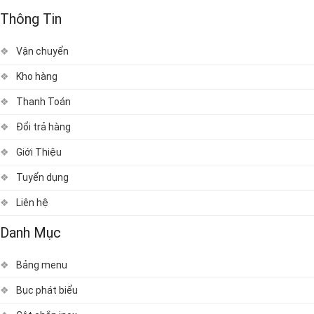
Thông Tin
Vận chuyển
Kho hàng
Thanh Toán
Đổi trả hàng
Giới Thiệu
Tuyển dụng
Liên hệ
Danh Mục
Bảng menu
Bục phát biểu