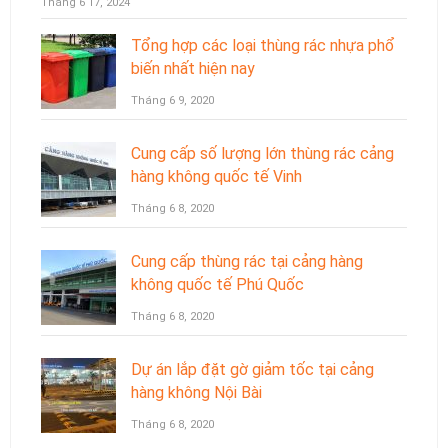
Tháng 6 17, 2024
Tổng hợp các loại thùng rác nhựa phổ
biến nhất hiện nay
Tháng 6 9, 2020
Cung cấp số lượng lớn thùng rác cảng
hàng không quốc tế Vinh
Tháng 6 8, 2020
Cung cấp thùng rác tại cảng hàng
không quốc tế Phú Quốc
Tháng 6 8, 2020
Dự án lắp đặt gờ giảm tốc tại cảng
hàng không Nội Bài
Tháng 6 8, 2020