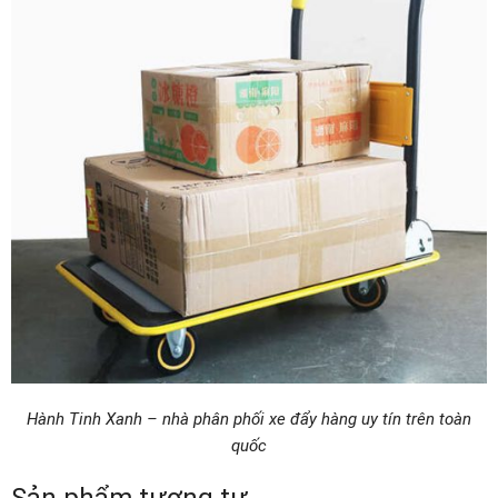
Hành Tinh Xanh – nhà phân phối xe đẩy hàng uy tín trên toàn
quốc
Sản phẩm tương tự