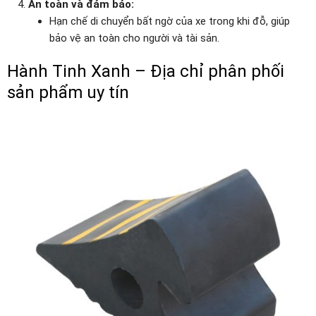
An toàn và đảm bảo:
Hạn chế di chuyển bất ngờ của xe trong khi đỗ, giúp
bảo vệ an toàn cho người và tài sản.
Hành Tinh Xanh – Địa chỉ phân phối
sản phẩm uy tín