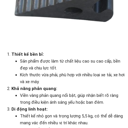
Thiết kế bền bỉ:
Sản phẩm được làm từ chất liệu cao su cao cấp, bền
đẹp và chịu lực tốt.
Kích thước vừa phải, phù hợp với nhiều loại xe tải, xe hơi
và xe máy.
Khả năng phản quang:
Viền vàng phản quang nổi bật, giúp nhận biết rõ ràng
trong điều kiện ánh sáng yếu hoặc ban đêm.
Di động linh hoạt:
Thiết kế nhỏ gọn và trọng lượng 5,5 kg, có thể dễ dàng
mang vác đến nhiều vị trí khác nhau.