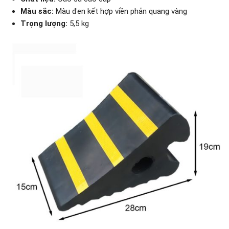
Màu sắc:
Màu đen kết hợp viền phản quang vàng
Trọng lượng:
5,5 kg