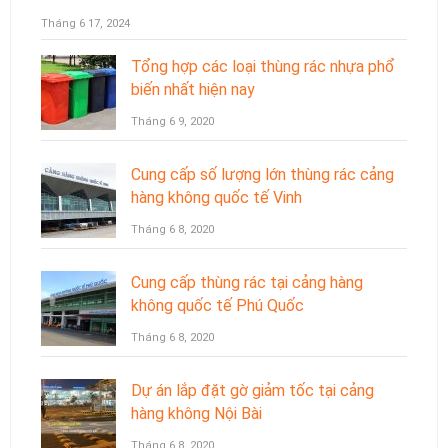
Tháng 6 17, 2024
Tổng hợp các loại thùng rác nhựa phổ
biến nhất hiện nay
Tháng 6 9, 2020
Cung cấp số lượng lớn thùng rác cảng
hàng không quốc tế Vinh
Tháng 6 8, 2020
Cung cấp thùng rác tại cảng hàng
không quốc tế Phú Quốc
Tháng 6 8, 2020
Dự án lắp đặt gờ giảm tốc tại cảng
hàng không Nội Bài
Tháng 6 8, 2020