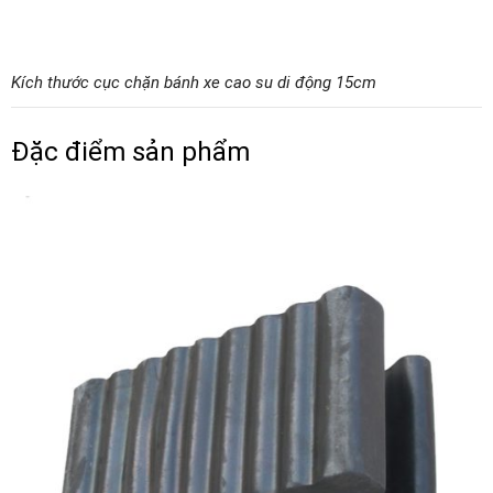
Kích thước cục chặn bánh xe cao su di động 15cm
Đặc điểm sản phẩm