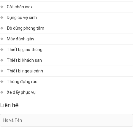
Cột chắn inox
Dụng cụ vệ sinh
Đồ dùng phòng tắm
Máy đánh giày
Thiết bị giao thông
Thiết bị khách sạn
Thiết bị ngoại cảnh
Thùng đựng rác
Xe đẩy phục vụ
Liên hệ