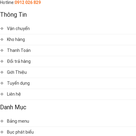
Hotline:
0912 026 829
Thông Tin
Vận chuyển
Kho hàng
Thanh Toán
Đổi trả hàng
Giới Thiệu
Tuyển dụng
Liên hệ
Danh Mục
Bảng menu
Bục phát biểu