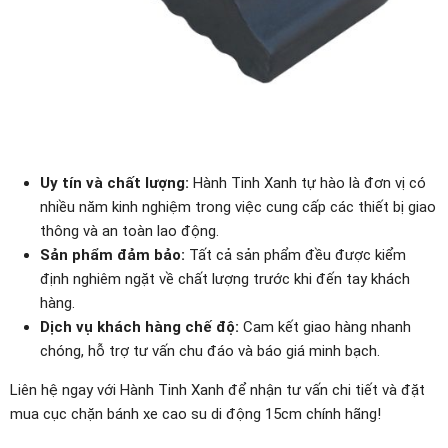
Uy tín và chất lượng:
Hành Tinh Xanh tự hào là đơn vị có
nhiều năm kinh nghiệm trong việc cung cấp các thiết bị giao
thông và an toàn lao động.
Sản phẩm đảm bảo:
Tất cả sản phẩm đều được kiểm
định nghiêm ngặt về chất lượng trước khi đến tay khách
hàng.
Dịch vụ khách hàng chế độ:
Cam kết giao hàng nhanh
chóng, hỗ trợ tư vấn chu đáo và báo giá minh bạch.
Liên hệ ngay với Hành Tinh Xanh để nhận tư vấn chi tiết và đặt
mua cục chặn bánh xe cao su di động 15cm chính hãng!