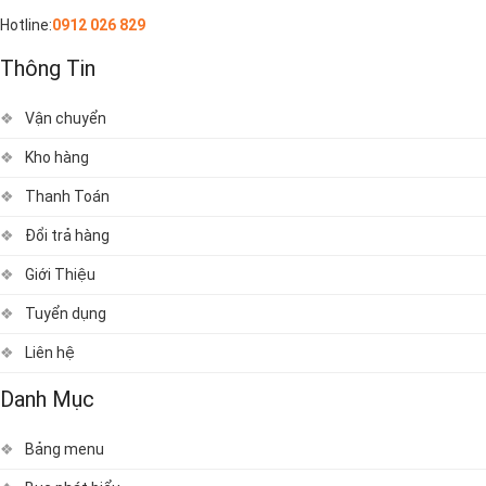
Hotline:
0912 026 829
Thông Tin
Vận chuyển
Kho hàng
Thanh Toán
Đổi trả hàng
Giới Thiệu
Tuyển dụng
Liên hệ
Danh Mục
Bảng menu