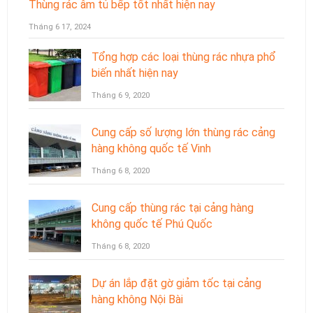
Thùng rác âm tủ bếp tốt nhất hiện nay
Tháng 6 17, 2024
Tổng hợp các loại thùng rác nhựa phổ
biến nhất hiện nay
Tháng 6 9, 2020
Cung cấp số lượng lớn thùng rác cảng
hàng không quốc tế Vinh
Tháng 6 8, 2020
Cung cấp thùng rác tại cảng hàng
không quốc tế Phú Quốc
Tháng 6 8, 2020
Dự án lắp đặt gờ giảm tốc tại cảng
hàng không Nội Bài