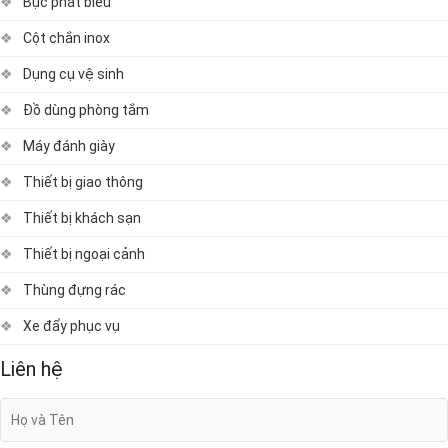
Bục phát biểu
Cột chắn inox
Dụng cụ vệ sinh
Đồ dùng phòng tắm
Máy đánh giày
Thiết bị giao thông
Thiết bị khách sạn
Thiết bị ngoại cảnh
Thùng đựng rác
Xe đẩy phục vụ
Liên hệ