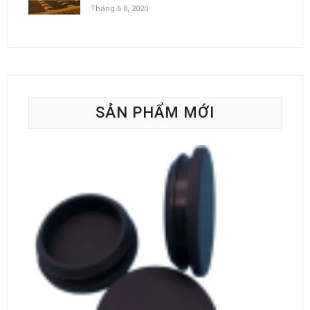
Tháng 6 8, 2020
SẢN PHẨM MỚI