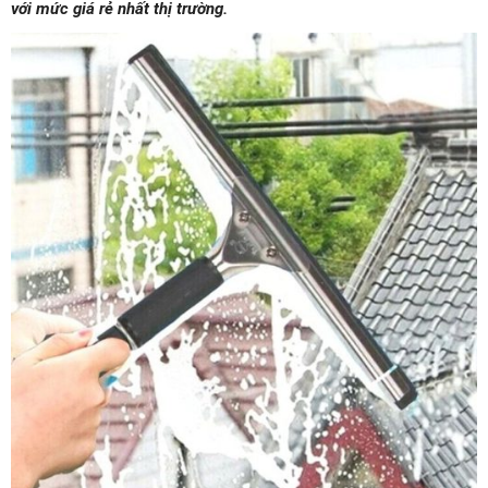
với mức giá rẻ nhất thị trường.