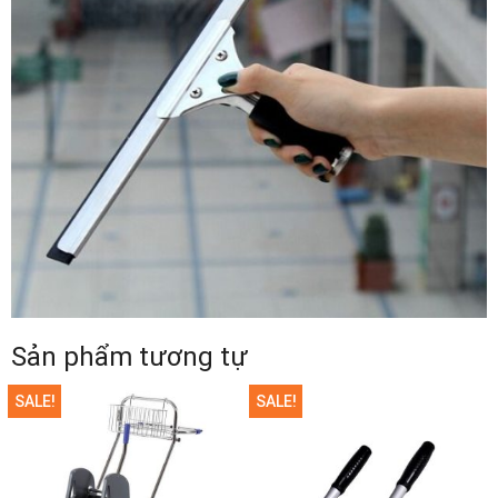
Sản phẩm tương tự
SALE!
SALE!