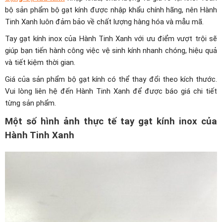
bộ sản phẩm bộ gạt kính được nhập khẩu chính hãng, nên Hành
Tinh Xanh luôn đảm bảo về chất lượng hàng hóa và mẫu mã.
Tay gạt kính inox của Hành Tinh Xanh với ưu điểm vượt trội sẽ
giúp bạn tiến hành công việc vệ sinh kính nhanh chóng, hiệu quả
và tiết kiệm thời gian.
Giá của sản phẩm bộ gạt kính có thể thay đổi theo kích thước.
Vui lòng liên hệ đến Hành Tinh Xanh để được báo giá chi tiết
từng sản phẩm.
Một số hình ảnh thực tế tay gạt kính inox của
Hành Tinh Xanh