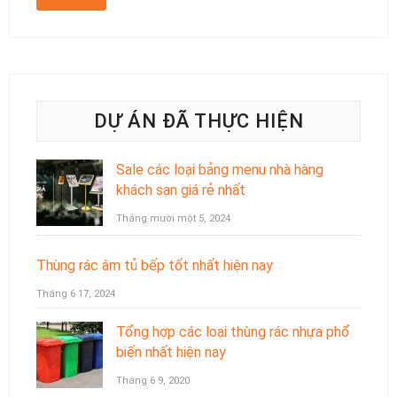
DỰ ÁN ĐÃ THỰC HIỆN
Sale các loại bảng menu nhà hàng
khách sạn giá rẻ nhất
Tháng mười một 5, 2024
Thùng rác âm tủ bếp tốt nhất hiện nay
Tháng 6 17, 2024
Tổng hợp các loại thùng rác nhựa phổ
biến nhất hiện nay
Tháng 6 9, 2020