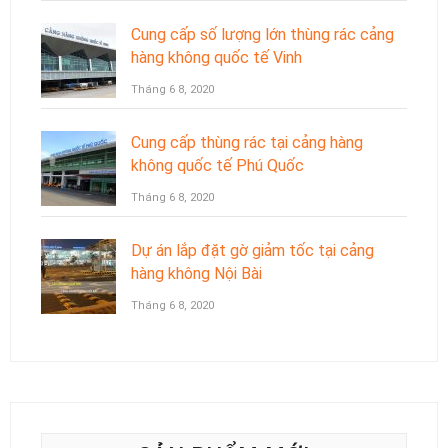
Cung cấp số lượng lớn thùng rác cảng
hàng không quốc tế Vinh
Tháng 6 8, 2020
Cung cấp thùng rác tại cảng hàng
không quốc tế Phú Quốc
Tháng 6 8, 2020
Dự án lắp đặt gờ giảm tốc tại cảng
hàng không Nội Bài
Tháng 6 8, 2020