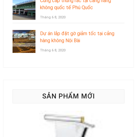
Cung cấp thùng rác tại cảng hàng
không quốc tế Phú Quốc
Tháng 6 8, 2020
Dự án lắp đặt gờ giảm tốc tại cảng
hàng không Nội Bài
Tháng 6 8, 2020
SẢN PHẨM MỚI