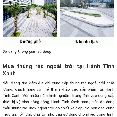
Đa dạng không gian sử dụng
Mua thùng rác ngoài trời tại Hành Tinh
Xanh
Nếu đang tìm kiếm địa chỉ cung cấp thùng rác ngoài trời chất
lượng, khách hàng có thể tham khảo các sản phẩm tại
Hành
Tinh Xanh
. Với nhiều năm kinh nghiệm trong lĩnh vực cung cấp
thiết bị vệ sinh công cộng, Hành Tinh Xanh mang đến đa dạng
mẫu thùng rác inox ngoài trời có thiết kế đẹp, độ bền cao cùng
mức giá tốt, đáp ứng tốt nhu cầu sử dụng cho nhiều công trình