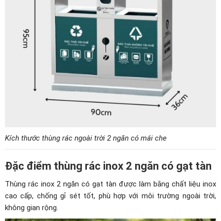
Kích thước thùng rác ngoài trời 2 ngăn có mái che
Đặc điểm thùng rác inox 2 ngăn có gạt tàn
Thùng rác inox 2 ngăn có gạt tàn được làm bằng chất liệu inox
cao cấp, chống gỉ sét tốt, phù hợp với môi trường ngoài trời,
không gian rộng.