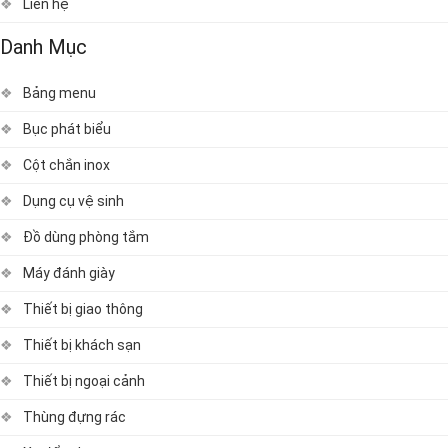
Liên hệ
Danh Mục
Bảng menu
Bục phát biểu
Cột chắn inox
Dụng cụ vệ sinh
Đồ dùng phòng tắm
Máy đánh giày
Thiết bị giao thông
Thiết bị khách sạn
Thiết bị ngoại cảnh
Thùng đựng rác