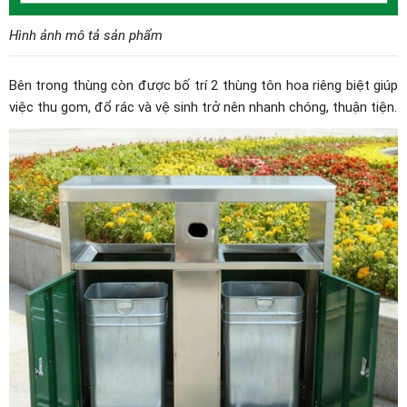
Hình ảnh mô tả sản phẩm
Bên trong thùng còn được bố trí 2 thùng tôn hoa riêng biệt giúp
việc thu gom, đổ rác và vệ sinh trở nên nhanh chóng, thuận tiện.