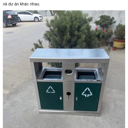
và dự án khác nhau.