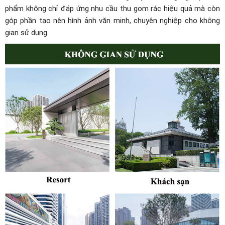
phẩm không chỉ đáp ứng nhu cầu thu gom rác hiệu quả mà còn
góp phần tạo nên hình ảnh văn minh, chuyên nghiệp cho không
gian sử dụng.