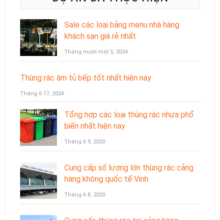
Sale các loại bảng menu nhà hàng
khách sạn giá rẻ nhất
Tháng mười một 5, 2024
Thùng rác âm tủ bếp tốt nhất hiện nay
Tháng 6 17, 2024
Tổng hợp các loại thùng rác nhựa phổ
biến nhất hiện nay
Tháng 6 9, 2020
Cung cấp số lượng lớn thùng rác cảng
hàng không quốc tế Vinh
Tháng 6 8, 2020