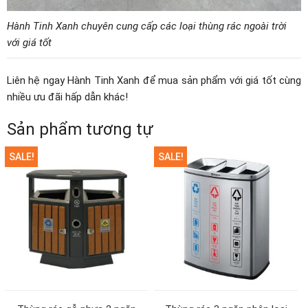
Hành Tinh Xanh chuyên cung cấp các loại thùng rác ngoài trời
với giá tốt
Liên hệ ngay Hành Tinh Xanh để mua sản phẩm với giá tốt cùng
nhiều ưu đãi hấp dẫn khác!
Sản phẩm tương tự
SALE!
SALE!