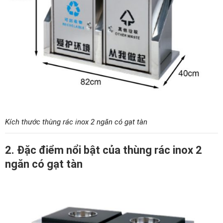
Kích thước thùng rác inox 2 ngăn có gạt tàn
2. Đặc điểm nổi bật của thùng rác inox 2
ngăn có gạt tàn