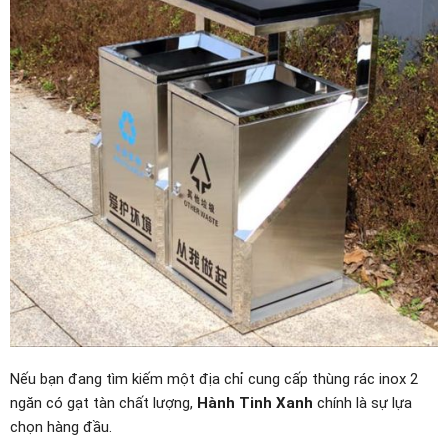
Nếu bạn đang tìm kiếm một địa chỉ cung cấp thùng rác inox 2
ngăn có gạt tàn chất lượng,
Hành Tinh Xanh
chính là sự lựa
chọn hàng đầu.