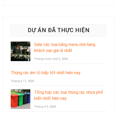
DỰ ÁN ĐÃ THỰC HIỆN
Sale các loại bảng menu nhà hàng
khách sạn giá rẻ nhất
Tháng mười một 5, 2024
Thùng rác âm tủ bếp tốt nhất hiện nay
Tháng 6 17, 2024
Tổng hợp các loại thùng rác nhựa phổ
biến nhất hiện nay
Tháng 6 9, 2020