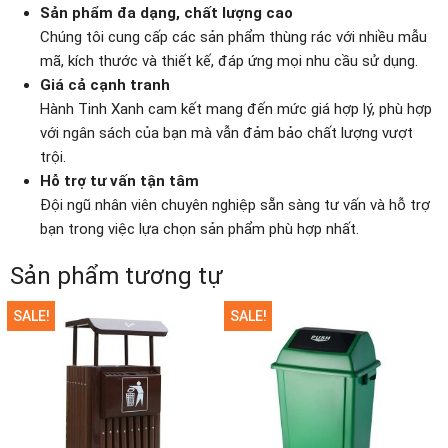
Sản phẩm đa dạng, chất lượng cao
Chúng tôi cung cấp các sản phẩm thùng rác với nhiều mẫu
mã, kích thước và thiết kế, đáp ứng mọi nhu cầu sử dụng.
Giá cả cạnh tranh
Hành Tinh Xanh cam kết mang đến mức giá hợp lý, phù hợp
với ngân sách của bạn mà vẫn đảm bảo chất lượng vượt
trội.
Hỗ trợ tư vấn tận tâm
Đội ngũ nhân viên chuyên nghiệp sẵn sàng tư vấn và hỗ trợ
bạn trong việc lựa chọn sản phẩm phù hợp nhất.
Sản phẩm tương tự
SALE!
SALE!