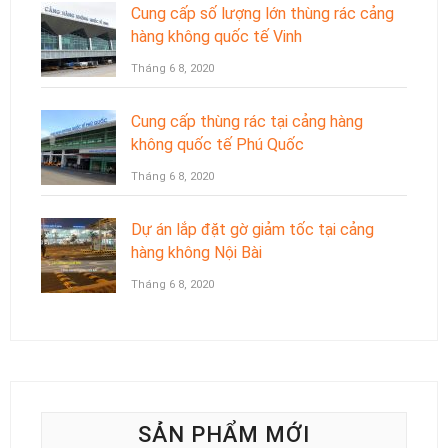
Cung cấp số lượng lớn thùng rác cảng
hàng không quốc tế Vinh
Tháng 6 8, 2020
Cung cấp thùng rác tại cảng hàng
không quốc tế Phú Quốc
Tháng 6 8, 2020
Dự án lắp đặt gờ giảm tốc tại cảng
hàng không Nội Bài
Tháng 6 8, 2020
SẢN PHẨM MỚI