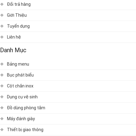
Đổi trả hàng
Giới Thiệu
Tuyển dụng
Liên hệ
Danh Mục
Bảng menu
Bục phát biểu
Cột chắn inox
Dụng cụ vệ sinh
Đồ dùng phòng tắm
Máy đánh giày
Thiết bị giao thông