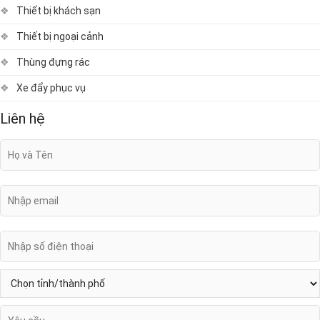
Thiết bị khách sạn
Thiết bị ngoại cảnh
Thùng đựng rác
Xe đẩy phục vụ
Liên hệ