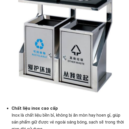
Chất liệu inox cao cấp
Inox là chất liệu bền bỉ, không bị ăn mòn hay hoen gỉ, giúp
sản phẩm giữ được vẻ ngoài sáng bóng, sạch sẽ trong thời