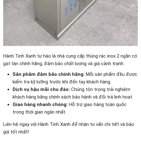
Hành Tinh Xanh tự hào là nhà cung cấp thùng rác inox 2 ngăn có
gạt tàn chính hãng, đảm bảo chất lượng và giá cảnh tranh.
Sản phẩm đảm bảo chính hãng:
Mỗi sản phẩm đều được
kiểm tra kỹ lưỡng trước khi đến tay khách hàng.
Dịch vụ hậu mãi chu đáo:
Chúng tôn trọng trải nghiệm
khách hàng bằng chính sách bảo hành và đổi trả linh hoạt.
Giao hàng nhanh chóng:
Hỗ trợ giao hàng toàn quốc
trong thời gian ngắn nhất.
Liên hệ ngay với Hành Tinh Xanh để nhận tư vấn chi tiết và báo
giá tốt nhất!