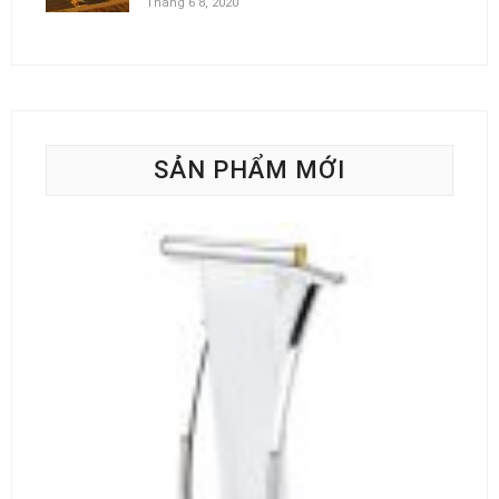
Tháng 6 8, 2020
SẢN PHẨM MỚI