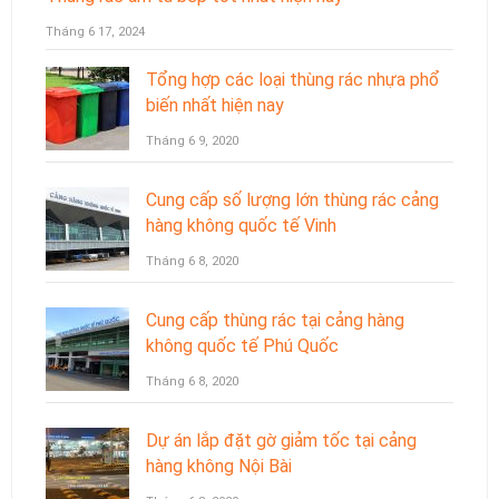
Tháng 6 17, 2024
Tổng hợp các loại thùng rác nhựa phổ
biến nhất hiện nay
Tháng 6 9, 2020
Cung cấp số lượng lớn thùng rác cảng
hàng không quốc tế Vinh
Tháng 6 8, 2020
Cung cấp thùng rác tại cảng hàng
không quốc tế Phú Quốc
Tháng 6 8, 2020
Dự án lắp đặt gờ giảm tốc tại cảng
hàng không Nội Bài