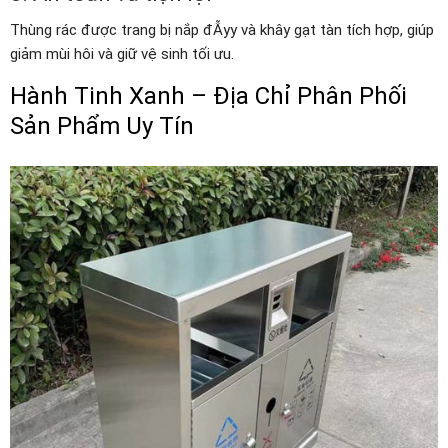
Thùng rác được trang bị nắp đẪyy và khây gạt tàn tích hợp, giúp
giảm mùi hôi và giữ vệ sinh tối ưu.
Hành Tinh Xanh – Địa Chỉ Phân Phối
Sản Phẩm Uy Tín