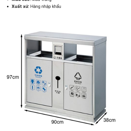
Xuất xứ:
Hàng nhập khẩu