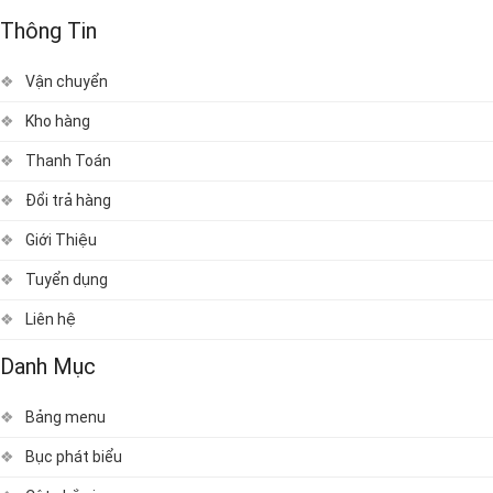
Thông Tin
Vận chuyển
Kho hàng
Thanh Toán
Đổi trả hàng
Giới Thiệu
Tuyển dụng
Liên hệ
Danh Mục
Bảng menu
Bục phát biểu