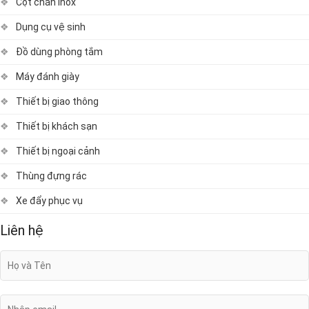
Cột chắn inox
Dụng cụ vệ sinh
Đồ dùng phòng tắm
Máy đánh giày
Thiết bị giao thông
Thiết bị khách sạn
Thiết bị ngoại cảnh
Thùng đựng rác
Xe đẩy phục vụ
Liên hệ