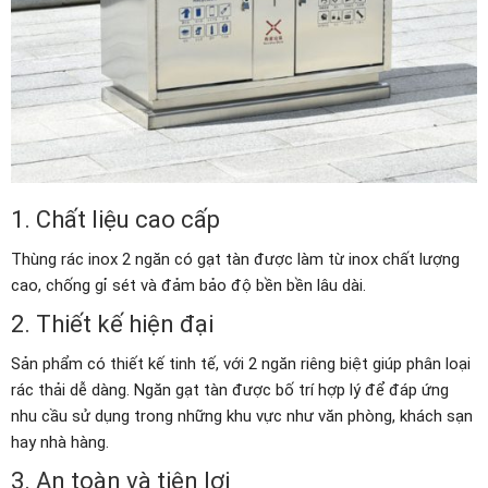
1. Chất liệu cao cấp
Thùng rác inox 2 ngăn có gạt tàn được làm từ inox chất lượng
cao, chống gỉ sét và đảm bảo độ bền bền lâu dài.
2. Thiết kế hiện đại
Sản phẩm có thiết kế tinh tế, với 2 ngăn riêng biệt giúp phân loại
rác thải dễ dàng. Ngăn gạt tàn được bố trí hợp lý để đáp ứng
nhu cầu sử dụng trong những khu vực như văn phòng, khách sạn
hay nhà hàng.
3. An toàn và tiện lợi