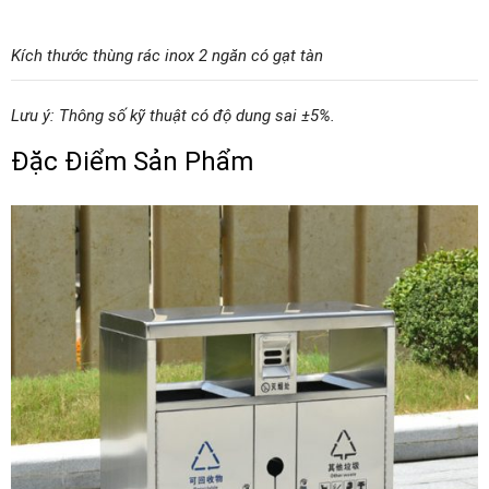
Kích thước thùng rác inox 2 ngăn có gạt tàn
Lưu ý: Thông số kỹ thuật có độ dung sai ±5%.
Đặc Điểm Sản Phẩm