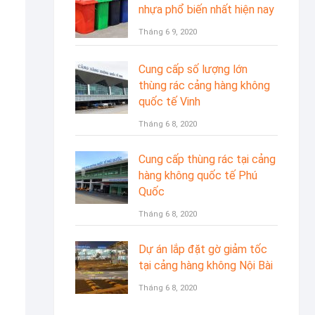
nhựa phổ biến nhất hiện nay
Tháng 6 9, 2020
Cung cấp số lượng lớn
thùng rác cảng hàng không
quốc tế Vinh
Tháng 6 8, 2020
Cung cấp thùng rác tại cảng
hàng không quốc tế Phú
Quốc
Tháng 6 8, 2020
Dự án lắp đặt gờ giảm tốc
tại cảng hàng không Nội Bài
Tháng 6 8, 2020