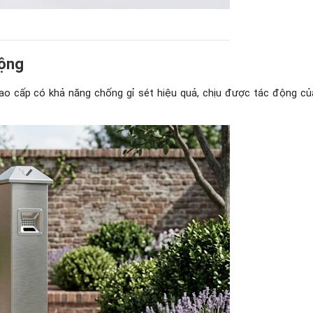
cộng
ao cấp có khả năng chống gỉ sét hiệu quả, chịu được tác động củ