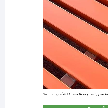
Các nan ghế được xếp thông minh, phù hợp