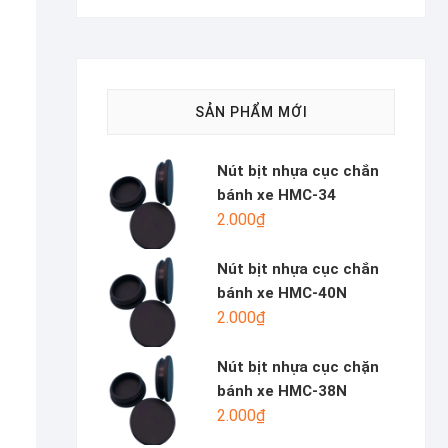
SẢN PHẨM MỚI
Nút bịt nhựa cục chắn
bánh xe HMC-34
2.000
₫
Nút bịt nhựa cục chắn
bánh xe HMC-40N
2.000
₫
Nút bịt nhựa cục chặn
bánh xe HMC-38N
2.000
₫