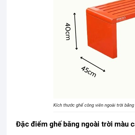
Kích thước ghế công viên ngoài trời bằng
Đặc điểm ghế băng ngoài trời màu 