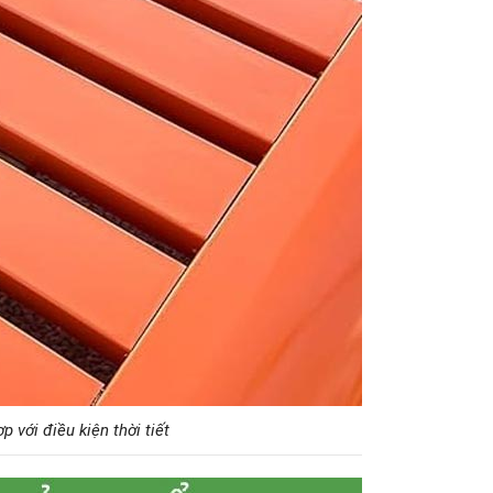
 với điều kiện thời tiết