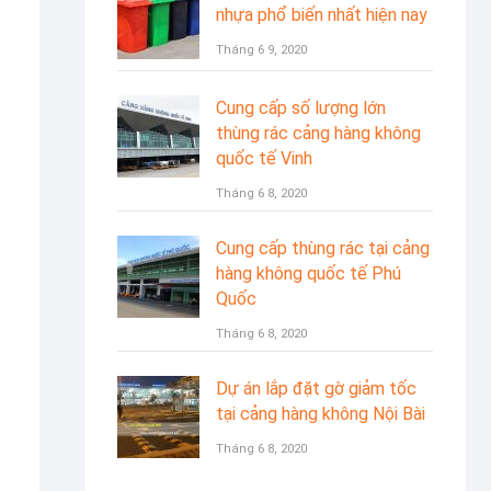
nhựa phổ biến nhất hiện nay
Tháng 6 9, 2020
Cung cấp số lượng lớn
thùng rác cảng hàng không
quốc tế Vinh
Tháng 6 8, 2020
Cung cấp thùng rác tại cảng
hàng không quốc tế Phú
Quốc
Tháng 6 8, 2020
Dự án lắp đặt gờ giảm tốc
tại cảng hàng không Nội Bài
Tháng 6 8, 2020