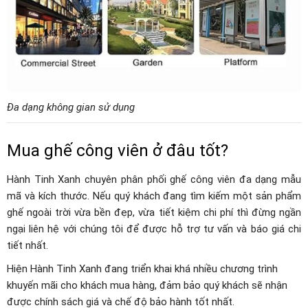
Đa dạng không gian sử dụng
Mua ghế công viên ở đâu tốt?
Hành Tinh Xanh chuyên phân phối ghế công viên đa dạng mẫu
mã và kích thước. Nếu quý khách đang tìm kiếm một sản phẩm
ghế ngoài trời vừa bền đẹp, vừa tiết kiệm chi phí thì đừng ngần
ngại liên hệ với chúng tôi để được hỗ trợ tư vấn và báo giá chi
tiết nhất.
Hiện Hành Tinh Xanh đang triển khai khá nhiều chương trình
khuyến mãi cho khách mua hàng, đảm bảo quý khách sẽ nhận
được chính sách giá và chế độ bảo hành tốt nhất.