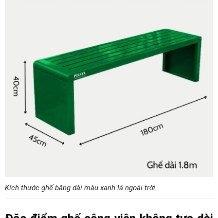
Kích thước ghế băng dài màu xanh lá ngoài trời