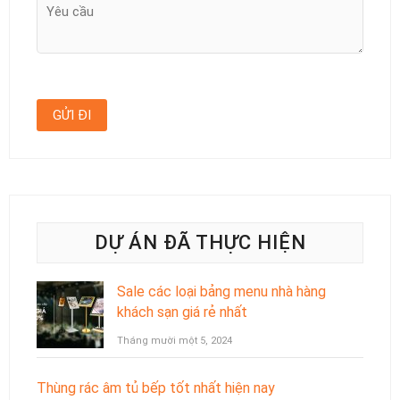
DỰ ÁN ĐÃ THỰC HIỆN
Sale các loại bảng menu nhà hàng
khách sạn giá rẻ nhất
Tháng mười một 5, 2024
Thùng rác âm tủ bếp tốt nhất hiện nay