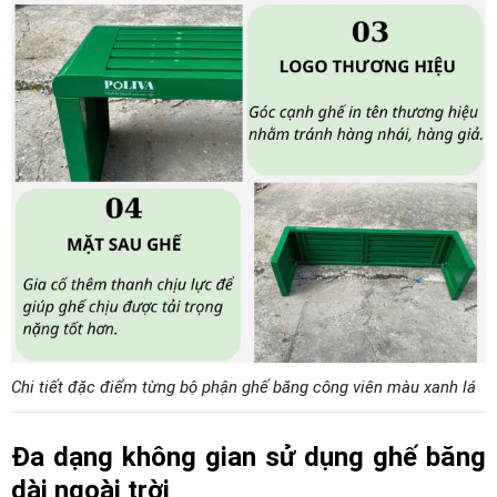
Chi tiết đặc điểm từng bộ phận ghế băng công viên màu xanh lá
Đa dạng không gian sử dụng ghế băng
dài ngoài trời