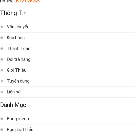
Hotline:
0912 026 829
Thông Tin
Vận chuyển
Kho hàng
Thanh Toán
Đổi trả hàng
Giới Thiệu
Tuyển dụng
Liên hệ
Danh Mục
Bảng menu
Bục phát biểu