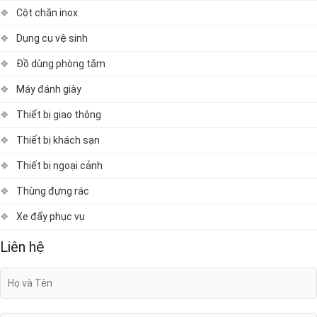
Cột chắn inox
Dụng cụ vệ sinh
Đồ dùng phòng tắm
Máy đánh giày
Thiết bị giao thông
Thiết bị khách sạn
Thiết bị ngoại cảnh
Thùng đựng rác
Xe đẩy phục vụ
Liên hệ