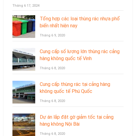
Tháng 6 17, 2024
Tổng hợp các loại thùng rác nhựa phổ
biến nhất hiện nay
Tháng 6 9, 2020
Cung cấp số lượng lớn thùng rác cảng
hàng không quốc tế Vinh
Tháng 6 8, 2020
Cung cấp thùng rác tại cảng hàng
không quốc tế Phú Quốc
Tháng 6 8, 2020
Dự án lắp đặt gờ giảm tốc tại cảng
hàng không Nội Bài
Tháng 6 8, 2020