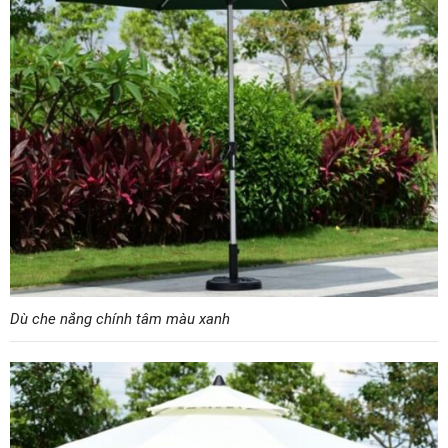
Dù che nắng chính tâm màu xanh