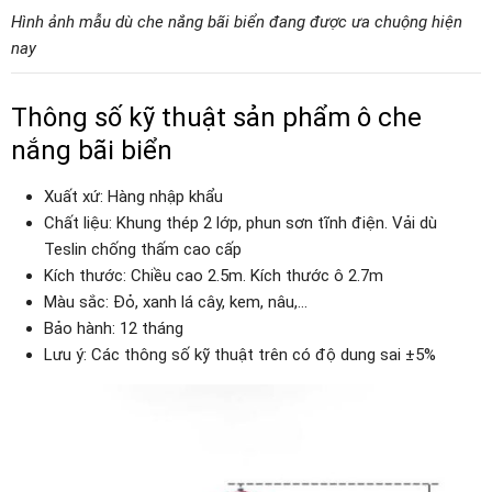
Hình ảnh mẫu dù che nắng bãi biển đang được ưa chuộng hiện
nay
Thông số kỹ thuật sản phẩm ô che
nắng bãi biển
Xuất xứ: Hàng nhập khẩu
Chất liệu: Khung thép 2 lớp, phun sơn tĩnh điện. Vải dù
Teslin chống thấm cao cấp
Kích thước: Chiều cao 2.5m. Kích thước ô 2.7m
Màu sắc: Đỏ, xanh lá cây, kem, nâu,…
Bảo hành: 12 tháng
Lưu ý: Các thông số kỹ thuật trên có độ dung sai ±5%