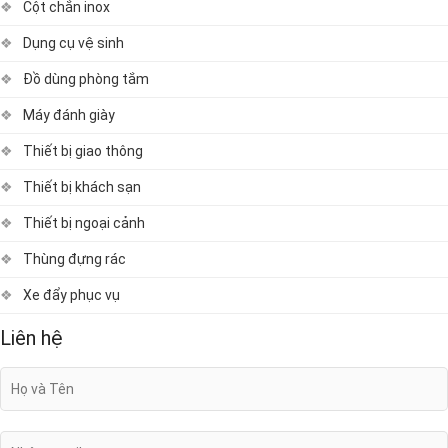
Cột chắn inox
Dụng cụ vệ sinh
Đồ dùng phòng tắm
Máy đánh giày
Thiết bị giao thông
Thiết bị khách sạn
Thiết bị ngoại cảnh
Thùng đựng rác
Xe đẩy phục vụ
Liên hệ