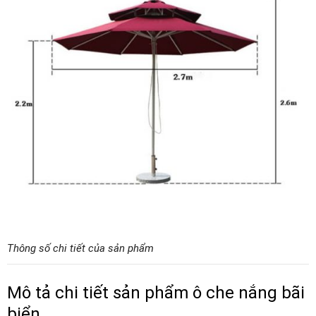
Thông số chi tiết của sản phẩm
Mô tả chi tiết sản phẩm ô che nắng bãi
biển