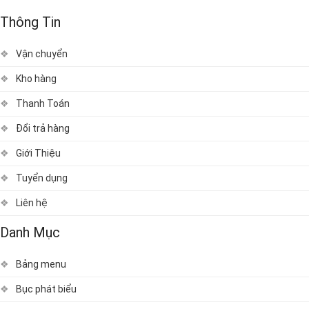
Thông Tin
Vận chuyển
Kho hàng
Thanh Toán
Đổi trả hàng
Giới Thiệu
Tuyển dụng
Liên hệ
Danh Mục
Bảng menu
Bục phát biểu