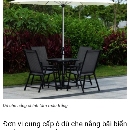
Dù che nắng chính tâm màu trắng
Đơn vị cung cấp ô dù che nắng bãi biển