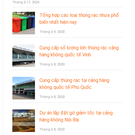
Tháng 6 17, 2024
Tổng hợp các loại thùng rác nhựa phổ
biến nhất hiện nay
Tháng 6 9, 2020
Cung cấp số lượng lớn thùng rác cảng
hàng không quốc tế Vinh
Tháng 6 8, 2020
Cung cấp thùng rác tại cảng hàng
không quốc tế Phú Quốc
Tháng 6 8, 2020
Dự án lắp đặt gờ giảm tốc tại cảng
hàng không Nội Bài
Tháng 6 8, 2020