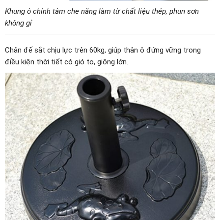
Khung ô chính tâm che nắng làm từ chất liệu thép, phun sơn
không gỉ
Chân đế sắt chịu lực trên 60kg, giúp thân ô đứng vững trong
điều kiện thời tiết có gió to, giông lớn.