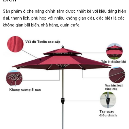
Sản phẩm ô che nắng chính tâm được thiết kế với kiểu dáng hiện
đại, thanh lịch, phù hợp với nhiều không gian đặt, đặc biệt là các
không gian bãi biển, nhà hàng, quán cafe.