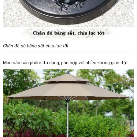
Chân đế dù bằng sắt chịu lực tốt
Màu sắc sản phẩm đa dạng, phù hợp với nhiều không gian đặt.