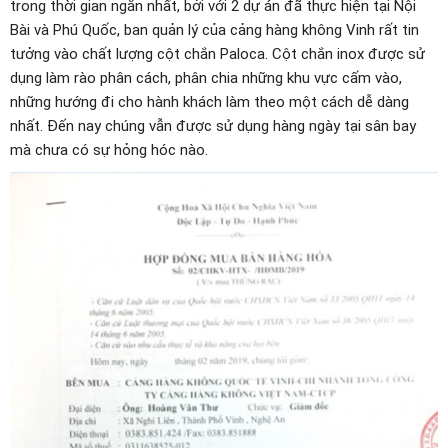
trong thời gian ngắn nhất, bởi với 2 dự án đã thực hiện tại Nội
Bài và Phú Quốc, ban quản lý của cảng hàng không Vinh rất tin
tưởng vào chất lượng cột chắn Paloca. Cột chắn inox được sử
dụng làm rào phân cách, phân chia những khu vực cấm vào,
những hướng đi cho hành khách làm theo một cách dễ dàng
nhất. Đến nay chúng vẫn được sử dụng hàng ngày tại sân bay
mà chưa có sự hỏng hóc nào.