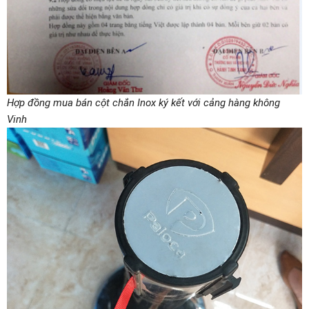
Hợp đồng mua bán cột chắn Inox ký kết với cảng hàng không
Vinh