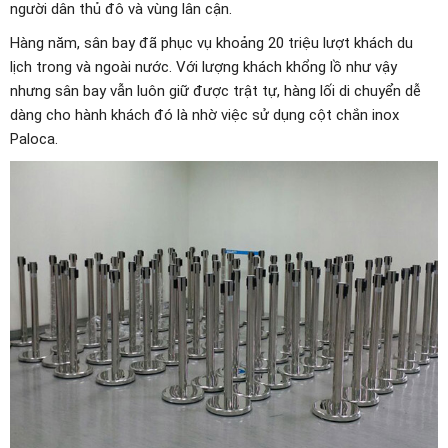
người dân thủ đô và vùng lân cận.
Hàng năm, sân bay đã phục vụ khoảng 20 triệu lượt khách du
lịch trong và ngoài nước. Với lượng khách khổng lồ như vậy
nhưng sân bay vẫn luôn giữ được trật tự, hàng lối di chuyển dễ
dàng cho hành khách đó là nhờ việc sử dụng cột chắn inox
Paloca.