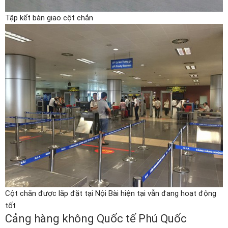
Tập kết bàn giao cột chắn
Cột chắn được lắp đặt tại Nội Bài hiện tại vẫn đang hoạt động
tốt
Cảng hàng không Quốc tế Phú Quốc