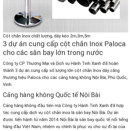
Cột chắn Inox chất lượng, dây kéo 2m,3m,5m
3 dự án cung cấp cột chắn Inox Paloca
cho các sân bay lớn trong nước
Công ty CP Thương Mại và Dịch vụ Hành Tinh Xanh đã hoàn
thành 3 dự án cung cấp số lượng lớn cột chắn Inox dây căng
thương hiệu Paloca cho các cảng hàng không Nội Bài, Phú Quốc,
Vinh.
Cảng hàng không Quốc tế Nội Bài
Cảng hàng không đầu tiên mà Công ty Hành Tinh Xanh đã hợp
tác cung cấp dịch vụ cột chắn inox là sân bay Nội Bài. Dự án
được tiến hành từ năm 2014. Nội Bài là sân bay quốc tế nổi tiếng
hàng đầu Việt Nam, nhiệm vụ chính là phục vụ cho sự đi lại của