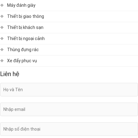
Máy đánh giày
Thiết bị giao thông
Thiết bị khách sạn
Thiết bị ngoại cảnh
Thùng đựng rác
Xe đẩy phục vụ
Liên hệ