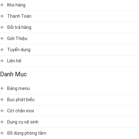
Kho hàng
Thanh Toán
Đổi trả hàng
Giới Thiệu
Tuyển dụng
Liên hệ
Danh Mục
Bảng menu
Bục phát biểu
Cột chắn inox
Dụng cụ vệ sinh
Đồ dùng phòng tắm