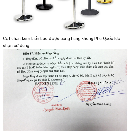
Cột chắn kèm biển báo được cảng hàng không Phú Quốc lựa
chọn sử dụng