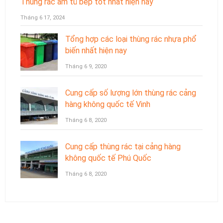
Thùng rác âm tủ bếp tốt nhất hiện nay
Tháng 6 17, 2024
Tổng hợp các loại thùng rác nhựa phổ
biến nhất hiện nay
Tháng 6 9, 2020
Cung cấp số lượng lớn thùng rác cảng
hàng không quốc tế Vinh
Tháng 6 8, 2020
Cung cấp thùng rác tại cảng hàng
không quốc tế Phú Quốc
Tháng 6 8, 2020