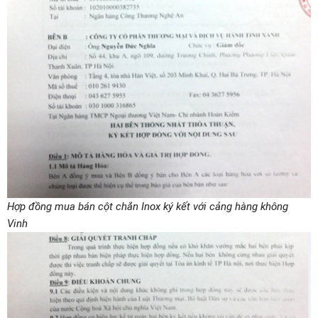
Hợp đồng mua bán cột chắn Inox ký kết với cảng hàng không
Vinh