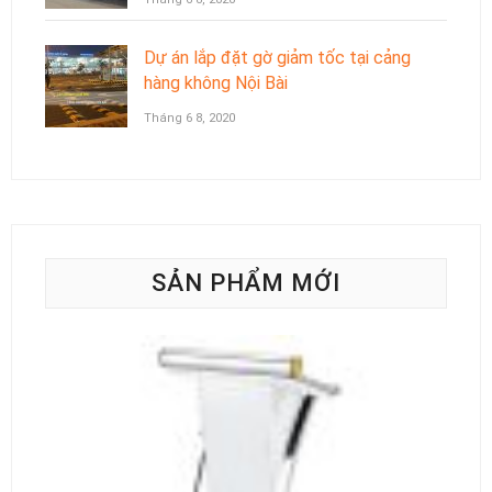
Dự án lắp đặt gờ giảm tốc tại cảng
hàng không Nội Bài
Tháng 6 8, 2020
SẢN PHẨM MỚI