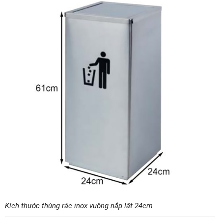
Kích thước thùng rác inox vuông nắp lật 24cm