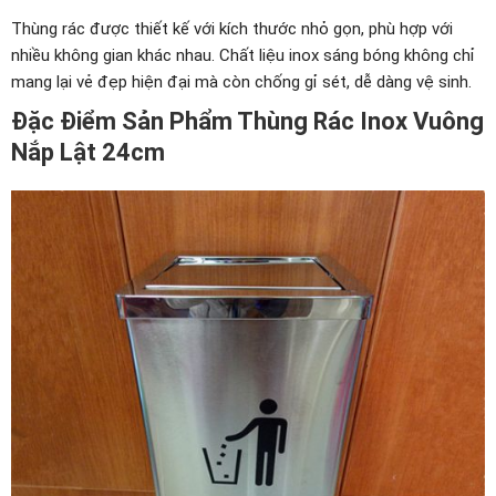
Thùng rác được thiết kế với kích thước nhỏ gọn, phù hợp với
nhiều không gian khác nhau. Chất liệu inox sáng bóng không chỉ
mang lại vẻ đẹp hiện đại mà còn chống gỉ sét, dễ dàng vệ sinh.
Đặc Điểm Sản Phẩm Thùng Rác Inox Vuông
Nắp Lật 24cm