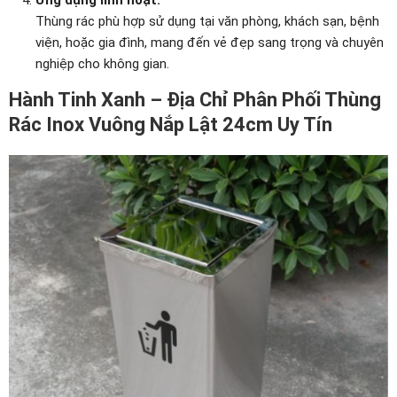
Ứng dụng linh hoạt:
Thùng rác phù hợp sử dụng tại văn phòng, khách sạn, bệnh
viện, hoặc gia đình, mang đến vẻ đẹp sang trọng và chuyên
nghiệp cho không gian.
Hành Tinh Xanh – Địa Chỉ Phân Phối Thùng
Rác Inox Vuông Nắp Lật 24cm Uy Tín