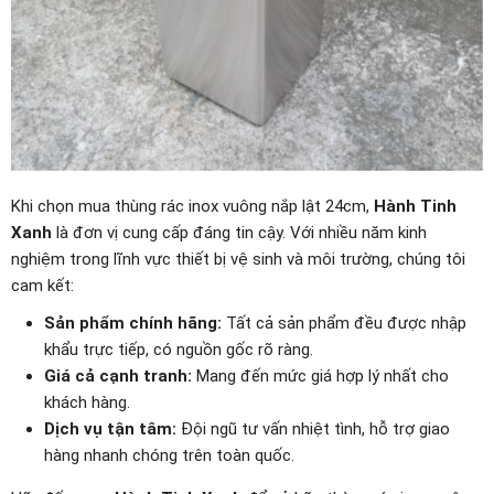
Khi chọn mua thùng rác inox vuông nắp lật 24cm,
Hành Tinh
Xanh
là đơn vị cung cấp đáng tin cậy. Với nhiều năm kinh
nghiệm trong lĩnh vực thiết bị vệ sinh và môi trường, chúng tôi
cam kết:
Sản phẩm chính hãng:
Tất cả sản phẩm đều được nhập
khẩu trực tiếp, có nguồn gốc rõ ràng.
Giá cả cạnh tranh:
Mang đến mức giá hợp lý nhất cho
khách hàng.
Dịch vụ tận tâm:
Đội ngũ tư vấn nhiệt tình, hỗ trợ giao
hàng nhanh chóng trên toàn quốc.