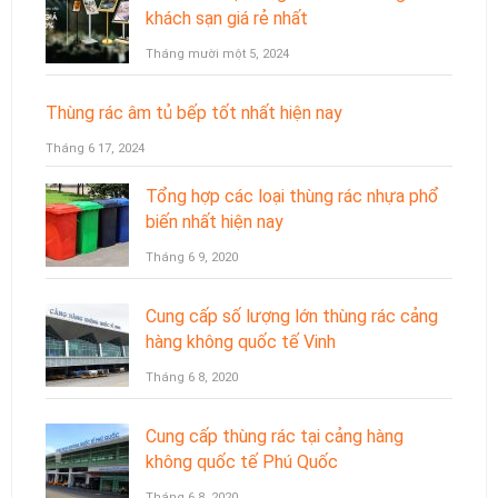
khách sạn giá rẻ nhất
Tháng mười một 5, 2024
Thùng rác âm tủ bếp tốt nhất hiện nay
Tháng 6 17, 2024
Tổng hợp các loại thùng rác nhựa phổ
biến nhất hiện nay
Tháng 6 9, 2020
Cung cấp số lượng lớn thùng rác cảng
hàng không quốc tế Vinh
Tháng 6 8, 2020
Cung cấp thùng rác tại cảng hàng
không quốc tế Phú Quốc
Tháng 6 8, 2020