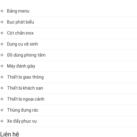
Bảng menu
Bục phát biểu
Cột chắn inox
Dụng cụ vệ sinh
Đồ dùng phòng tắm
Máy đánh giày
Thiết bị giao thông
Thiết bị khách sạn
Thiết bị ngoại cảnh
Thùng đựng rác
Xe đẩy phục vụ
Liên hệ