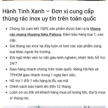
Hành Tinh Xanh – Đơn vị cung cấp
thùng rác inox uy tín trên toàn quốc
Chúng tôi cam kết 100% sản phẩm được bán ra là
thùng
rác mang thương hiệu Paloca
. Đảm bảo hàng loại 1, cao
cấp.
Giá thùng rác inox tại đây luôn rẻ hơn các sản phẩm cùng
loại khác ngoài thị trường.
Đội ngũ nhân viên tư vấn giàu kinh nghiệm, nhiệt tình, hỗ trợ
24/7.
Giao hàng nhanh chóng trên toàn quốc. Riêng Hà Nội và
TPHCM giao nhanh trong 1 ngày làm việc.
Hỗ trợ 1 đổi 1 nếu hàng bị lỗi, sai mã.
Chính sách bảo hành lên đến 12 tháng.
Luôn có ưu đãi với khách hàng mua số lượng lớn, đại lý mua
sỉ thùng rác.