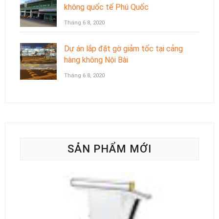
không quốc tế Phú Quốc
Tháng 6 8, 2020
Dự án lắp đặt gờ giảm tốc tại cảng
hàng không Nội Bài
Tháng 6 8, 2020
SẢN PHẨM MỚI