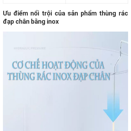
Ưu điểm nổi trội của sản phẩm thùng rác
đạp chân bằng inox