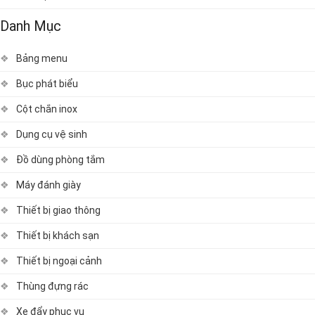
Danh Mục
Bảng menu
Bục phát biểu
Cột chắn inox
Dụng cụ vệ sinh
Đồ dùng phòng tắm
Máy đánh giày
Thiết bị giao thông
Thiết bị khách sạn
Thiết bị ngoại cảnh
Thùng đựng rác
Xe đẩy phục vụ