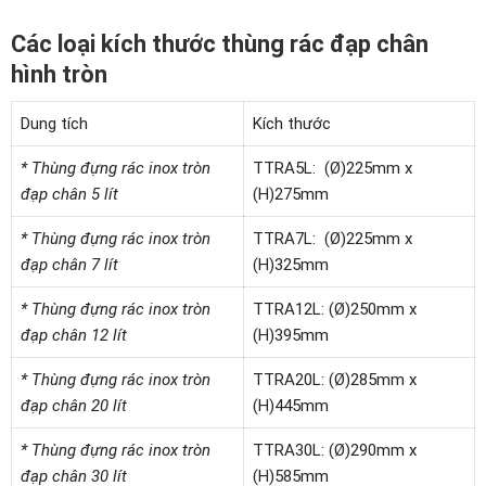
Các loại kích thước thùng rác đạp chân
hình tròn
Dung tích
Kích thước
* Thùng đựng rác inox tròn
TTRA5L: (Ø)225mm x
đạp chân 5 lít
(H)275mm
* Thùng đựng rác inox tròn
TTRA7L: (Ø)225mm x
đạp chân 7 lít
(H)325mm
* Thùng đựng rác inox tròn
TTRA12L: (Ø)250mm x
đạp chân 12 lít
(H)395mm
* Thùng đựng rác inox tròn
TTRA20L: (Ø)285mm x
đạp chân 20 lít
(H)445mm
* Thùng đựng rác inox tròn
TTRA30L: (Ø)290mm x
đạp chân 30 lít
(H)585mm