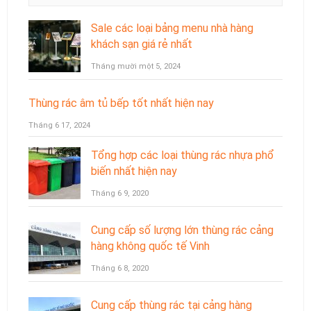
Sale các loại bảng menu nhà hàng
khách sạn giá rẻ nhất
Tháng mười một 5, 2024
Thùng rác âm tủ bếp tốt nhất hiện nay
Tháng 6 17, 2024
Tổng hợp các loại thùng rác nhựa phổ
biến nhất hiện nay
Tháng 6 9, 2020
Cung cấp số lượng lớn thùng rác cảng
hàng không quốc tế Vinh
Tháng 6 8, 2020
Cung cấp thùng rác tại cảng hàng