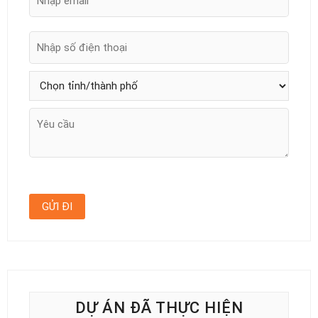
DỰ ÁN ĐÃ THỰC HIỆN