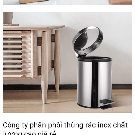
Công ty phân phối thùng rác inox chất
lượng cao giá rẻ