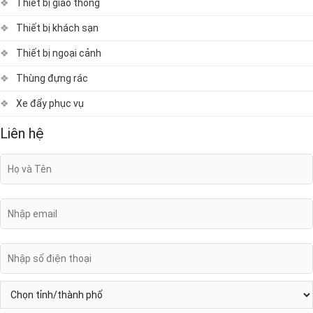
Thiết bị giao thông
Thiết bị khách sạn
Thiết bị ngoại cảnh
Thùng đựng rác
Xe đẩy phục vụ
Liên hệ