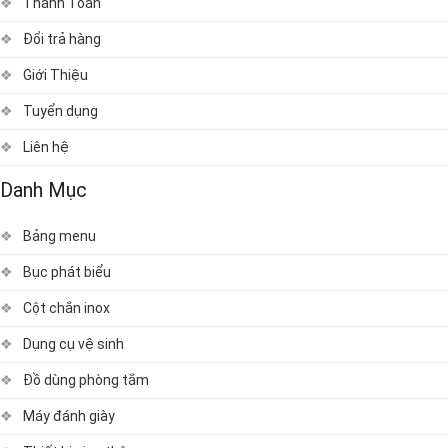
Thanh Toán
Đổi trả hàng
Giới Thiệu
Tuyển dụng
Liên hệ
Danh Mục
Bảng menu
Bục phát biểu
Cột chắn inox
Dụng cụ vệ sinh
Đồ dùng phòng tắm
Máy đánh giày