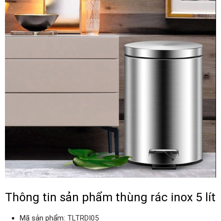
Thông tin sản phẩm thùng rác inox 5 lít
Mã sản phẩm:
TLTRDI05