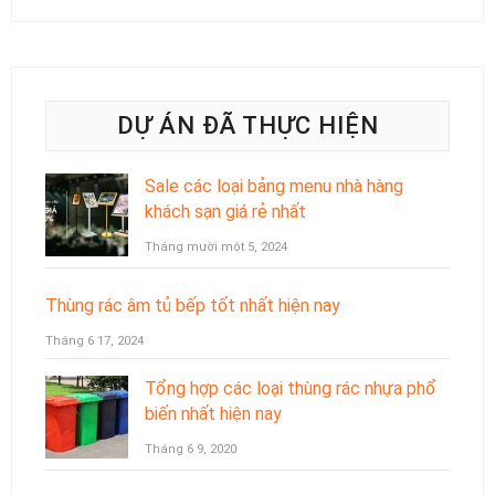
DỰ ÁN ĐÃ THỰC HIỆN
Sale các loại bảng menu nhà hàng
khách sạn giá rẻ nhất
Tháng mười một 5, 2024
Thùng rác âm tủ bếp tốt nhất hiện nay
Tháng 6 17, 2024
Tổng hợp các loại thùng rác nhựa phổ
biến nhất hiện nay
Tháng 6 9, 2020