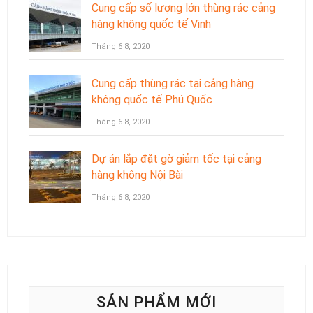
Cung cấp số lượng lớn thùng rác cảng
hàng không quốc tế Vinh
Tháng 6 8, 2020
Cung cấp thùng rác tại cảng hàng
không quốc tế Phú Quốc
Tháng 6 8, 2020
Dự án lắp đặt gờ giảm tốc tại cảng
hàng không Nội Bài
Tháng 6 8, 2020
SẢN PHẨM MỚI