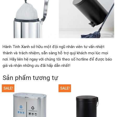
Hành Tinh Xanh sở hữu một đội ngũ nhân viên tư vấn nhiệt
thành và trách nhiệm, sẵn sàng hỗ trợ quý khách mọi lúc mọi
nơi. Hãy liên hệ ngay với chúng tôi theo số hotline để được báo
giá và nhận những ưu đãi hấp dẫn nhất!
Sản phẩm tương tự
SALE!
SALE!