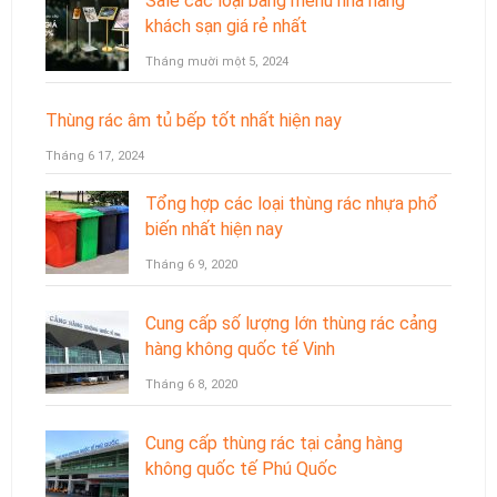
Sale các loại bảng menu nhà hàng
khách sạn giá rẻ nhất
Tháng mười một 5, 2024
Thùng rác âm tủ bếp tốt nhất hiện nay
Tháng 6 17, 2024
Tổng hợp các loại thùng rác nhựa phổ
biến nhất hiện nay
Tháng 6 9, 2020
Cung cấp số lượng lớn thùng rác cảng
hàng không quốc tế Vinh
Tháng 6 8, 2020
Cung cấp thùng rác tại cảng hàng
không quốc tế Phú Quốc