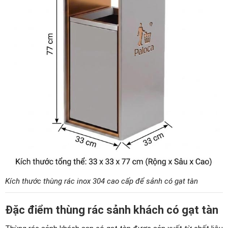
Kích thước thùng rác inox 304 cao cấp để sảnh có gạt tàn
Đặc điểm thùng rác sảnh khách có gạt tàn