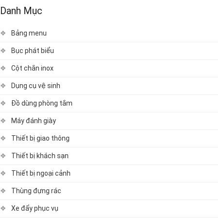
Danh Mục
Bảng menu
Bục phát biểu
Cột chắn inox
Dụng cụ vệ sinh
Đồ dùng phòng tắm
Máy đánh giày
Thiết bị giao thông
Thiết bị khách sạn
Thiết bị ngoại cảnh
Thùng đựng rác
Xe đẩy phục vụ