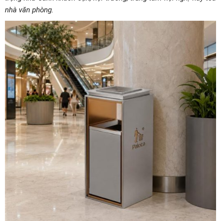
nhà văn phòng.