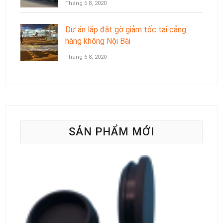
Tháng 6 8, 2020
Dự án lắp đặt gờ giảm tốc tại cảng
hàng không Nội Bài
Tháng 6 8, 2020
SẢN PHẨM MỚI