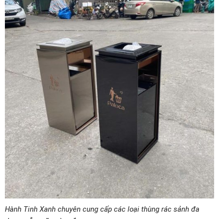
Hành Tinh Xanh chuyên cung cấp các loại thùng rác sảnh đa