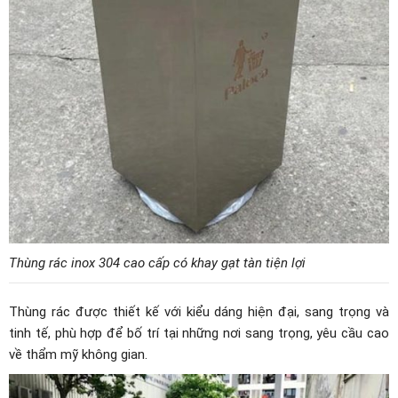
Thùng rác inox 304 cao cấp có khay gạt tàn tiện lợi
Thùng rác được thiết kế với kiểu dáng hiện đại, sang trọng và
tinh tế, phù hợp để bố trí tại những nơi sang trọng, yêu cầu cao
về thẩm mỹ không gian.