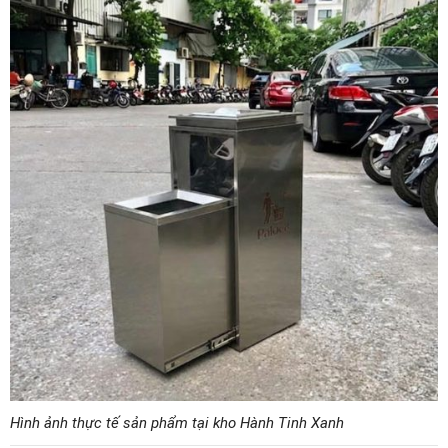
Hình ảnh thực tế sản phẩm tại kho Hành Tinh Xanh