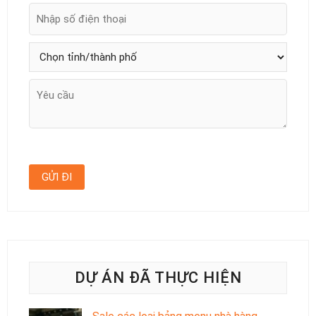
DỰ ÁN ĐÃ THỰC HIỆN