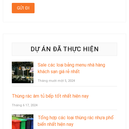
DỰ ÁN ĐÃ THỰC HIỆN
Sale các loại bảng menu nhà hàng
khách sạn giá rẻ nhất
Tháng mười một 5, 2024
Thùng rác âm tủ bếp tốt nhất hiện nay
Tháng 6 17, 2024
Tổng hợp các loại thùng rác nhựa phổ
biến nhất hiện nay