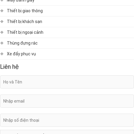
Thiết bị giao thông
Thiết bị khách sạn
Thiết bị ngoại cảnh
Thùng đựng rác
Xe đẩy phục vụ
Liên hệ