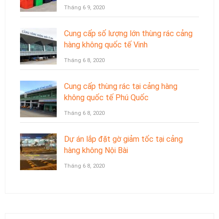
Tháng 6 9, 2020
Cung cấp số lượng lớn thùng rác cảng
hàng không quốc tế Vinh
Tháng 6 8, 2020
Cung cấp thùng rác tại cảng hàng
không quốc tế Phú Quốc
Tháng 6 8, 2020
Dự án lắp đặt gờ giảm tốc tại cảng
hàng không Nội Bài
Tháng 6 8, 2020