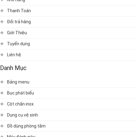
Thanh Toán
Đổi trả hàng
Giới Thiệu
Tuyển dụng
Liên hệ
Danh Mục
Bảng menu
Bục phát biểu
Cột chắn inox
Dụng cụ vệ sinh
Đồ dùng phòng tắm
Máy đánh giày