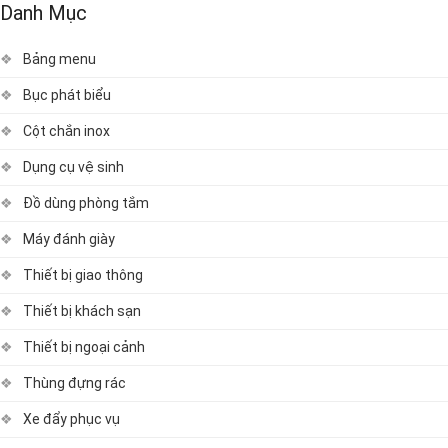
Danh Mục
Bảng menu
Bục phát biểu
Cột chắn inox
Dụng cụ vệ sinh
Đồ dùng phòng tắm
Máy đánh giày
Thiết bị giao thông
Thiết bị khách sạn
Thiết bị ngoại cảnh
Thùng đựng rác
Xe đẩy phục vụ