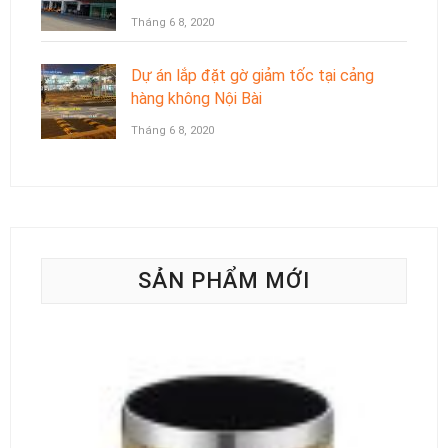
Tháng 6 8, 2020
Dự án lắp đặt gờ giảm tốc tại cảng
hàng không Nội Bài
Tháng 6 8, 2020
SẢN PHẨM MỚI