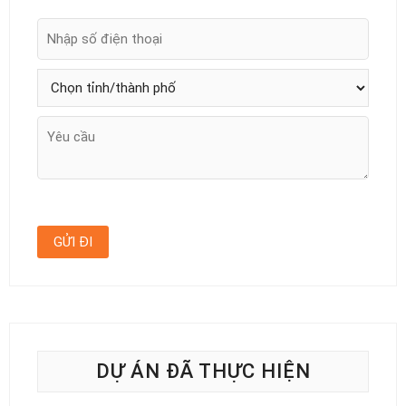
DỰ ÁN ĐÃ THỰC HIỆN