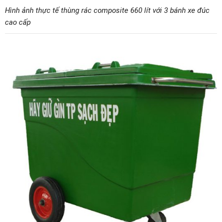
Hình ảnh thực tế thùng rác composite 660 lít với 3 bánh xe đúc
cao cấp