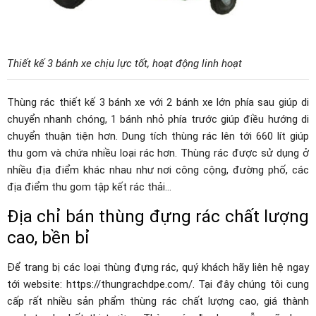
Thiết kế 3 bánh xe chịu lực tốt, hoạt động linh hoạt
Thùng rác thiết kế 3 bánh xe với 2 bánh xe lớn phía sau giúp di
chuyển nhanh chóng, 1 bánh nhỏ phía trước giúp điều hướng di
chuyển thuận tiện hơn. Dung tích thùng rác lên tới 660 lít giúp
thu gom và chứa nhiều loại rác hơn. Thùng rác được sử dụng ở
nhiều địa điểm khác nhau như nơi công cộng, đường phố, các
địa điểm thu gom tập kết rác thải…
Địa chỉ bán thùng đựng rác chất lượng
cao, bền bỉ
Để trang bị các loại thùng đựng rác, quý khách hãy liên hệ ngay
tới website: https://thungrachdpe.com/. Tại đây chúng tôi cung
cấp rất nhiều sản phẩm thùng rác chất lượng cao, giá thành