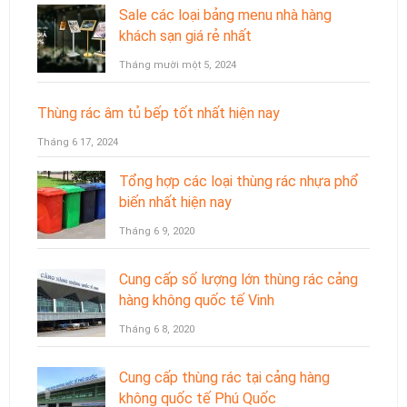
Sale các loại bảng menu nhà hàng
khách sạn giá rẻ nhất
Tháng mười một 5, 2024
Thùng rác âm tủ bếp tốt nhất hiện nay
Tháng 6 17, 2024
Tổng hợp các loại thùng rác nhựa phổ
biến nhất hiện nay
Tháng 6 9, 2020
Cung cấp số lượng lớn thùng rác cảng
hàng không quốc tế Vinh
Tháng 6 8, 2020
Cung cấp thùng rác tại cảng hàng
không quốc tế Phú Quốc