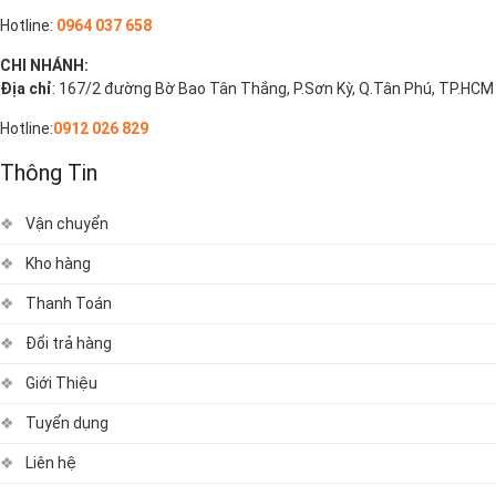
Hotline:
0964 037 658
CHI NHÁNH:
Địa chỉ
: 167/2 đường Bờ Bao Tân Thắng, P.Sơn Kỳ, Q.Tân Phú, TP.HCM
Hotline:
0912 026 829
Thông Tin
Vận chuyển
Kho hàng
Thanh Toán
Đổi trả hàng
Giới Thiệu
Tuyển dụng
Liên hệ