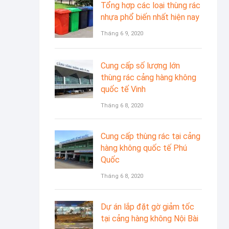
Tổng hợp các loại thùng rác
nhựa phổ biến nhất hiện nay
Tháng 6 9, 2020
Cung cấp số lượng lớn
thùng rác cảng hàng không
quốc tế Vinh
Tháng 6 8, 2020
Cung cấp thùng rác tại cảng
hàng không quốc tế Phú
Quốc
Tháng 6 8, 2020
Dự án lắp đặt gờ giảm tốc
tại cảng hàng không Nội Bài