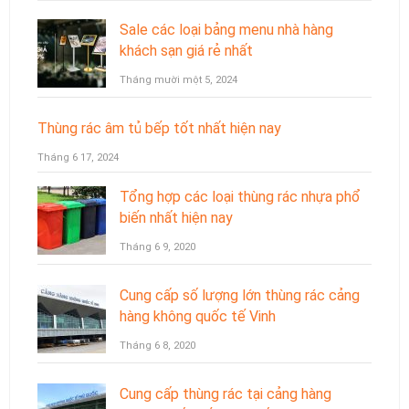
Sale các loại bảng menu nhà hàng
khách sạn giá rẻ nhất
Tháng mười một 5, 2024
Thùng rác âm tủ bếp tốt nhất hiện nay
Tháng 6 17, 2024
Tổng hợp các loại thùng rác nhựa phổ
biến nhất hiện nay
Tháng 6 9, 2020
Cung cấp số lượng lớn thùng rác cảng
hàng không quốc tế Vinh
Tháng 6 8, 2020
Cung cấp thùng rác tại cảng hàng