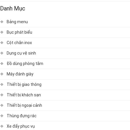
Danh Mục
Bảng menu
Bục phát biểu
Cột chắn inox
Dụng cụ vệ sinh
Đồ dùng phòng tắm
Máy đánh giày
Thiết bị giao thông
Thiết bị khách sạn
Thiết bị ngoại cảnh
Thùng đựng rác
Xe đẩy phục vụ