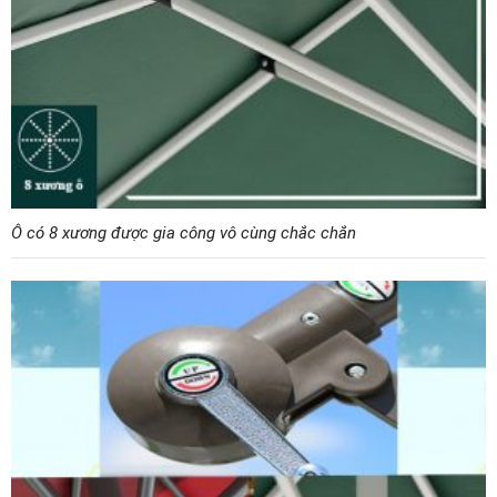
Ô có 8 xương được gia công vô cùng chắc chắn