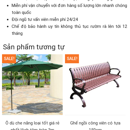
Miễn phí vận chuyển với đơn hàng số lượng lớn nhanh chóng
toàn quốc
Đội ngũ tư vấn viên miễn phí 24/24
Chế độ bảo hành uy tín không thủ tục rườm rà lên tới 12
tháng
Sản phẩm tương tự
SALE!
SALE!
Ô dù che nắng loại tốt giá rẻ
Ghế ngồi công viên có tựa