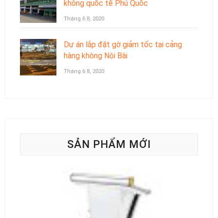
không quốc tế Phú Quốc
Tháng 6 8, 2020
Dự án lắp đặt gờ giảm tốc tại cảng
hàng không Nội Bài
Tháng 6 8, 2020
SẢN PHẨM MỚI