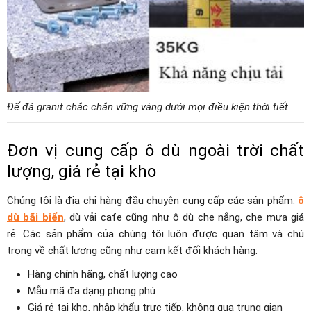
Đế đá granit chắc chắn vững vàng dưới mọi điều kiện thời tiết
Đơn vị cung cấp ô dù ngoài trời chất
lượng, giá rẻ tại kho
Chúng tôi là địa chỉ hàng đầu chuyên cung cấp các sản phẩm:
ô
dù bãi biển
, dù vải cafe cũng như ô dù che nắng, che mưa giá
rẻ. Các sản phẩm của chúng tôi luôn được quan tâm và chú
trọng về chất lượng cũng như cam kết đối khách hàng:
Hàng chính hãng, chất lượng cao
Mẫu mã đa dạng phong phú
Giá rẻ tại kho, nhập khẩu trực tiếp, không qua trung gian