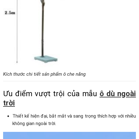
Kích thước chi tiết sản phẩm ô che nắng
Ưu điểm vượt trội của mẫu
ô dù ngoài
trời
Thiết kế hiện đại, bắt mắt và sang trọng thích hợp với nhiều
không gian ngoài trời.