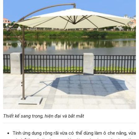
Thiết kế sang trọng, hiện đại và bắt mắt
Tính ứng dụng rộng rãi vừa có thể dùng làm ô che nắng, vừa