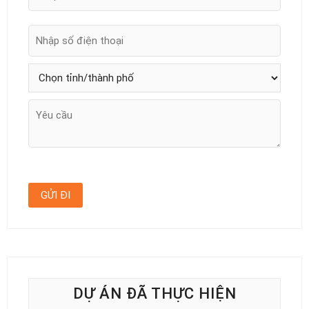
DỰ ÁN ĐÃ THỰC HIỆN