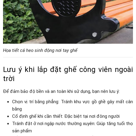
Họa tiết cá heo sinh động nơi tay ghế
Lưu ý khi lắp đặt ghế công viên ngoài
trời
Để đảm bảo độ bền và an toàn khi sử dụng, bạn nên lưu ý:
Chọn vị trí bằng phẳng: Tránh khu vực gồ ghề gây mất cân
bằng
Cố định ghế khi cần thiết: Đặc biệt tại nơi đông người
Tránh đặt ở nơi ngập nước thường xuyên: Giúp tăng tuổi thọ
sản phẩm