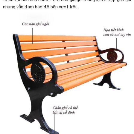
nhưng vẫn đảm bảo độ bền vượt trội.