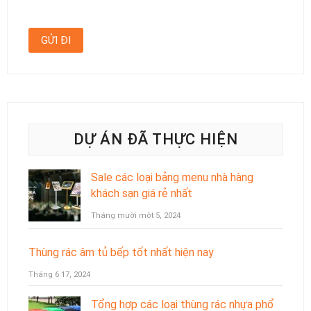
DỰ ÁN ĐÃ THỰC HIỆN
Sale các loại bảng menu nhà hàng
khách sạn giá rẻ nhất
Tháng mười một 5, 2024
Thùng rác âm tủ bếp tốt nhất hiện nay
Tháng 6 17, 2024
Tổng hợp các loại thùng rác nhựa phổ