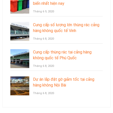
biến nhất hiện nay
Tháng 6 9, 2020
Cung cấp số lượng lớn thùng rác cảng
hàng không quốc tế Vinh
Tháng 6 8, 2020
Cung cấp thùng rác tại cảng hàng
không quốc tế Phú Quốc
Tháng 6 8, 2020
Dự án lắp đặt gờ giảm tốc tại cảng
hàng không Nội Bài
Tháng 6 8, 2020