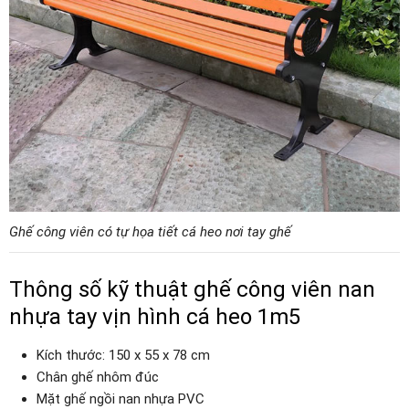
Ghế công viên có tự họa tiết cá heo nơi tay ghế
Thông số kỹ thuật ghế công viên nan
nhựa tay vịn hình cá heo 1m5
Kích thước: 150 x 55 x 78 cm
Chân ghế nhôm đúc
Mặt ghế ngồi nan nhựa PVC