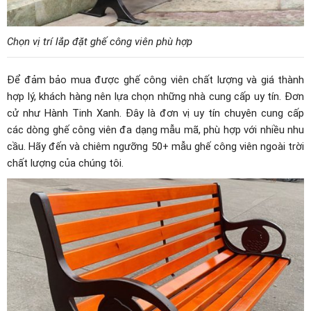
Chọn vị trí lắp đặt ghế công viên phù hợp
Để đảm bảo mua được ghế công viên chất lượng và giá thành
hợp lý, khách hàng nên lựa chọn những nhà cung cấp uy tín. Đơn
cử như
Hành Tinh Xanh
. Đây là đơn vị uy tín chuyên cung cấp
các dòng ghế công viên đa dạng mẫu mã, phù hợp với nhiều nhu
cầu. Hãy đến và chiêm ngưỡng 50+ mẫu ghế công viên ngoài trời
chất lượng của chúng tôi.