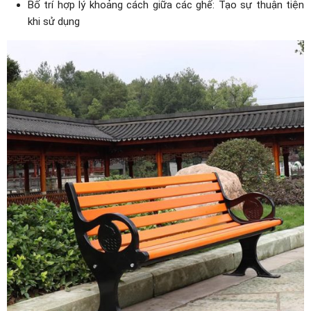
Bố trí hợp lý khoảng cách giữa các ghế: Tạo sự thuận tiện
khi sử dụng