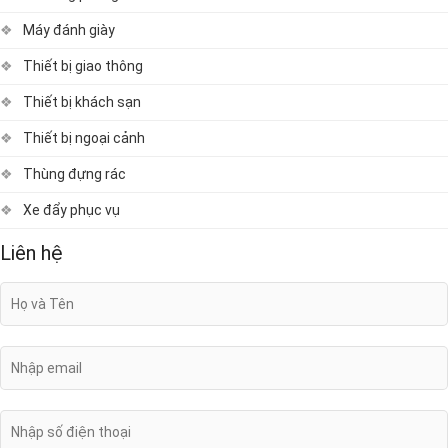
Máy đánh giày
Thiết bị giao thông
Thiết bị khách sạn
Thiết bị ngoại cảnh
Thùng đựng rác
Xe đẩy phục vụ
Liên hệ