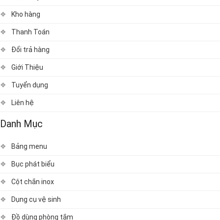
Kho hàng
Thanh Toán
Đổi trả hàng
Giới Thiệu
Tuyển dụng
Liên hệ
Danh Mục
Bảng menu
Bục phát biểu
Cột chắn inox
Dụng cụ vệ sinh
Đồ dùng phòng tắm