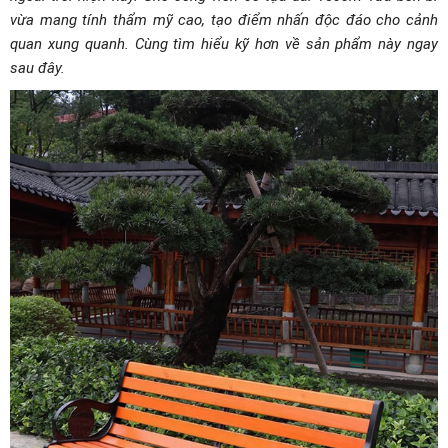
vừa mang tính thẩm mỹ cao, tạo điểm nhấn độc đáo cho cảnh
quan xung quanh. Cùng tìm hiểu kỹ hơn về sản phẩm này ngay
sau đây.