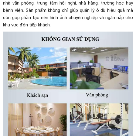
nhà văn phòng, trung tâm hội nghị, nhà hàng, trường học hay
bệnh viện. Sản phẩm không chỉ giúp quản lý ô dù hiệu quả mà
còn góp phần tạo nên hình ảnh chuyên nghiệp và ngăn nắp cho
khu vực đón tiếp khách.