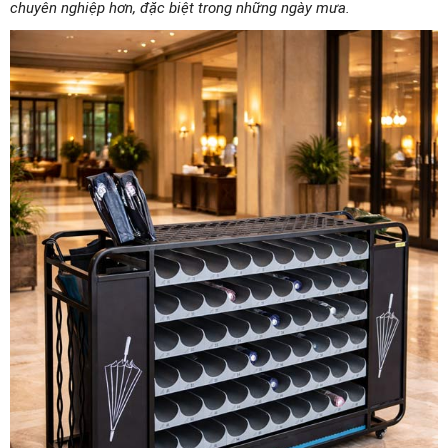
chuyên nghiệp hơn, đặc biệt trong những ngày mưa.