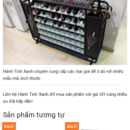
Hành Tinh Xanh chuyên cung cấp các loại giá để ô dù với nhiều
mẫu mã, kích thước
Liên hệ Hành Tinh Xanh để mua sản phẩm với giá tốt cùng nhiều
ưu đãi hấp dẫn!
Sản phẩm tương tự
SALE!
SALE!