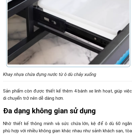
Khay nhựa chứa đựng nước từ ô dù chảy xuống
Sản phẩm còn được thiết kế thêm 4 bánh xe linh hoạt, giúp việc
di chuyển trở nên dễ dàng hơn.
Đa dạng không gian sử dụng
Nhờ thiết kế thông minh và sức chứa lớn, kệ để ô dù 60 ngăn
phù hợp với nhiều không gian khác nhau như sảnh khách sạn, tòa