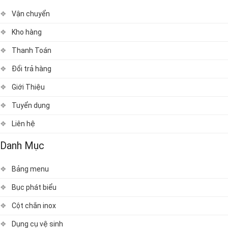
Vận chuyển
Kho hàng
Thanh Toán
Đổi trả hàng
Giới Thiệu
Tuyển dụng
Liên hệ
Danh Mục
Bảng menu
Bục phát biểu
Cột chắn inox
Dụng cụ vệ sinh