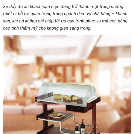
Xe đẩy đồ ăn khách sạn hiện đang trở thành một trong những
thiết bị hỗ trợ quan trọng trong ngành dịch vụ nhà hàng – khách
sạn, khi nó không chỉ giúp tối ưu quy trình phục vụ mà còn nâng
cao tính thẩm mỹ cho không gian sang trọng.