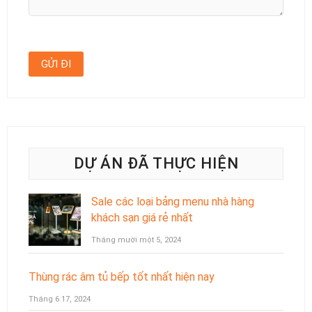
DỰ ÁN ĐÃ THỰC HIỆN
Sale các loại bảng menu nhà hàng
khách sạn giá rẻ nhất
Tháng mười một 5, 2024
Thùng rác âm tủ bếp tốt nhất hiện nay
Tháng 6 17, 2024