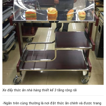
Xe đẩy thức ăn nhà hàng thiết kế 3 tầng rộng rãi
-Ngăn trên cùng thường là nơi đặt thức ăn chính và được trang