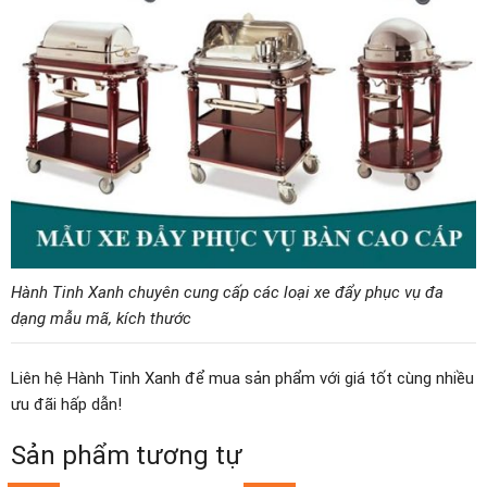
Hành Tinh Xanh chuyên cung cấp các loại xe đẩy phục vụ đa
dạng mẫu mã, kích thước
Liên hệ Hành Tinh Xanh để mua sản phẩm với giá tốt cùng nhiều
ưu đãi hấp dẫn!
Sản phẩm tương tự