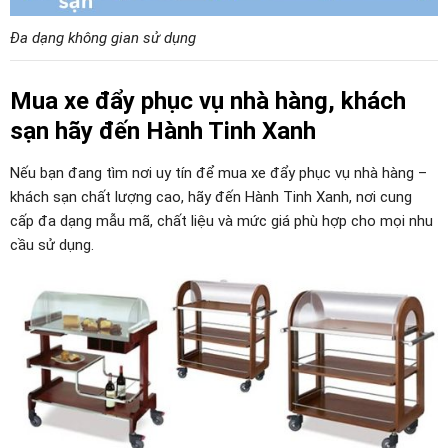
Đa dạng không gian sử dụng
Mua xe đẩy phục vụ nhà hàng, khách
sạn hãy đến Hành Tinh Xanh
Nếu bạn đang tìm nơi uy tín để mua xe đẩy phục vụ nhà hàng –
khách sạn chất lượng cao, hãy đến Hành Tinh Xanh, nơi cung
cấp đa dạng mẫu mã, chất liệu và mức giá phù hợp cho mọi nhu
cầu sử dụng.