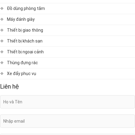
Đồ dùng phòng tắm
Máy đánh giày
Thiết bị giao thông
Thiết bị khách sạn
Thiết bị ngoại cảnh
Thùng đựng rác
Xe đẩy phục vụ
Liên hệ