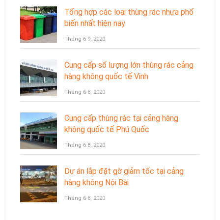
Tổng hợp các loại thùng rác nhựa phổ
biến nhất hiện nay
Tháng 6 9, 2020
Cung cấp số lượng lớn thùng rác cảng
hàng không quốc tế Vinh
Tháng 6 8, 2020
Cung cấp thùng rác tại cảng hàng
không quốc tế Phú Quốc
Tháng 6 8, 2020
Dự án lắp đặt gờ giảm tốc tại cảng
hàng không Nội Bài
Tháng 6 8, 2020