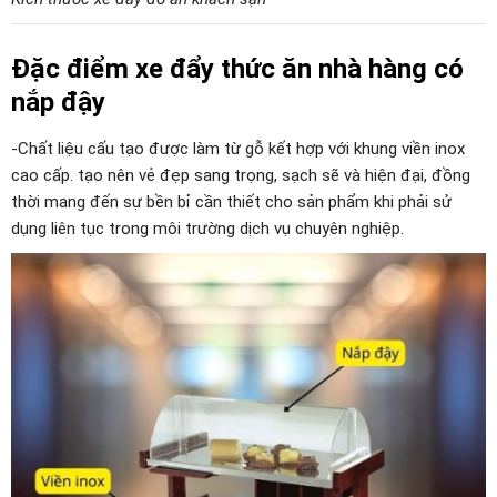
Đặc điểm xe đẩy thức ăn nhà hàng có
nắp đậy
-Chất liệu cấu tạo được làm từ gỗ kết hợp với khung viền inox
cao cấp. tạo nên vẻ đẹp sang trọng, sạch sẽ và hiện đại, đồng
thời mang đến sự bền bỉ cần thiết cho sản phẩm khi phải sử
dụng liên tục trong môi trường dịch vụ chuyên nghiệp.