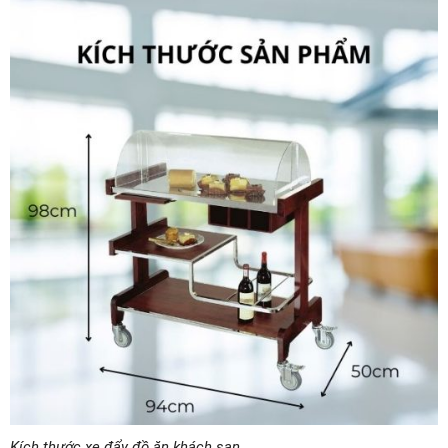
Kích thước xe đẩy đồ ăn khách sạn