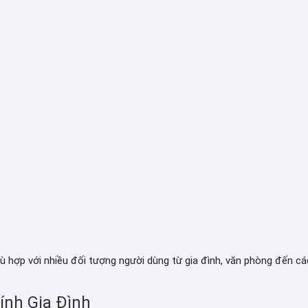
 hợp với nhiều đối tượng người dùng từ gia đình, văn phòng đến cá
ính Gia Đình