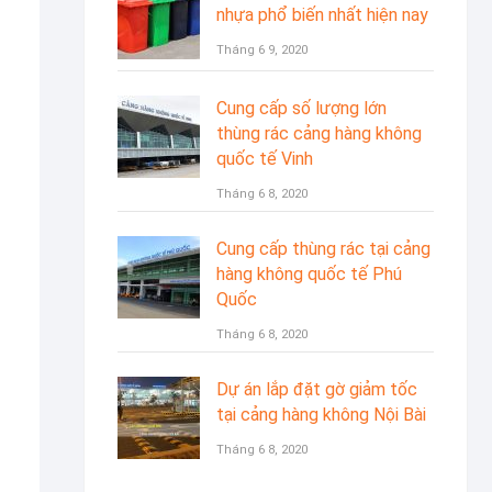
nhựa phổ biến nhất hiện nay
Tháng 6 9, 2020
Cung cấp số lượng lớn
thùng rác cảng hàng không
quốc tế Vinh
Tháng 6 8, 2020
Cung cấp thùng rác tại cảng
hàng không quốc tế Phú
Quốc
Tháng 6 8, 2020
Dự án lắp đặt gờ giảm tốc
tại cảng hàng không Nội Bài
Tháng 6 8, 2020