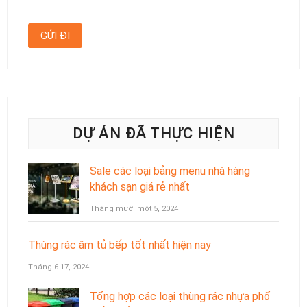
DỰ ÁN ĐÃ THỰC HIỆN
Sale các loại bảng menu nhà hàng
khách sạn giá rẻ nhất
Tháng mười một 5, 2024
Thùng rác âm tủ bếp tốt nhất hiện nay
Tháng 6 17, 2024
Tổng hợp các loại thùng rác nhựa phổ