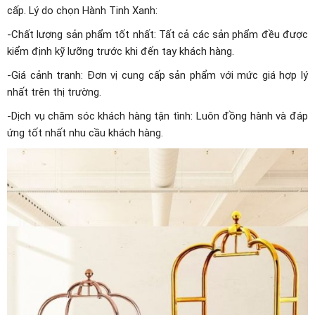
cấp. Lý do chọn Hành Tinh Xanh:
-Chất lượng sản phẩm tốt nhất: Tất cả các sản phẩm đều được
kiểm định kỹ lưỡng trước khi đến tay khách hàng.
-Giá cảnh tranh: Đơn vị cung cấp sản phẩm với mức giá hợp lý
nhất trên thị trường.
-Dịch vụ chăm sóc khách hàng tận tình: Luôn đồng hành và đáp
ứng tốt nhất nhu cầu khách hàng.