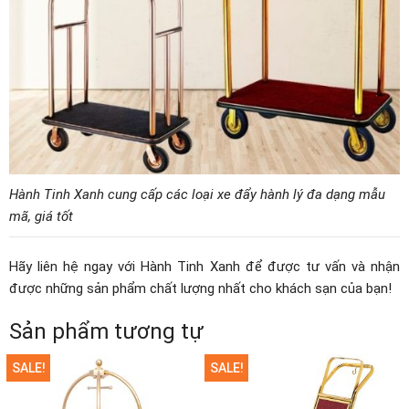
Hành Tinh Xanh cung cấp các loại xe đẩy hành lý đa dạng mẫu
mã, giá tốt
Hãy liên hệ ngay với Hành Tinh Xanh để được tư vấn và nhận
được những sản phẩm chất lượng nhất cho khách sạn của bạn!
Sản phẩm tương tự
SALE!
SALE!