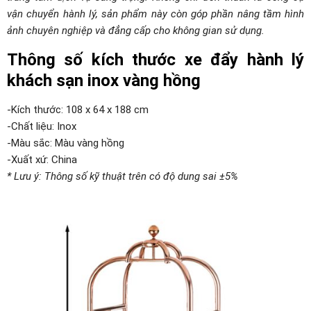
vận chuyển hành lý, sản phẩm này còn góp phần nâng tầm hình
ảnh chuyên nghiệp và đẳng cấp cho không gian sử dụng.
Thông số kích thước xe đẩy hành lý
khách sạn inox vàng hồng
-Kích thước: 108 x 64 x 188 cm
-Chất liệu: Inox
-Màu sắc: Màu vàng hồng
-Xuất xứ: China
* Lưu ý: Thông số kỹ thuật trên có độ dung sai ±5%