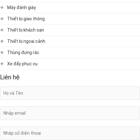
Máy đánh giày
Thiết bị giao thông
Thiết bị khách sạn
Thiết bị ngoại cảnh
Thùng đựng rác
Xe đẩy phục vụ
Liên hệ