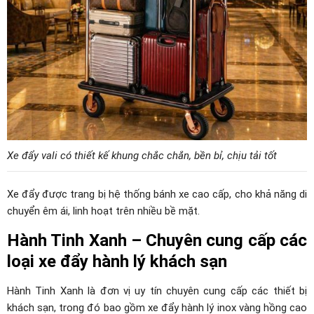
Xe đẩy vali có thiết kế khung chắc chắn, bền bỉ, chịu tải tốt
Xe đẩy được trang bị hệ thống bánh xe cao cấp, cho khả năng di
chuyển êm ái, linh hoạt trên nhiều bề mặt.
Hành Tinh Xanh – Chuyên cung cấp các
loại xe đẩy hành lý khách sạn
Hành Tinh Xanh là đơn vị uy tín chuyên cung cấp các thiết bị
khách sạn, trong đó bao gồm xe đẩy hành lý inox vàng hồng cao