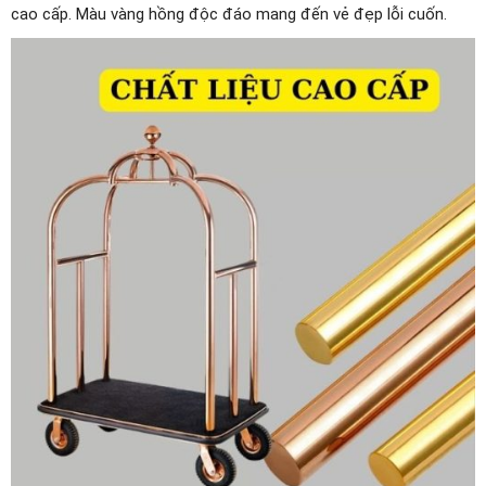
cao cấp. Màu vàng hồng độc đáo mang đến vẻ đẹp lỗi cuốn.