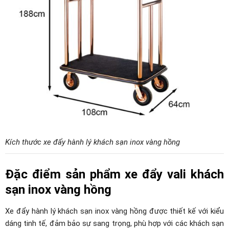
Kích thước xe đẩy hành lý khách sạn inox vàng hồng
Đặc điểm sản phẩm xe đẩy vali khách
sạn inox vàng hồng
Xe đẩy hành lý khách sạn inox vàng hồng được thiết kế với kiểu
dáng tinh tế, đảm bảo sự sang trọng, phù hợp với các khách sạn