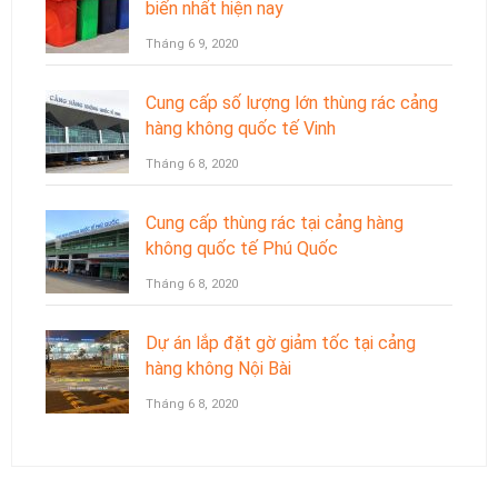
biến nhất hiện nay
Tháng 6 9, 2020
Cung cấp số lượng lớn thùng rác cảng
hàng không quốc tế Vinh
Tháng 6 8, 2020
Cung cấp thùng rác tại cảng hàng
không quốc tế Phú Quốc
Tháng 6 8, 2020
Dự án lắp đặt gờ giảm tốc tại cảng
hàng không Nội Bài
Tháng 6 8, 2020