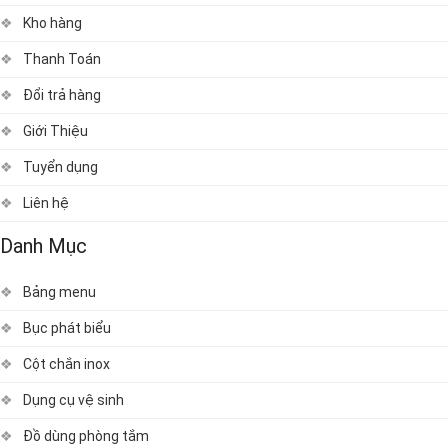
Kho hàng
Thanh Toán
Đổi trả hàng
Giới Thiệu
Tuyển dụng
Liên hệ
Danh Mục
Bảng menu
Bục phát biểu
Cột chắn inox
Dụng cụ vệ sinh
Đồ dùng phòng tắm