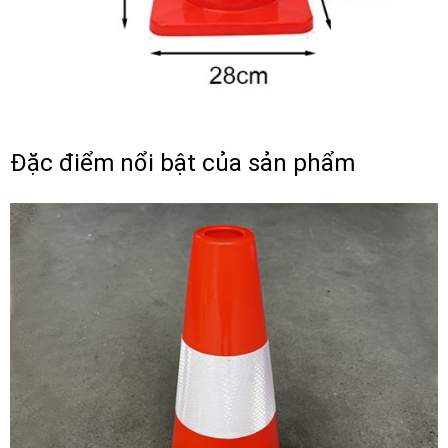
Đặc điểm nổi bật của sản phẩm