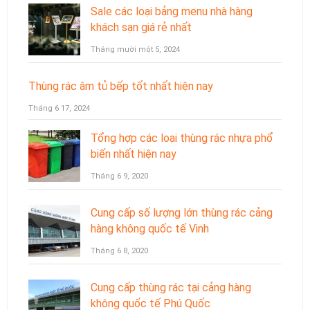
Sale các loại bảng menu nhà hàng
khách sạn giá rẻ nhất
Tháng mười một 5, 2024
Thùng rác âm tủ bếp tốt nhất hiện nay
Tháng 6 17, 2024
Tổng hợp các loại thùng rác nhựa phổ
biến nhất hiện nay
Tháng 6 9, 2020
Cung cấp số lượng lớn thùng rác cảng
hàng không quốc tế Vinh
Tháng 6 8, 2020
Cung cấp thùng rác tại cảng hàng
không quốc tế Phú Quốc