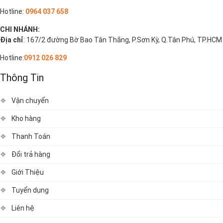
Hotline:
0964 037 658
CHI NHÁNH:
Địa chỉ
: 167/2 đường Bờ Bao Tân Thắng, P.Sơn Kỳ, Q.Tân Phú, TP.HCM
Hotline:
0912 026 829
Thông Tin
Vận chuyển
Kho hàng
Thanh Toán
Đổi trả hàng
Giới Thiệu
Tuyển dụng
Liên hệ