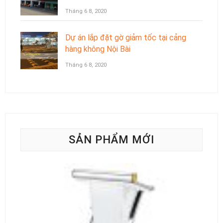
Tháng 6 8, 2020
Dự án lắp đặt gờ giảm tốc tại cảng
hàng không Nội Bài
Tháng 6 8, 2020
SẢN PHẨM MỚI