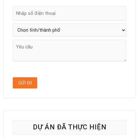
DỰ ÁN ĐÃ THỰC HIỆN