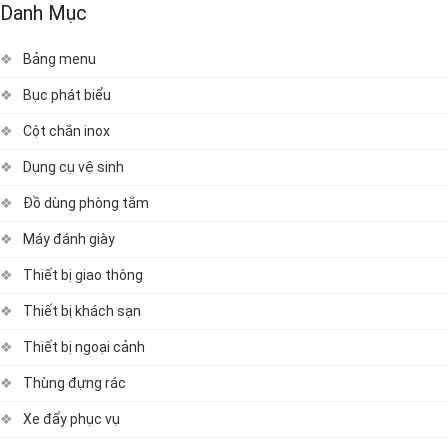
Danh Mục
Bảng menu
Bục phát biểu
Cột chắn inox
Dụng cụ vệ sinh
Đồ dùng phòng tắm
Máy đánh giày
Thiết bị giao thông
Thiết bị khách sạn
Thiết bị ngoại cảnh
Thùng đựng rác
Xe đẩy phục vụ