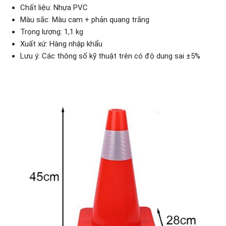
Chất liệu: Nhựa PVC
Màu sắc: Màu cam + phản quang trắng
Trọng lượng: 1,1 kg
Xuất xứ: Hàng nhập khẩu
Lưu ý: Các thông số kỹ thuật trên có độ dung sai ±5%