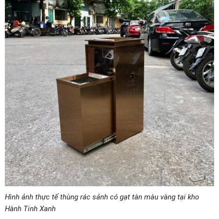
Hình ảnh thực tế thùng rác sảnh có gạt tàn màu vàng tại kho
Hành Tinh Xanh