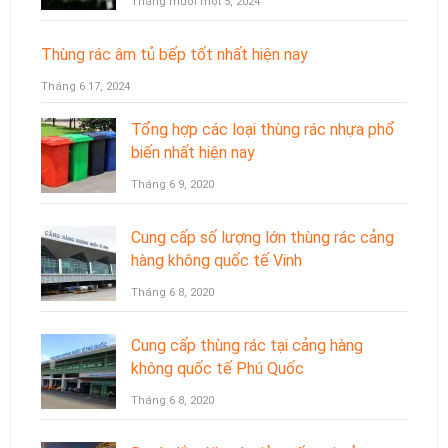
Tháng mười một 5, 2024
Thùng rác âm tủ bếp tốt nhất hiện nay
Tháng 6 17, 2024
Tổng hợp các loại thùng rác nhựa phổ
biến nhất hiện nay
Tháng 6 9, 2020
Cung cấp số lượng lớn thùng rác cảng
hàng không quốc tế Vinh
Tháng 6 8, 2020
Cung cấp thùng rác tại cảng hàng
không quốc tế Phú Quốc
Tháng 6 8, 2020