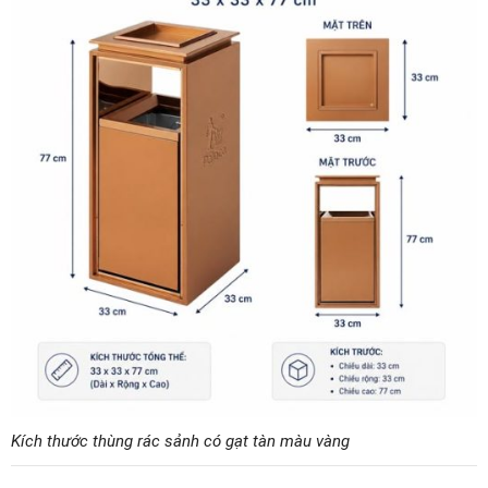
Kích thước thùng rác sảnh có gạt tàn màu vàng