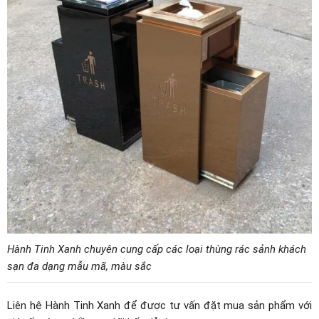
Hành Tinh Xanh chuyên cung cấp các loại thùng rác sảnh khách
sạn đa dạng mẫu mã, màu sắc
Liên hệ Hành Tinh Xanh để được tư vấn đặt mua sản phẩm với