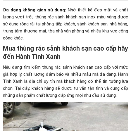
Đa dạng không gian sử dụng:
Nhờ thiết kế đẹp mắt và chất
lượng vượt trội, thùng rác sảnh khách sạn inox màu vàng được
sử dụng rộng rãi tại phòng tiếp khách, sảnh khách sạn, nhà hàng,
trung tâm thương mại, tòa nhà văn phòng và nhiều khu vực công
cộng khác.
Mua thùng rác sảnh khách sạn cao cấp hãy
đến Hành Tinh Xanh
Nếu đang tìm kiếm thùng rác sảnh khách sạn cao cấp với mức
giá hợp lý, chất lượng đảm bảo và nhiều mẫu mã đa dạng, Hành
Tinh Xanh là địa chỉ uy tín mà khách hàng có thể tin tưởng lựa
chọn. Tại đây, khách hàng sẽ được tư vấn tận tình và cung cấp
những sản phẩm chất lượng đáp ứng mọi nhu cầu sử dụng.