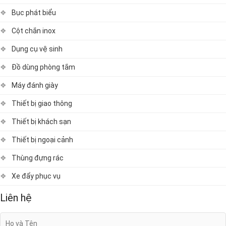
Bục phát biểu
Cột chắn inox
Dụng cụ vệ sinh
Đồ dùng phòng tắm
Máy đánh giày
Thiết bị giao thông
Thiết bị khách sạn
Thiết bị ngoại cảnh
Thùng đựng rác
Xe đẩy phục vụ
Liên hệ