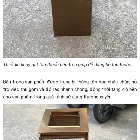
Thiết kế khay gạt tàn thuốc bên trên giúp dễ dàng bỏ tàn thuốc
Bên trong sản phẩm được trang bị thùng tôn hoa chắc chắn, hỗ
trợ việc thu gom và đổ rác nhanh chóng, đồng thời tăng độ bền
cho sản phẩm trong quá trình sử dụng thường xuyên.