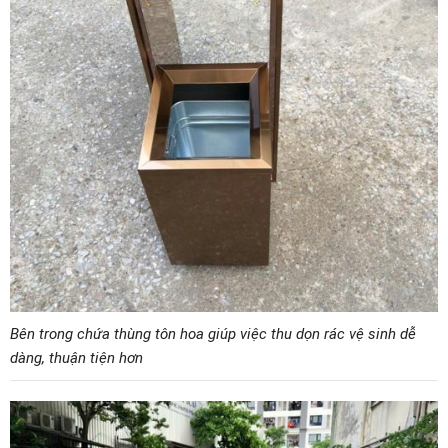
Bên trong chứa thùng tôn hoa giúp việc thu dọn rác vệ sinh dễ
dàng, thuận tiện hơn