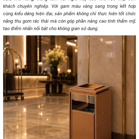
khách chuyên nghiệp. Với gam màu vàng sang trọng kết hợp
cùng kiểu dáng hiện đại, sản phẩm không chỉ thực hiện tốt chức
năng thu gom rác thải mà còn góp phần nâng cao tính thẩm mỹ,
tạo điểm nhấn nổi bật cho không gian sử dụng.