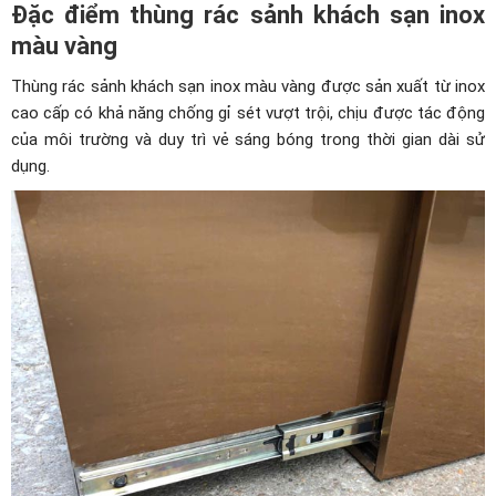
Đặc điểm thùng rác sảnh khách sạn inox
màu vàng
Thùng rác sảnh khách sạn inox màu vàng được sản xuất từ inox
cao cấp có khả năng chống gỉ sét vượt trội, chịu được tác động
của môi trường và duy trì vẻ sáng bóng trong thời gian dài sử
dụng.