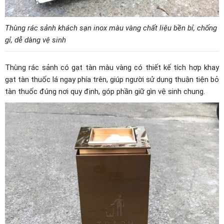
Thùng rác sảnh khách sạn inox màu vàng chất liệu bền bỉ, chống
gỉ, dễ dàng vệ sinh
Thùng rác sảnh có gạt tàn màu vàng có thiết kế tích hợp khay
gạt tàn thuốc lá ngay phía trên, giúp người sử dụng thuận tiện bỏ
tàn thuốc đúng nơi quy định, góp phần giữ gìn vệ sinh chung.