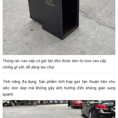
Thùng rác cao cấp có gạt tàn đen được làm từ inox cao cấp
chống gỉ sét, dễ dàng lau chùi
Tính năng đa dụng: Sản phẩm tích hợp gạt tàn thuận tiện cho
việc dọn dẹp mà không gây ảnh hưởng đến không gian xung
quanh.