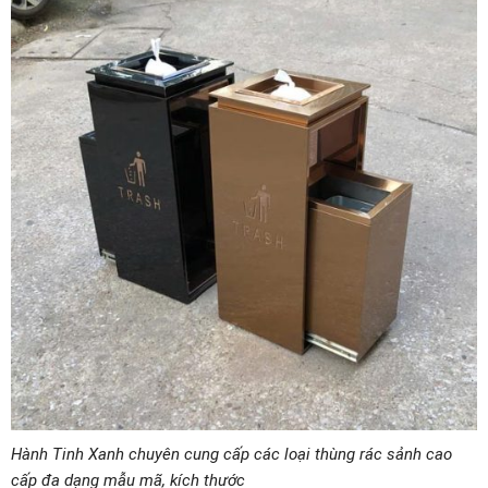
Hành Tinh Xanh chuyên cung cấp các loại thùng rác sảnh cao
cấp đa dạng mẫu mã, kích thước