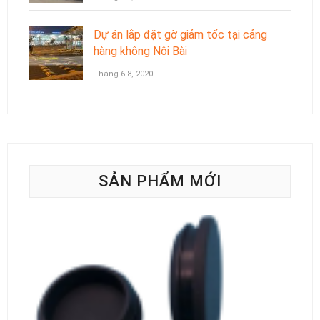
Dự án lắp đặt gờ giảm tốc tại cảng
hàng không Nội Bài
Tháng 6 8, 2020
SẢN PHẨM MỚI