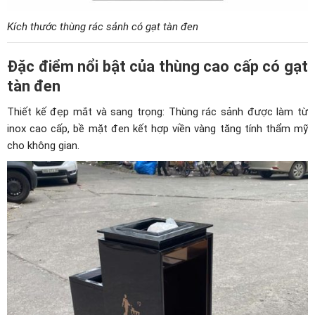
Kích thước thùng rác sảnh có gạt tàn đen
Đặc điểm nổi bật của thùng cao cấp có gạt
tàn đen
Thiết kế đẹp mắt và sang trọng: Thùng rác sảnh được làm từ
inox cao cấp, bề mặt đen kết hợp viền vàng tăng tính thẩm mỹ
cho không gian.