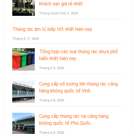
khách sạn giá rẻ nhất
Tháng mười một 5, 2024
Thùng rác âm tủ bếp tốt nhất hiện nay
Tháng 6 17, 2024
Tổng hợp các loại thùng rác nhựa phổ
biến nhất hiện nay
Tháng 6 9, 2020
Cung cấp số lượng lớn thùng rác cảng
hàng không quốc tế Vinh
Tháng 6 8, 2020
Cung cấp thùng rác tại cảng hàng
không quốc tế Phú Quốc
Tháng 6 8, 2020