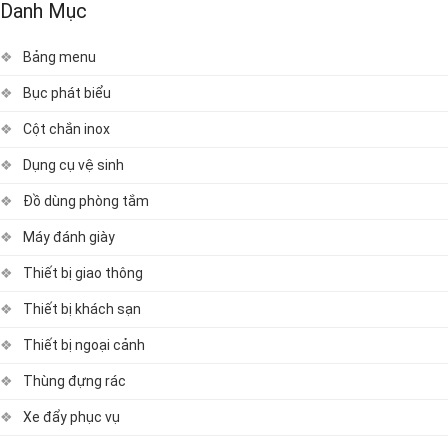
Danh Mục
Bảng menu
Bục phát biểu
Cột chắn inox
Dụng cụ vệ sinh
Đồ dùng phòng tắm
Máy đánh giày
Thiết bị giao thông
Thiết bị khách sạn
Thiết bị ngoại cảnh
Thùng đựng rác
Xe đẩy phục vụ