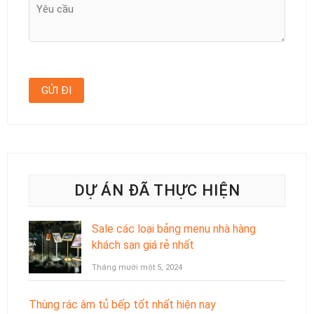
DỰ ÁN ĐÃ THỰC HIỆN
Sale các loại bảng menu nhà hàng
khách sạn giá rẻ nhất
Tháng mười một 5, 2024
Thùng rác âm tủ bếp tốt nhất hiện nay