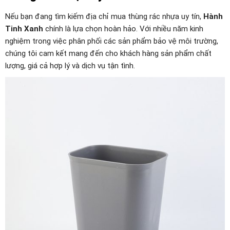
Nếu bạn đang tìm kiếm địa chỉ mua thùng rác nhựa uy tín,
Hành
Tinh Xanh
chính là lựa chọn hoàn hảo. Với nhiều năm kinh
nghiệm trong việc phân phối các sản phẩm bảo vệ môi trường,
chúng tôi cam kết mang đến cho khách hàng sản phẩm chất
lượng, giá cả hợp lý và dịch vụ tận tình.