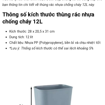
bạn thông tin chi tiết về thùng rác nhựa chống cháy 12L này.
Thông số kích thước thùng rác nhựa
chống cháy 12L
Kích thước: 28 x 20,5 x 31 cm
Dung tích: 12 lít
Chất liệu: Nhựa PP (Polypropylene), bền bỉ và chịu nhiệt tốt
*Lưu ý: Thống số kích thước có thể sai lệch khoảng 5%