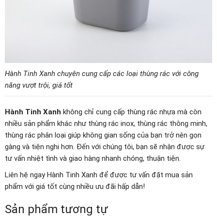
Hành Tinh Xanh chuyên cung cấp các loại thùng rác với công
năng vượt trội, giá tốt
Hành Tinh Xanh
không chỉ cung cấp thùng rác nhựa mà còn
nhiều sản phẩm khác như thùng rác inox, thùng rác thông minh,
thùng rác phân loại giúp không gian sống của bạn trở nên gọn
gàng và tiện nghi hơn. Đến với chúng tôi, bạn sẽ nhận được sự
tư vấn nhiệt tình và giao hàng nhanh chóng, thuận tiện.
Liên hệ ngay Hành Tinh Xanh để được tư vấn đặt mua sản
phẩm với giá tốt cùng nhiều ưu đãi hấp dẫn!
Sản phẩm tương tự