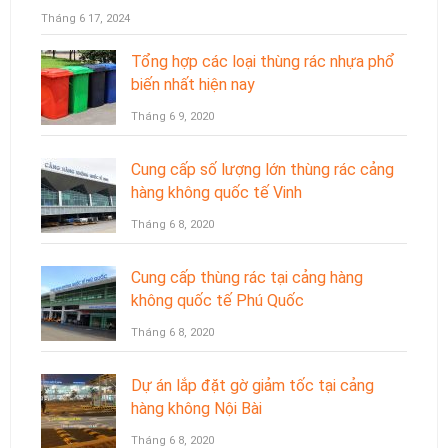
Tháng 6 17, 2024
Tổng hợp các loại thùng rác nhựa phổ
biến nhất hiện nay
Tháng 6 9, 2020
Cung cấp số lượng lớn thùng rác cảng
hàng không quốc tế Vinh
Tháng 6 8, 2020
Cung cấp thùng rác tại cảng hàng
không quốc tế Phú Quốc
Tháng 6 8, 2020
Dự án lắp đặt gờ giảm tốc tại cảng
hàng không Nội Bài
Tháng 6 8, 2020