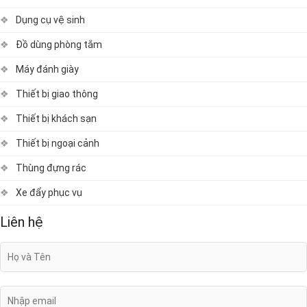
Dụng cụ vệ sinh
Đồ dùng phòng tắm
Máy đánh giày
Thiết bị giao thông
Thiết bị khách sạn
Thiết bị ngoại cảnh
Thùng đựng rác
Xe đẩy phục vụ
Liên hệ