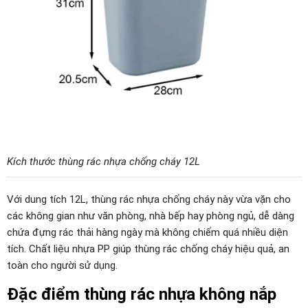
Kích thước thùng rác nhựa chống cháy 12L
Với dung tích 12L, thùng rác nhựa chống cháy này vừa vặn cho
các không gian như văn phòng, nhà bếp hay phòng ngủ, dễ dàng
chứa đựng rác thải hàng ngày mà không chiếm quá nhiều diện
tích. Chất liệu nhựa PP giúp thùng rác chống cháy hiệu quả, an
toàn cho người sử dụng.
Đặc điểm thùng rác nhựa không nắp