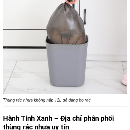
Thùng rác nhựa không nắp 12L dễ dàng bỏ rác
Hành Tinh Xanh – Địa chỉ phân phối
thùng rác nhựa uy tín