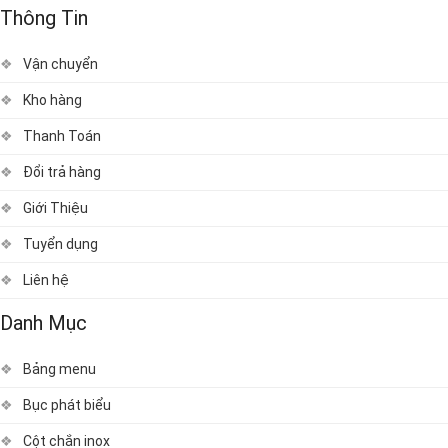
Thông Tin
Vận chuyển
Kho hàng
Thanh Toán
Đổi trả hàng
Giới Thiệu
Tuyển dụng
Liên hệ
Danh Mục
Bảng menu
Bục phát biểu
Cột chắn inox