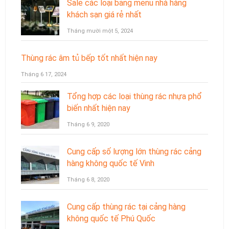
Sale các loại bảng menu nhà hàng
khách sạn giá rẻ nhất
Tháng mười một 5, 2024
Thùng rác âm tủ bếp tốt nhất hiện nay
Tháng 6 17, 2024
Tổng hợp các loại thùng rác nhựa phổ
biến nhất hiện nay
Tháng 6 9, 2020
Cung cấp số lượng lớn thùng rác cảng
hàng không quốc tế Vinh
Tháng 6 8, 2020
Cung cấp thùng rác tại cảng hàng
không quốc tế Phú Quốc