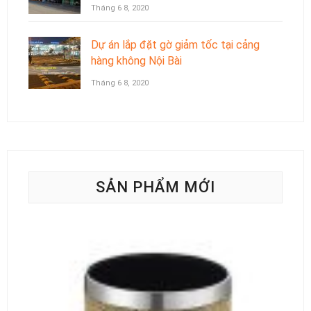
Tháng 6 8, 2020
Dự án lắp đặt gờ giảm tốc tại cảng
hàng không Nội Bài
Tháng 6 8, 2020
SẢN PHẨM MỚI