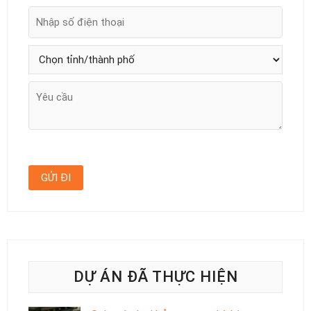
DỰ ÁN ĐÃ THỰC HIỆN