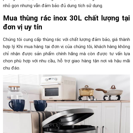
nhỏ gọn nhưng vẫn đảm bảo đủ dung tích sử dụng.
Mua thùng rác inox 30L chất lượng tại
đơn vị uy tín
Chúng tôi cung cấp thùng rác với chất lượng đảm bảo, giá thành
hợp lý. Khi mua hàng tại đơn vị của chúng tôi, khách hàng không
chỉ nhận được sản phẩm chính hãng mà còn được tư vấn lựa
chọn phù hợp với nhu cầu, hỗ trợ giao hàng tận nơi và hậu mãi
chu đáo.