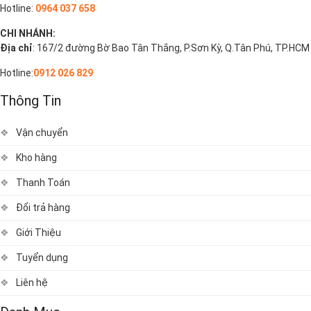
Hotline:
0964 037 658
CHI NHÁNH:
Địa chỉ
: 167/2 đường Bờ Bao Tân Thắng, P.Sơn Kỳ, Q.Tân Phú, TP.HCM
Hotline:
0912 026 829
Thông Tin
Vận chuyển
Kho hàng
Thanh Toán
Đổi trả hàng
Giới Thiệu
Tuyển dụng
Liên hệ