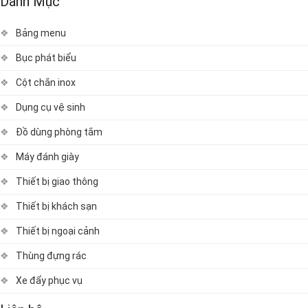
Danh Mục
Bảng menu
Bục phát biểu
Cột chắn inox
Dụng cụ vệ sinh
Đồ dùng phòng tắm
Máy đánh giày
Thiết bị giao thông
Thiết bị khách sạn
Thiết bị ngoại cảnh
Thùng đựng rác
Xe đẩy phục vụ