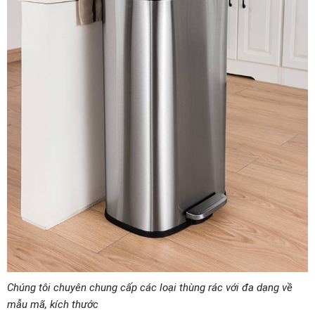
Chúng tôi chuyên chung cấp các loại thùng rác với đa dạng về
mẫu mã, kích thước