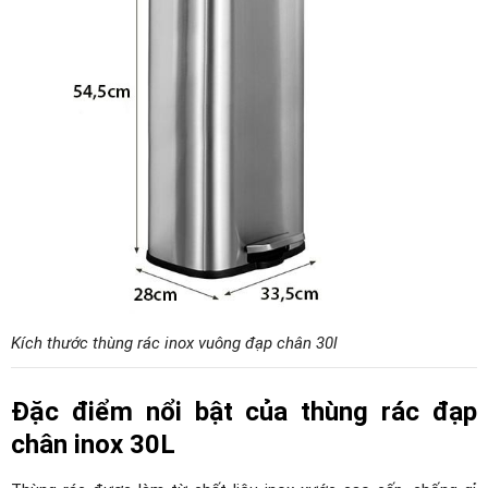
Kích thước thùng rác inox vuông đạp chân 30l
Đặc điểm nổi bật của thùng rác đạp
chân inox 30L