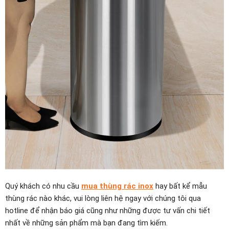
Quý khách có nhu cầu
mua thùng rác inox
hay bất kể mẫu
thùng rác nào khác, vui lòng liên hệ ngay với chúng tôi qua
hotline để nhận báo giá cũng như những được tư vấn chi tiết
nhất về những sản phẩm mà bạn đang tìm kiếm.