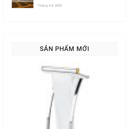
Tháng 6 8, 2020
SẢN PHẨM MỚI