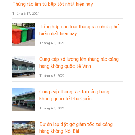
Thùng rác âm tủ bếp tốt nhất hiện nay
Tháng 6 17, 2024
Tổng hợp các loại thùng rác nhựa phổ
biến nhất hiện nay
Tháng 6 9, 2020
Cung cấp số lượng lớn thùng rác cảng
hàng không quốc tế Vinh
Tháng 6 8, 2020
Cung cấp thùng rác tại cảng hàng
không quốc tế Phú Quốc
Tháng 6 8, 2020
Dự án lắp đặt gờ giảm tốc tại cảng
hàng không Nội Bài