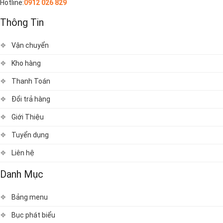
Hotline:
0912 026 829
Thông Tin
Vận chuyển
Kho hàng
Thanh Toán
Đổi trả hàng
Giới Thiệu
Tuyển dụng
Liên hệ
Danh Mục
Bảng menu
Bục phát biểu