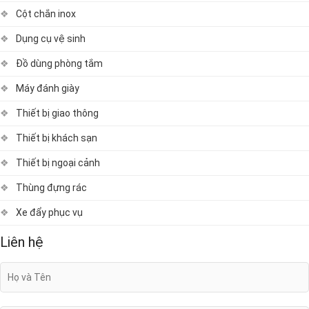
Cột chắn inox
Dụng cụ vệ sinh
Đồ dùng phòng tắm
Máy đánh giày
Thiết bị giao thông
Thiết bị khách sạn
Thiết bị ngoại cảnh
Thùng đựng rác
Xe đẩy phục vụ
Liên hệ