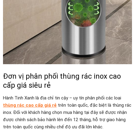
Đơn vị phân phối thùng rác inox cao
cấp giá siêu rẻ
Hành Tinh Xanh là địa chỉ tin cậy – uy tín phân phối các loại
thùng rác cao cấp giá rẻ
trên toàn quốc, đặc biệt là thùng rác
inox. Đối với khách hàng chọn mua hàng tại đây sẽ được nhận
được chính sách bảo hành lên đến 12 tháng, hỗ trợ giao hàng
trên toàn quốc cùng nhiều chế độ ưu đãi lớn khác.