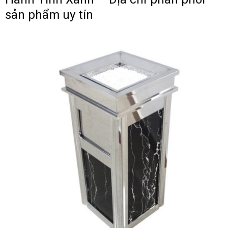
sản phẩm uy tín