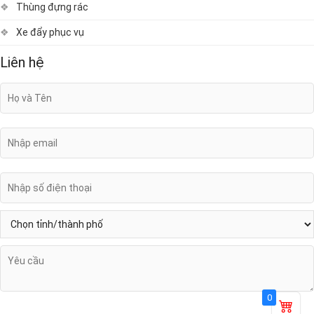
Thùng đựng rác
Xe đẩy phục vụ
Liên hệ
0