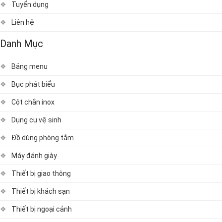
Tuyển dụng
Liên hệ
Danh Mục
Bảng menu
Bục phát biểu
Cột chắn inox
Dụng cụ vệ sinh
Đồ dùng phòng tắm
Máy đánh giày
Thiết bị giao thông
Thiết bị khách sạn
Thiết bị ngoại cảnh