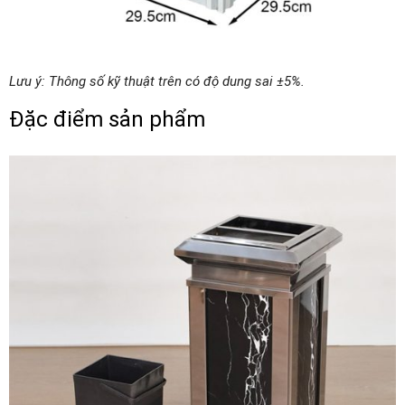
Lưu ý: Thông số kỹ thuật trên có độ dung sai ±5%.
Đặc điểm sản phẩm