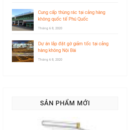
Cung cấp thùng rác tại cảng hàng
không quốc tế Phú Quốc
Tháng 6 8, 2020
Dự án lắp đặt gờ giảm tốc tại cảng
hàng không Nội Bài
Tháng 6 8, 2020
SẢN PHẨM MỚI