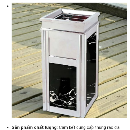
Sản phẩm chất lượng:
Cam kết cung cấp thùng rác đá