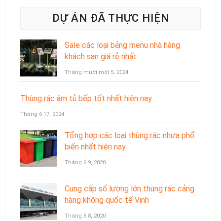
DỰ ÁN ĐÃ THỰC HIỆN
Sale các loại bảng menu nhà hàng
khách sạn giá rẻ nhất
Tháng mười một 5, 2024
Thùng rác âm tủ bếp tốt nhất hiện nay
Tháng 6 17, 2024
Tổng hợp các loại thùng rác nhựa phổ
biến nhất hiện nay
Tháng 6 9, 2020
Cung cấp số lượng lớn thùng rác cảng
hàng không quốc tế Vinh
Tháng 6 8, 2020