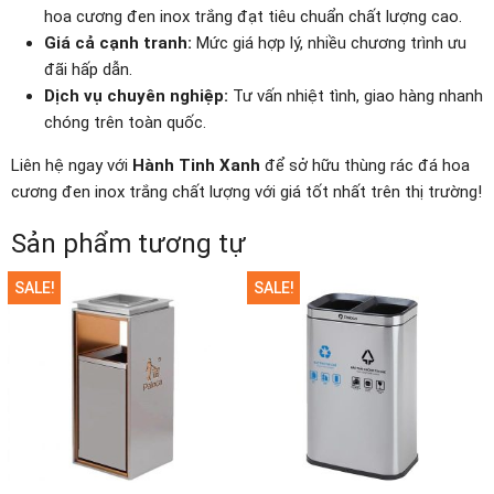
hoa cương đen inox trắng đạt tiêu chuẩn chất lượng cao.
Giá cả cạnh tranh:
Mức giá hợp lý, nhiều chương trình ưu
đãi hấp dẫn.
Dịch vụ chuyên nghiệp:
Tư vấn nhiệt tình, giao hàng nhanh
chóng trên toàn quốc.
Liên hệ ngay với
Hành Tinh Xanh
để sở hữu thùng rác đá hoa
cương đen inox trắng chất lượng với giá tốt nhất trên thị trường!
Sản phẩm tương tự
SALE!
SALE!