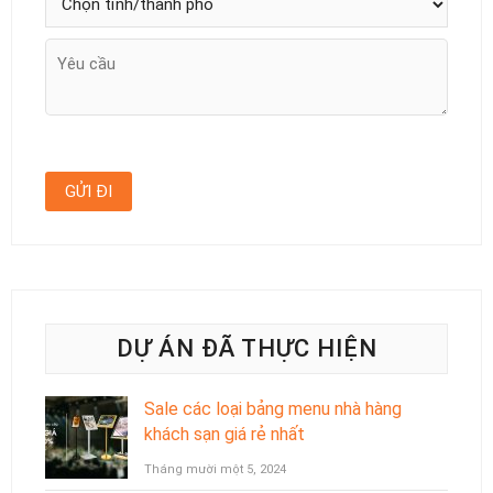
DỰ ÁN ĐÃ THỰC HIỆN
Sale các loại bảng menu nhà hàng
khách sạn giá rẻ nhất
Tháng mười một 5, 2024