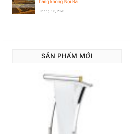
hàng không Nội Bài
Tháng 6 8, 2020
SẢN PHẨM MỚI