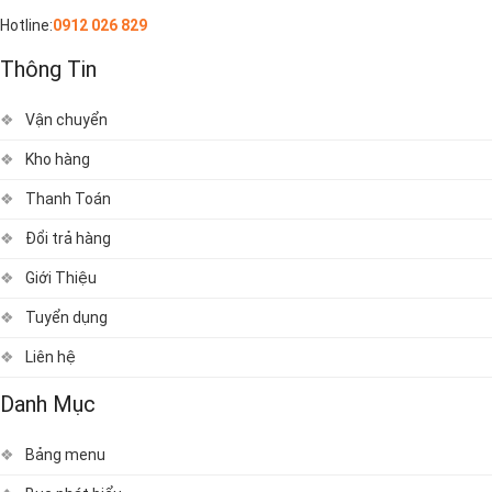
Hotline:
0912 026 829
Thông Tin
Vận chuyển
Kho hàng
Thanh Toán
Đổi trả hàng
Giới Thiệu
Tuyển dụng
Liên hệ
Danh Mục
Bảng menu