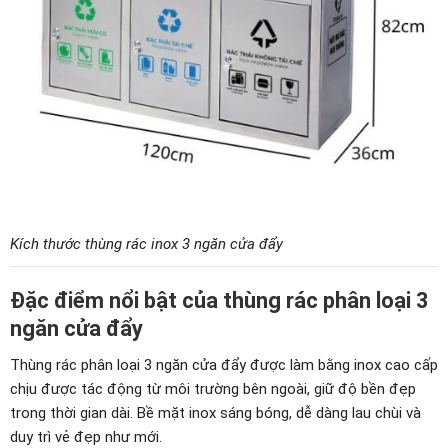
Kích thước thùng rác inox 3 ngăn cửa đẩy
Đặc điểm nổi bật của thùng rác phân loại 3
ngăn cửa đẩy
Thùng rác phân loại 3 ngăn cửa đẩy được làm bằng inox cao cấp
chịu được tác động từ môi trường bên ngoài, giữ độ bền đẹp
trong thời gian dài. Bề mặt inox sáng bóng, dễ dàng lau chùi và
duy trì vẻ đẹp như mới.