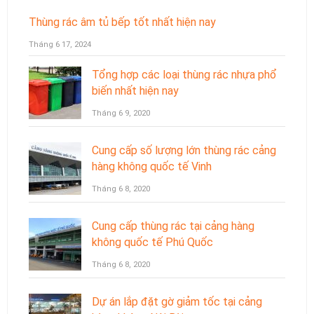
Thùng rác âm tủ bếp tốt nhất hiện nay
Tháng 6 17, 2024
Tổng hợp các loại thùng rác nhựa phổ
biến nhất hiện nay
Tháng 6 9, 2020
Cung cấp số lượng lớn thùng rác cảng
hàng không quốc tế Vinh
Tháng 6 8, 2020
Cung cấp thùng rác tại cảng hàng
không quốc tế Phú Quốc
Tháng 6 8, 2020
Dự án lắp đặt gờ giảm tốc tại cảng