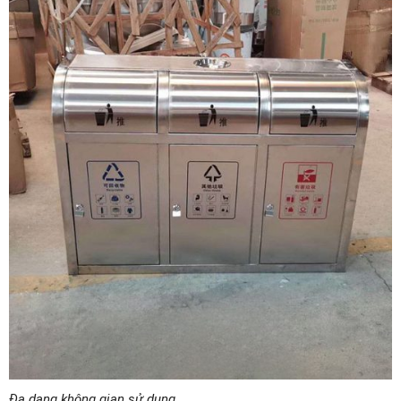
Đa dạng không gian sử dụng