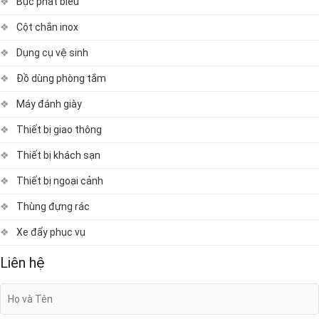
Bục phát biểu
Cột chắn inox
Dụng cụ vệ sinh
Đồ dùng phòng tắm
Máy đánh giày
Thiết bị giao thông
Thiết bị khách sạn
Thiết bị ngoại cảnh
Thùng đựng rác
Xe đẩy phục vụ
Liên hệ