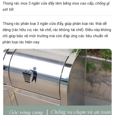
Thùng rác inox 3 ngăn cửa đẩy làm bằng inox cao cấp, chống gỉ
sét tốt
Thùng rác phân loại 3 ngăn cửa đẩy, giúp phân loại rác thải dễ
dàng (rác hữu cơ, rác tái chế, rác không tái chế). Điều này không
chỉ giúp bảo vệ môi trường mà còn đáp ứng các tiêu chuẩn về
phân loại rác hiện nay.