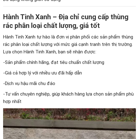
Hành Tinh Xanh – Địa chỉ cung cấp thùng
rác phân loại chất lượng, giá tốt
Hành Tinh Xanh tự hào là đơn vị phân phối các sản phẩm thùng
rác phân loại chất lượng với mức giá cạnh tranh trên thị trường.
Lựa chọn Hành Tinh Xanh, bạn sẽ nhận được:
-Sản phẩm chính hãng, đạt tiêu chuẩn chất lượng
-Giá cả hợp lý với nhiều ưu đãi hấp dẫn
-Dịch vụ hậu mãi chu đáo
-Tư vấn chuyên nghiệp, giúp khách hàng lựa chọn sản phẩm phù
hợp nhất