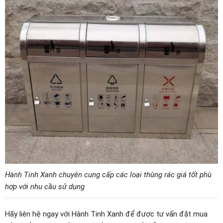
Hành Tinh Xanh chuyên cung cấp các loại thùng rác giá tốt phù
hợp với nhu cầu sử dụng
Hãy liên hệ ngay với Hành Tinh Xanh để được tư vấn đặt mua