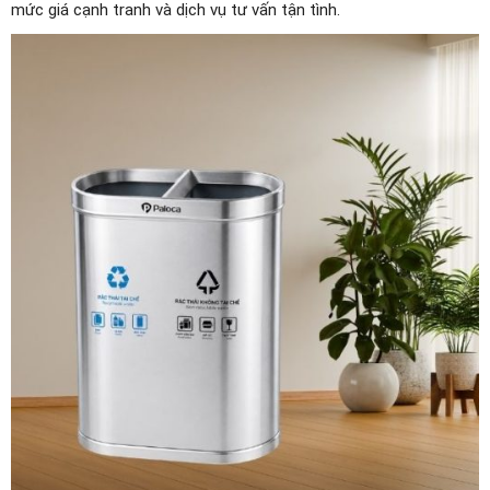
mức giá cạnh tranh và dịch vụ tư vấn tận tình.