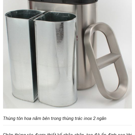
Thùng tôn hoa nằm bên trong thùng trác inox 2 ngăn