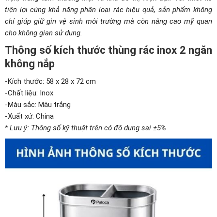
tiện lợi cùng khả năng phân loại rác hiệu quả, sản phẩm không
chỉ giúp giữ gìn vệ sinh môi trường mà còn nâng cao mỹ quan
cho không gian sử dụng.
Thông số kích thước thùng rác inox 2 ngăn
không nắp
-Kích thước: 58 x 28 x 72 cm
-Chất liệu: Inox
-Màu sắc: Màu trắng
-Xuất xứ: China
* Lưu ý: Thông số kỹ thuật trên có độ dung sai ±5%