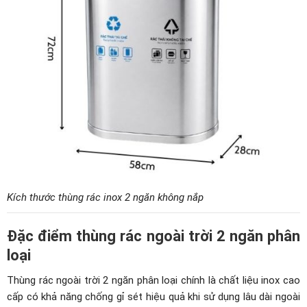
Kích thước thùng rác inox 2 ngăn không nắp
Đặc điểm thùng rác ngoài trời 2 ngăn phân
loại
Thùng rác ngoài trời 2 ngăn phân loại chính là chất liệu inox cao
cấp có khả năng chống gỉ sét hiệu quả khi sử dụng lâu dài ngoài