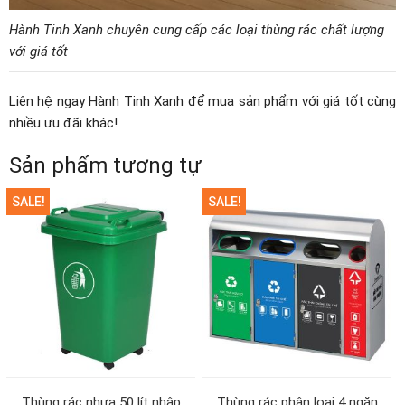
Hành Tinh Xanh chuyên cung cấp các loại thùng rác chất lượng
với giá tốt
Liên hệ ngay Hành Tinh Xanh để mua sản phẩm với giá tốt cùng
nhiều ưu đãi khác!
Sản phẩm tương tự
SALE!
SALE!
Thùng rác nhựa 50 lít nhập
Thùng rác phân loại 4 ngăn