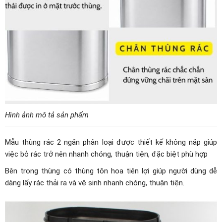
Hình ảnh mô tả sản phẩm
Mẫu thùng rác 2 ngăn phân loại được thiết kế không nắp giúp
việc bỏ rác trở nên nhanh chóng, thuận tiện, đặc biệt phù hợp
Bên trong thùng có thùng tôn hoa tiên lợi giúp người dùng dễ
dàng lấy rác thải ra và vệ sinh nhanh chóng, thuận tiện.