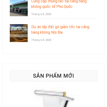
Cung cấp thùng rác tại cảng hàng
không quốc tế Phú Quốc
Tháng 6 8, 2020
Dự án lắp đặt gờ giảm tốc tại cảng
hàng không Nội Bài
Tháng 6 8, 2020
SẢN PHẨM MỚI