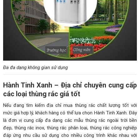
Đa đa dạng không gian sử dụng
Hành Tinh Xanh – Địa chỉ chuyên cung cấp
các loại thùng rác giá tốt
Nếu đang tìm kiếm địa chỉ mua thùng rác chất lượng tốt với
mức giá hợp lý, khách hàng có thể lựa chọn
Hành Tinh Xanh
. Đây
là đơn vị cung cấp đa dạng các mẫu thùng rác ngoài trời bền
đẹp, thùng rác inox, thùng rác phân loại, thùng rác công nghiệp
đáp ứng nhu cầu sử dụng cho nhiều công trình khác nhau với