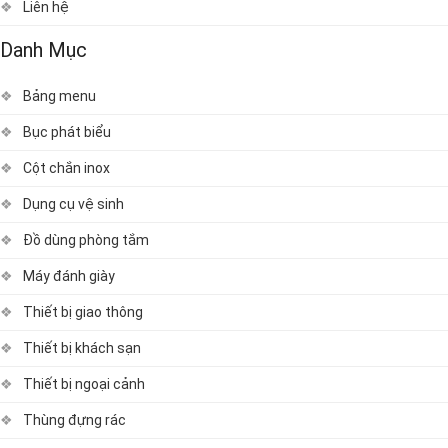
Liên hệ
Danh Mục
Bảng menu
Bục phát biểu
Cột chắn inox
Dụng cụ vệ sinh
Đồ dùng phòng tắm
Máy đánh giày
Thiết bị giao thông
Thiết bị khách sạn
Thiết bị ngoại cảnh
Thùng đựng rác