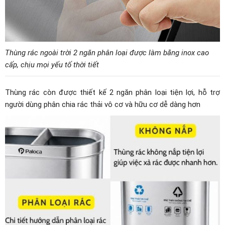
Thùng rác ngoài trời 2 ngăn phân loại được làm bằng inox cao
cấp, chịu mọi yếu tố thời tiết
Thùng rác còn được thiết kế 2 ngăn phân loại tiện lợi, hỗ trợ
người dùng phân chia rác thải vô cơ và hữu cơ dễ dàng hơn