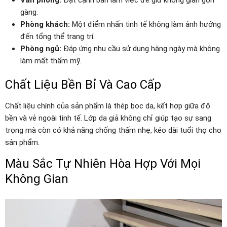
gàng.
Phòng khách:
Một điểm nhấn tinh tế không làm ảnh hưởng
đến tổng thể trang trí.
Phòng ngủ:
Đáp ứng nhu cầu sử dụng hàng ngày mà không
làm mất thẩm mỹ.
Chất Liệu Bền Bỉ Và Cao Cấp
Chất liệu chính của sản phẩm là thép bọc da, kết hợp giữa độ
bền và vẻ ngoài tinh tế. Lớp da giả không chỉ giúp tạo sự sang
trọng mà còn có khả năng chống thấm nhẹ, kéo dài tuổi thọ cho
sản phẩm.
Màu Sắc Tự Nhiên Hòa Hợp Với Mọi
Không Gian