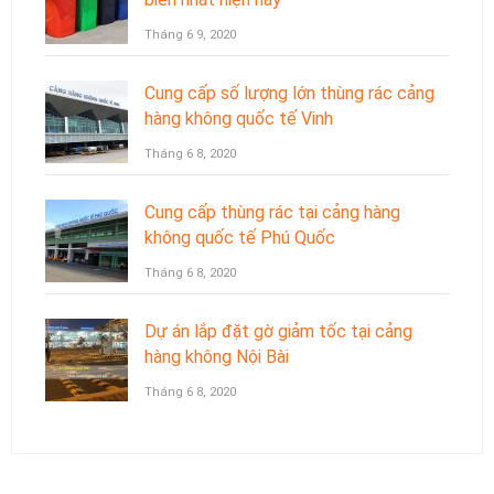
Tháng 6 9, 2020
Cung cấp số lượng lớn thùng rác cảng
hàng không quốc tế Vinh
Tháng 6 8, 2020
Cung cấp thùng rác tại cảng hàng
không quốc tế Phú Quốc
Tháng 6 8, 2020
Dự án lắp đặt gờ giảm tốc tại cảng
hàng không Nội Bài
Tháng 6 8, 2020