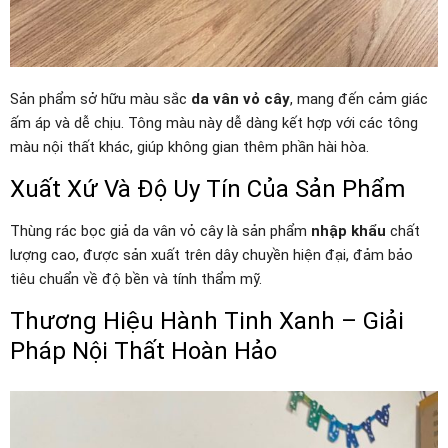
Sản phẩm sở hữu màu sắc
da vân vỏ cây
, mang đến cảm giác
ấm áp và dễ chịu. Tông màu này dễ dàng kết hợp với các tông
màu nội thất khác, giúp không gian thêm phần hài hòa.
Xuất Xứ Và Độ Uy Tín Của Sản Phẩm
Thùng rác bọc giả da vân vỏ cây là sản phẩm
nhập khẩu
chất
lượng cao, được sản xuất trên dây chuyền hiện đại, đảm bảo
tiêu chuẩn về độ bền và tính thẩm mỹ.
Thương Hiệu Hành Tinh Xanh – Giải
Pháp Nội Thất Hoàn Hảo