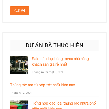
DỰ ÁN ĐÃ THỰC HIỆN
Sale các loại bảng menu nhà hàng
khách sạn giá rẻ nhất
Tháng mười một 5, 2024
Thùng rác âm tủ bếp tốt nhất hiện nay
Tháng 6 17, 2024
Tổng hợp các loại thùng rác nhựa phổ
biến nhất hiện nay