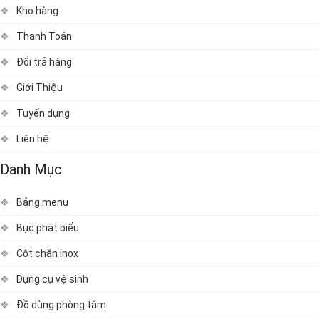
Kho hàng
Thanh Toán
Đổi trả hàng
Giới Thiệu
Tuyển dụng
Liên hệ
Danh Mục
Bảng menu
Bục phát biểu
Cột chắn inox
Dụng cụ vệ sinh
Đồ dùng phòng tắm