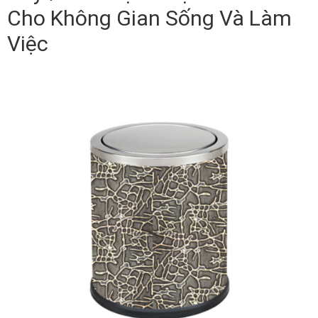
Cho Không Gian Sống Và Làm
Việc