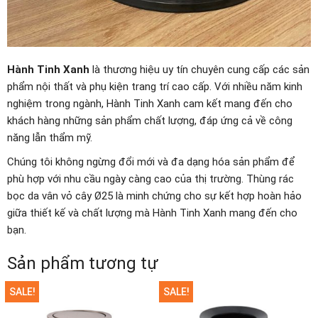
Hành Tinh Xanh
là thương hiệu uy tín chuyên cung cấp các sản
phẩm nội thất và phụ kiện trang trí cao cấp. Với nhiều năm kinh
nghiệm trong ngành, Hành Tinh Xanh cam kết mang đến cho
khách hàng những sản phẩm chất lượng, đáp ứng cả về công
năng lẫn thẩm mỹ.
Chúng tôi không ngừng đổi mới và đa dạng hóa sản phẩm để
phù hợp với nhu cầu ngày càng cao của thị trường. Thùng rác
bọc da vân vỏ cây Ø25 là minh chứng cho sự kết hợp hoàn hảo
giữa thiết kế và chất lượng mà Hành Tinh Xanh mang đến cho
bạn.
Sản phẩm tương tự
SALE!
SALE!