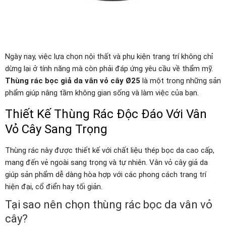
Ngày nay, việc lựa chọn nội thất và phụ kiện trang trí không chỉ
dừng lại ở tính năng mà còn phải đáp ứng yêu cầu về thẩm mỹ.
Thùng rác bọc giả da vân vỏ cây Ø25
là một trong những sản
phẩm giúp nâng tầm không gian sống và làm việc của bạn.
Thiết Kế Thùng Rác Độc Đáo Với Vân
Vỏ Cây Sang Trọng
Thùng rác này được thiết kế với chất liệu thép bọc da cao cấp,
mang đến vẻ ngoài sang trọng và tự nhiên. Vân vỏ cây giả da
giúp sản phẩm dễ dàng hòa hợp với các phong cách trang trí
hiện đại, cổ điển hay tối giản.
Tại sao nên chọn thùng rác bọc da vân vỏ
cây?