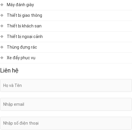
Máy đánh giày
Thiết bị giao thông
Thiết bị khách sạn
Thiết bị ngoại cảnh
Thùng đựng rác
Xe đẩy phục vụ
Liên hệ