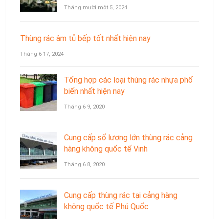
Tháng mười một 5, 2024
Thùng rác âm tủ bếp tốt nhất hiện nay
Tháng 6 17, 2024
Tổng hợp các loại thùng rác nhựa phổ
biến nhất hiện nay
Tháng 6 9, 2020
Cung cấp số lượng lớn thùng rác cảng
hàng không quốc tế Vinh
Tháng 6 8, 2020
Cung cấp thùng rác tại cảng hàng
không quốc tế Phú Quốc