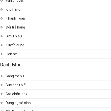
Vận chuyển
Kho hàng
Thanh Toán
Đổi trả hàng
Giới Thiệu
Tuyển dụng
Liên hệ
Danh Mục
Bảng menu
Bục phát biểu
Cột chắn inox
Dụng cụ vệ sinh