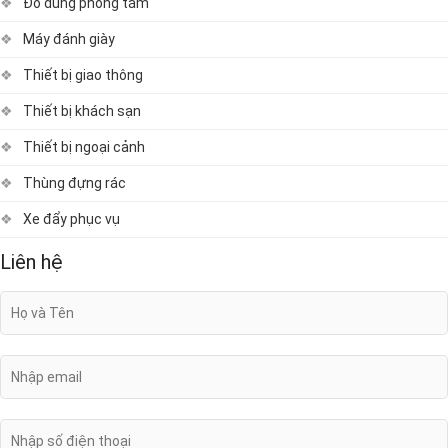
Đồ dùng phòng tắm
Máy đánh giày
Thiết bị giao thông
Thiết bị khách sạn
Thiết bị ngoại cảnh
Thùng đựng rác
Xe đẩy phục vụ
Liên hệ