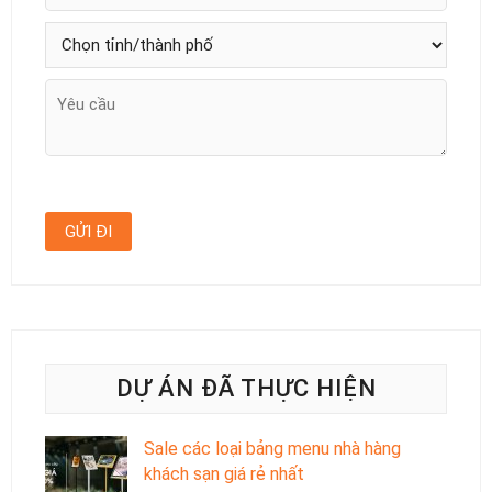
DỰ ÁN ĐÃ THỰC HIỆN
Sale các loại bảng menu nhà hàng
khách sạn giá rẻ nhất