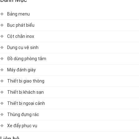
Bảng menu
Bục phát biểu
Cột chắn inox
Dụng cụ vệ sinh
Đồ dùng phòng tắm
Máy đánh giày
Thiết bị giao thông
Thiết bị khách sạn
Thiết bị ngoại cảnh
Thùng đựng rác
Xe đẩy phục vụ