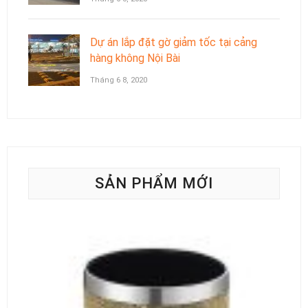
Dự án lắp đặt gờ giảm tốc tại cảng
hàng không Nội Bài
Tháng 6 8, 2020
SẢN PHẨM MỚI