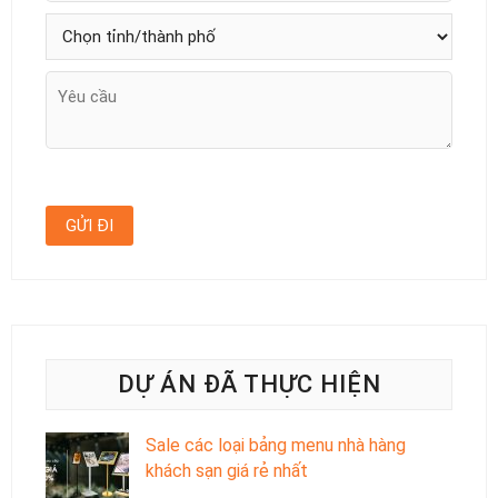
DỰ ÁN ĐÃ THỰC HIỆN
Sale các loại bảng menu nhà hàng
khách sạn giá rẻ nhất