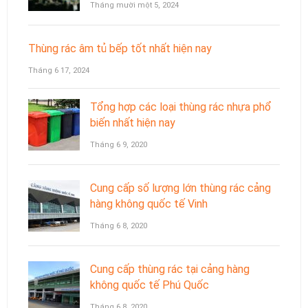
Tháng mười một 5, 2024
Thùng rác âm tủ bếp tốt nhất hiện nay
Tháng 6 17, 2024
Tổng hợp các loại thùng rác nhựa phổ
biến nhất hiện nay
Tháng 6 9, 2020
Cung cấp số lượng lớn thùng rác cảng
hàng không quốc tế Vinh
Tháng 6 8, 2020
Cung cấp thùng rác tại cảng hàng
không quốc tế Phú Quốc
Tháng 6 8, 2020