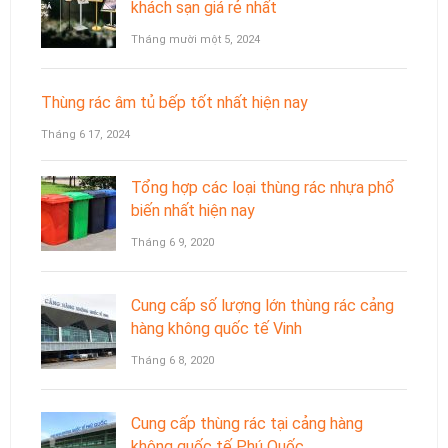
khách sạn giá rẻ nhất
Tháng mười một 5, 2024
Thùng rác âm tủ bếp tốt nhất hiện nay
Tháng 6 17, 2024
Tổng hợp các loại thùng rác nhựa phổ
biến nhất hiện nay
Tháng 6 9, 2020
Cung cấp số lượng lớn thùng rác cảng
hàng không quốc tế Vinh
Tháng 6 8, 2020
Cung cấp thùng rác tại cảng hàng
không quốc tế Phú Quốc