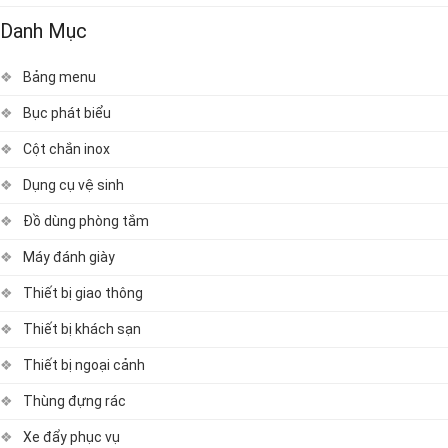
Danh Mục
Bảng menu
Bục phát biểu
Cột chắn inox
Dụng cụ vệ sinh
Đồ dùng phòng tắm
Máy đánh giày
Thiết bị giao thông
Thiết bị khách sạn
Thiết bị ngoại cảnh
Thùng đựng rác
Xe đẩy phục vụ