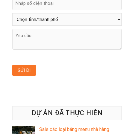
DỰ ÁN ĐÃ THỰC HIỆN
Sale các loại bảng menu nhà hàng