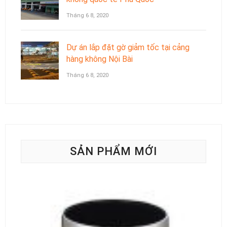
Tháng 6 8, 2020
Dự án lắp đặt gờ giảm tốc tại cảng
hàng không Nội Bài
Tháng 6 8, 2020
SẢN PHẨM MỚI