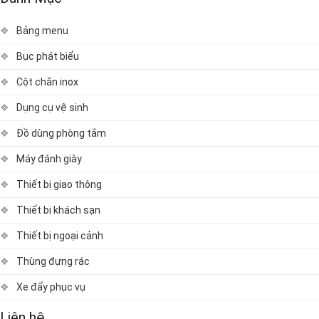
Bảng menu
Bục phát biểu
Cột chắn inox
Dụng cụ vệ sinh
Đồ dùng phòng tắm
Máy đánh giày
Thiết bị giao thông
Thiết bị khách sạn
Thiết bị ngoại cảnh
Thùng đựng rác
Xe đẩy phục vụ
Liên hệ