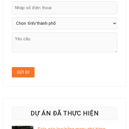
DỰ ÁN ĐÃ THỰC HIỆN