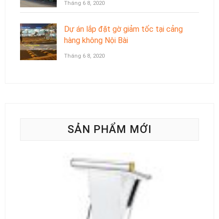
Tháng 6 8, 2020
Dự án lắp đặt gờ giảm tốc tại cảng
hàng không Nội Bài
Tháng 6 8, 2020
SẢN PHẨM MỚI