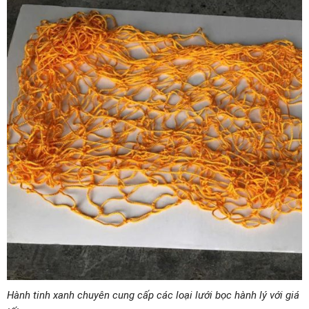
Hành tinh xanh chuyên cung cấp các loại lưới bọc hành lý với giá