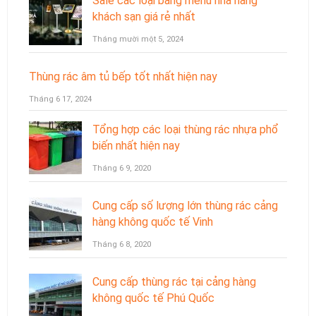
Sale các loại bảng menu nhà hàng
khách sạn giá rẻ nhất
Tháng mười một 5, 2024
Thùng rác âm tủ bếp tốt nhất hiện nay
Tháng 6 17, 2024
Tổng hợp các loại thùng rác nhựa phổ
biến nhất hiện nay
Tháng 6 9, 2020
Cung cấp số lượng lớn thùng rác cảng
hàng không quốc tế Vinh
Tháng 6 8, 2020
Cung cấp thùng rác tại cảng hàng
không quốc tế Phú Quốc